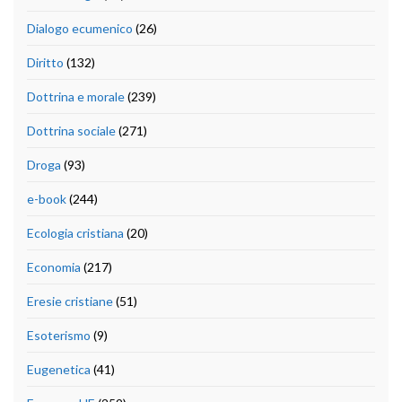
Dialogo ecumenico
(26)
Diritto
(132)
Dottrina e morale
(239)
Dottrina sociale
(271)
Droga
(93)
e-book
(244)
Ecologia cristiana
(20)
Economia
(217)
Eresie cristiane
(51)
Esoterismo
(9)
Eugenetica
(41)