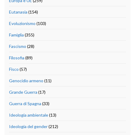
Europa e UE
(259)
Eutanasia
(154)
Evoluzionismo
(103)
Famiglia
(355)
Fascismo
(28)
Filosofia
(89)
Fisco
(57)
Genocidio armeno
(11)
Grande Guerra
(17)
Guerra di Spagna
(33)
Ideologia ambientale
(13)
Ideologia del gender
(212)