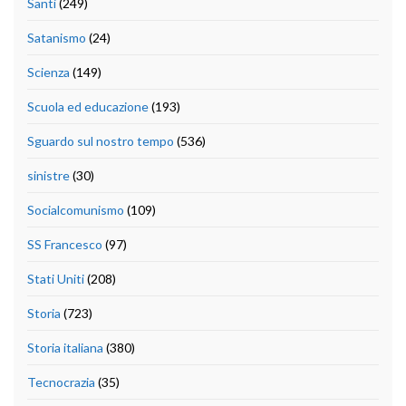
Santi
(249)
Satanismo
(24)
Scienza
(149)
Scuola ed educazione
(193)
Sguardo sul nostro tempo
(536)
sinistre
(30)
Socialcomunismo
(109)
SS Francesco
(97)
Stati Uniti
(208)
Storia
(723)
Storia italiana
(380)
Tecnocrazia
(35)