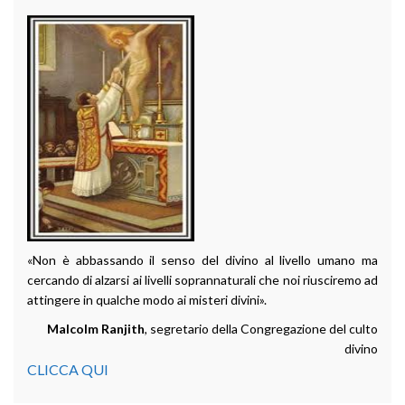
«Non è abbassando il senso del divino al livello umano ma
cercando di alzarsi ai livelli soprannaturali che noi riusciremo ad
attingere in qualche modo ai misteri divini».
Malcolm Ranjith
, segretario della Congregazione del culto
divino
CLICCA QUI