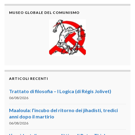
MUSEO GLOBALE DEL COMUNISMO
ARTICOLI RECENTI
Trattato di filosofia – I Logica (di Régis Jolivet)
06/08/2026
Maaloula: l’incubo del ritorno dei jihadisti, tredici
anni dopo il martirio
06/08/2026