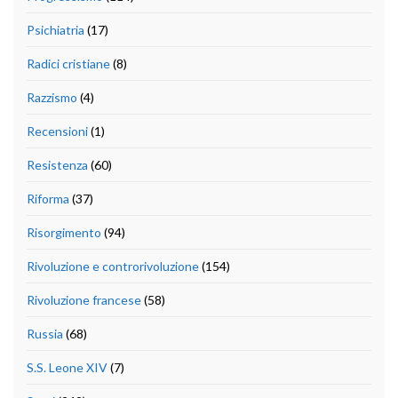
Psichiatria
(17)
Radici cristiane
(8)
Razzismo
(4)
Recensioni
(1)
Resistenza
(60)
Riforma
(37)
Risorgimento
(94)
Rivoluzione e controrivoluzione
(154)
Rivoluzione francese
(58)
Russia
(68)
S.S. Leone XIV
(7)