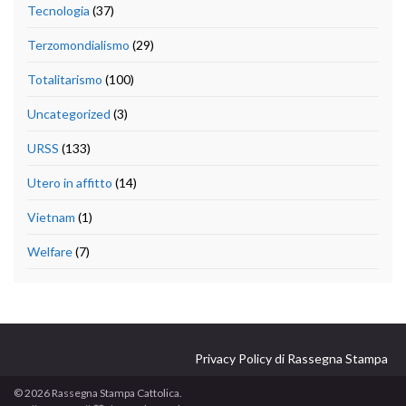
Tecnologia
(37)
Terzomondialismo
(29)
Totalitarismo
(100)
Uncategorized
(3)
URSS
(133)
Utero in affitto
(14)
Vietnam
(1)
Welfare
(7)
Privacy Policy di Rassegna Stampa
© 2026 Rassegna Stampa Cattolica.