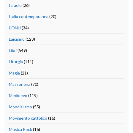
Israele
(26)
Italia contemporanea
(20)
L'ONU
(34)
Laicismo
(123)
Libri
(549)
Liturgia
(111)
Magia
(21)
Massoneria
(70)
Medioevo
(119)
Mondialismo
(55)
Movimento cattolico
(16)
Musica Rock
(16)