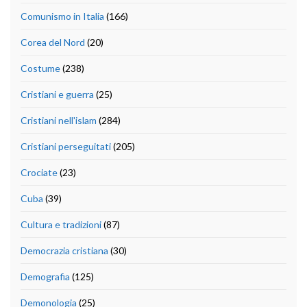
Comunismo in Italia
(166)
Corea del Nord
(20)
Costume
(238)
Cristiani e guerra
(25)
Cristiani nell'islam
(284)
Cristiani perseguitati
(205)
Crociate
(23)
Cuba
(39)
Cultura e tradizioni
(87)
Democrazia cristiana
(30)
Demografia
(125)
Demonologia
(25)