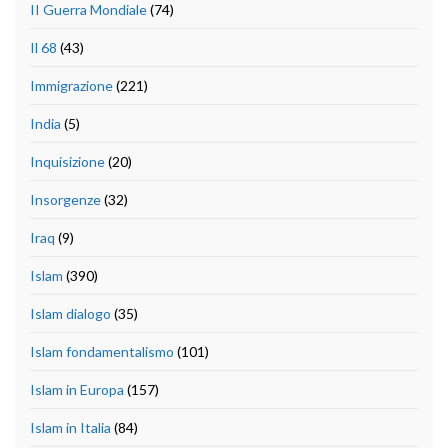
II Guerra Mondiale
(74)
Il 68
(43)
Immigrazione
(221)
India
(5)
Inquisizione
(20)
Insorgenze
(32)
Iraq
(9)
Islam
(390)
Islam dialogo
(35)
Islam fondamentalismo
(101)
Islam in Europa
(157)
Islam in Italia
(84)