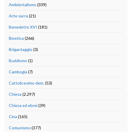
Ambientalismo
(339)
Arte sacra
(21)
Benedetto XVI
(181)
Bioetica
(266)
Brigantaggio
(3)
Buddismo
(1)
Cambogia
(7)
Cattolicesimo dem.
(53)
Chiesa
(2.297)
Chiesa ed ebrei
(39)
Cina
(165)
Comunismo
(377)