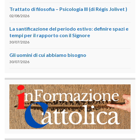
Trattato di filosofia – Psicologia III (di Régis Jolivet )
02/08/2026
La santificazione del periodo estivo: definire spazi e
tempi per il rapporto con il Signore
30/07/2026
Gli uomini di cui abbiamo bisogno
30/07/2026