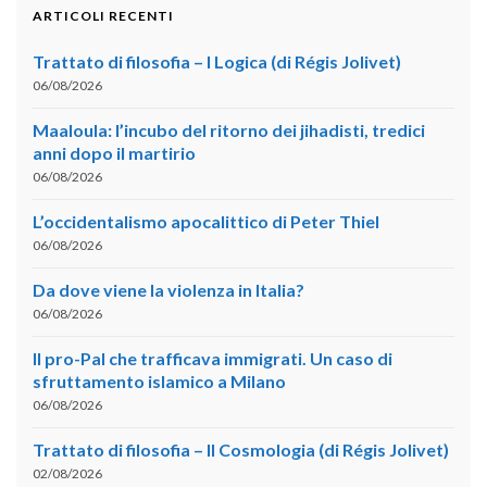
ARTICOLI RECENTI
Trattato di filosofia – I Logica (di Régis Jolivet)
06/08/2026
Maaloula: l’incubo del ritorno dei jihadisti, tredici
anni dopo il martirio
06/08/2026
L’occidentalismo apocalittico di Peter Thiel
06/08/2026
Da dove viene la violenza in Italia?
06/08/2026
Il pro-Pal che trafficava immigrati. Un caso di
sfruttamento islamico a Milano
06/08/2026
Trattato di filosofia – II Cosmologia (di Régis Jolivet)
02/08/2026