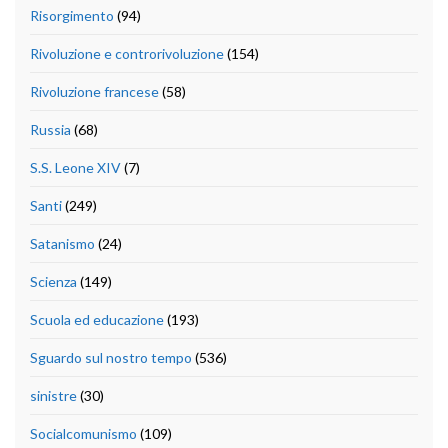
Risorgimento
(94)
Rivoluzione e controrivoluzione
(154)
Rivoluzione francese
(58)
Russia
(68)
S.S. Leone XIV
(7)
Santi
(249)
Satanismo
(24)
Scienza
(149)
Scuola ed educazione
(193)
Sguardo sul nostro tempo
(536)
sinistre
(30)
Socialcomunismo
(109)