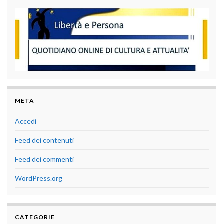
META
Accedi
Feed dei contenuti
Feed dei commenti
WordPress.org
CATEGORIE