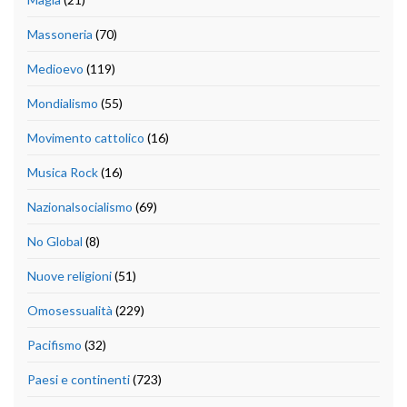
Massoneria
(70)
Medioevo
(119)
Mondialismo
(55)
Movimento cattolico
(16)
Musica Rock
(16)
Nazionalsocialismo
(69)
No Global
(8)
Nuove religioni
(51)
Omosessualità
(229)
Pacifismo
(32)
Paesi e continenti
(723)