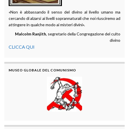
«Non è abbassando il senso del divino al livello umano ma
cercando di alzarsi ai livelli soprannaturali che noi riusciremo ad
attingere in qualche modo ai misteri divini».
Malcolm Ranjith
, segretario della Congregazione del culto
divino
CLICCA QUI
MUSEO GLOBALE DEL COMUNISMO