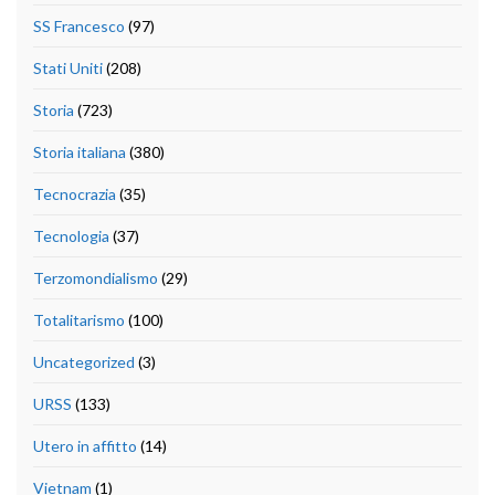
SS Francesco
(97)
Stati Uniti
(208)
Storia
(723)
Storia italiana
(380)
Tecnocrazia
(35)
Tecnologia
(37)
Terzomondialismo
(29)
Totalitarismo
(100)
Uncategorized
(3)
URSS
(133)
Utero in affitto
(14)
Vietnam
(1)