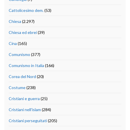
Cattolicesimo dem.
(53)
Chiesa
(2.297)
Chiesa ed ebrei
(39)
Cina
(165)
Comunismo
(377)
Comunismo in Italia
(166)
Corea del Nord
(20)
Costume
(238)
Cristiani e guerra
(25)
Cristiani nell'islam
(284)
Cristiani perseguitati
(205)