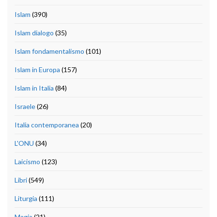
Islam
(390)
Islam dialogo
(35)
Islam fondamentalismo
(101)
Islam in Europa
(157)
Islam in Italia
(84)
Israele
(26)
Italia contemporanea
(20)
L'ONU
(34)
Laicismo
(123)
Libri
(549)
Liturgia
(111)
Magia
(21)