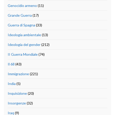
Genocidio armeno
(11)
Grande Guerra
(17)
Guerra di Spagna
(33)
Ideologia ambientale
(13)
Ideologia del gender
(212)
II Guerra Mondiale
(74)
Il 68
(43)
Immigrazione
(221)
India
(5)
Inquisizione
(20)
Insorgenze
(32)
Iraq
(9)