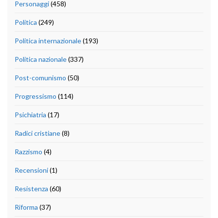
Personaggi
(458)
Politica
(249)
Politica internazionale
(193)
Politica nazionale
(337)
Post-comunismo
(50)
Progressismo
(114)
Psichiatria
(17)
Radici cristiane
(8)
Razzismo
(4)
Recensioni
(1)
Resistenza
(60)
Riforma
(37)