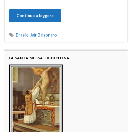
Continua a leggere
Brasile
,
Jair Balsonaro
LA SANTA MESSA TRIDENTINA