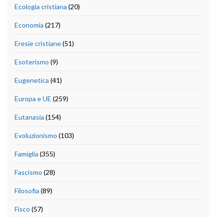
Ecologia cristiana
(20)
Economia
(217)
Eresie cristiane
(51)
Esoterismo
(9)
Eugenetica
(41)
Europa e UE
(259)
Eutanasia
(154)
Evoluzionismo
(103)
Famiglia
(355)
Fascismo
(28)
Filosofia
(89)
Fisco
(57)