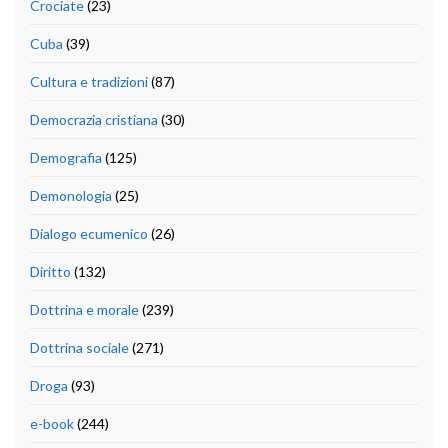
Crociate
(23)
Cuba
(39)
Cultura e tradizioni
(87)
Democrazia cristiana
(30)
Demografia
(125)
Demonologia
(25)
Dialogo ecumenico
(26)
Diritto
(132)
Dottrina e morale
(239)
Dottrina sociale
(271)
Droga
(93)
e-book
(244)