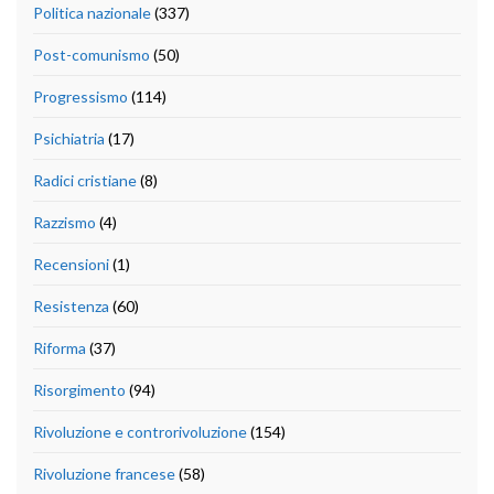
Politica nazionale
(337)
Post-comunismo
(50)
Progressismo
(114)
Psichiatria
(17)
Radici cristiane
(8)
Razzismo
(4)
Recensioni
(1)
Resistenza
(60)
Riforma
(37)
Risorgimento
(94)
Rivoluzione e controrivoluzione
(154)
Rivoluzione francese
(58)