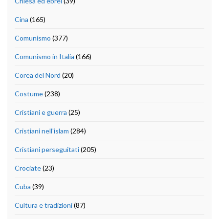
Chiesa ed ebrei
(39)
Cina
(165)
Comunismo
(377)
Comunismo in Italia
(166)
Corea del Nord
(20)
Costume
(238)
Cristiani e guerra
(25)
Cristiani nell'islam
(284)
Cristiani perseguitati
(205)
Crociate
(23)
Cuba
(39)
Cultura e tradizioni
(87)