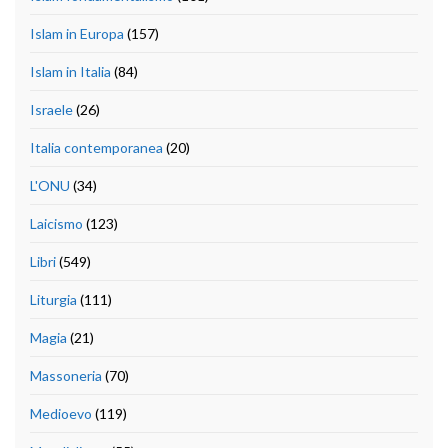
Islam in Europa
(157)
Islam in Italia
(84)
Israele
(26)
Italia contemporanea
(20)
L'ONU
(34)
Laicismo
(123)
Libri
(549)
Liturgia
(111)
Magia
(21)
Massoneria
(70)
Medioevo
(119)