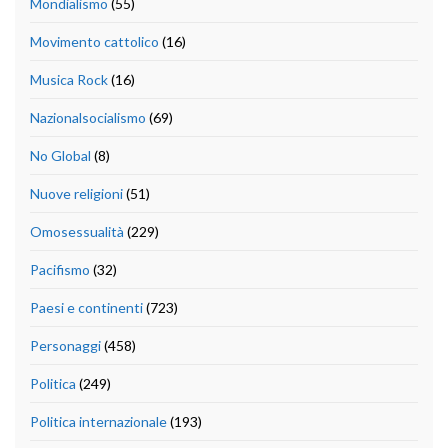
Mondialismo
(55)
Movimento cattolico
(16)
Musica Rock
(16)
Nazionalsocialismo
(69)
No Global
(8)
Nuove religioni
(51)
Omosessualità
(229)
Pacifismo
(32)
Paesi e continenti
(723)
Personaggi
(458)
Politica
(249)
Politica internazionale
(193)