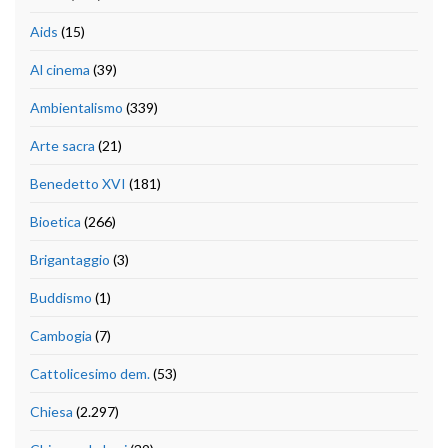
Aids
(15)
Al cinema
(39)
Ambientalismo
(339)
Arte sacra
(21)
Benedetto XVI
(181)
Bioetica
(266)
Brigantaggio
(3)
Buddismo
(1)
Cambogia
(7)
Cattolicesimo dem.
(53)
Chiesa
(2.297)