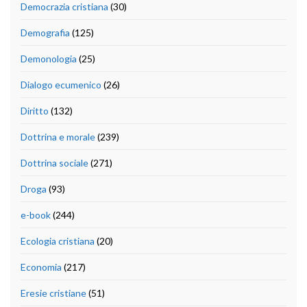
Democrazia cristiana
(30)
Demografia
(125)
Demonologia
(25)
Dialogo ecumenico
(26)
Diritto
(132)
Dottrina e morale
(239)
Dottrina sociale
(271)
Droga
(93)
e-book
(244)
Ecologia cristiana
(20)
Economia
(217)
Eresie cristiane
(51)