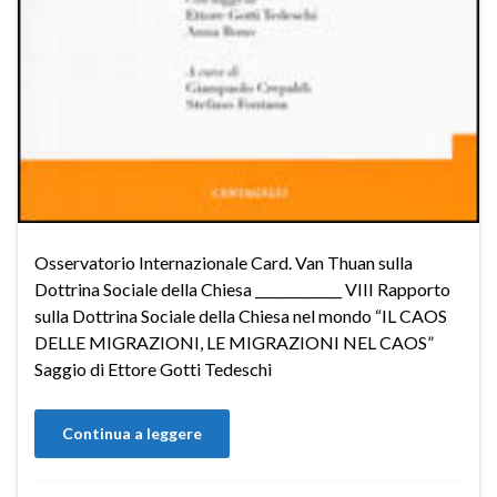
Osservatorio Internazionale Card. Van Thuan sulla
Dottrina Sociale della Chiesa _____________ VIII Rapporto
sulla Dottrina Sociale della Chiesa nel mondo “IL CAOS
DELLE MIGRAZIONI, LE MIGRAZIONI NEL CAOS”
Saggio di Ettore Gotti Tedeschi
Continua a leggere