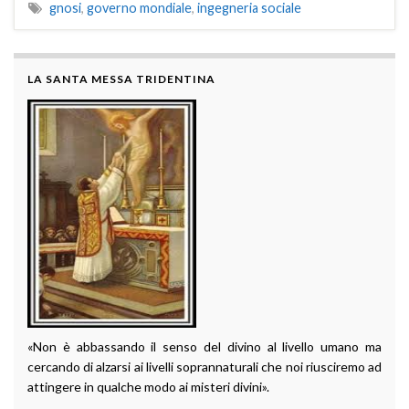
gnosi
,
governo mondiale
,
ingegneria sociale
LA SANTA MESSA TRIDENTINA
«Non è abbassando il senso del divino al livello umano ma
cercando di alzarsi ai livelli soprannaturali che noi riusciremo ad
attingere in qualche modo ai misteri divini».