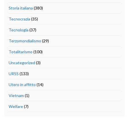
Storia italiana
(380)
Tecnocrazia
(35)
Tecnologia
(37)
Terzomondialismo
(29)
Totalitarismo
(100)
Uncategorized
(3)
URSS
(133)
Utero in affitto
(14)
Vietnam
(1)
Welfare
(7)