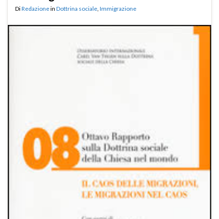
Di
Redazione
in
Dottrina sociale
,
Immigrazione