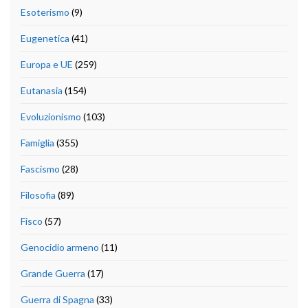
Esoterismo
(9)
Eugenetica
(41)
Europa e UE
(259)
Eutanasia
(154)
Evoluzionismo
(103)
Famiglia
(355)
Fascismo
(28)
Filosofia
(89)
Fisco
(57)
Genocidio armeno
(11)
Grande Guerra
(17)
Guerra di Spagna
(33)