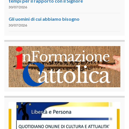
tempi per il rapporto con il Signore
30/07/2026
Gli uomini di cui abbiamo bisogno
30/07/2026