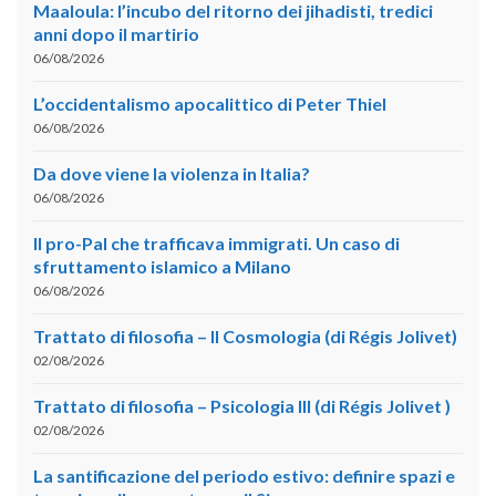
Maaloula: l’incubo del ritorno dei jihadisti, tredici
anni dopo il martirio
06/08/2026
L’occidentalismo apocalittico di Peter Thiel
06/08/2026
Da dove viene la violenza in Italia?
06/08/2026
Il pro-Pal che trafficava immigrati. Un caso di
sfruttamento islamico a Milano
06/08/2026
Trattato di filosofia – II Cosmologia (di Régis Jolivet)
02/08/2026
Trattato di filosofia – Psicologia III (di Régis Jolivet )
02/08/2026
La santificazione del periodo estivo: definire spazi e