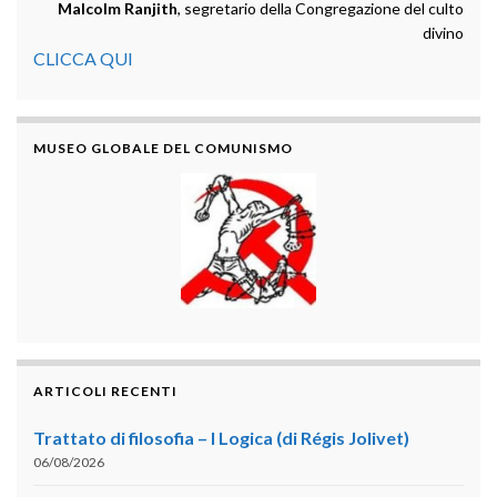
Malcolm Ranjith
, segretario della Congregazione del culto
divino
CLICCA QUI
MUSEO GLOBALE DEL COMUNISMO
ARTICOLI RECENTI
Trattato di filosofia – I Logica (di Régis Jolivet)
06/08/2026