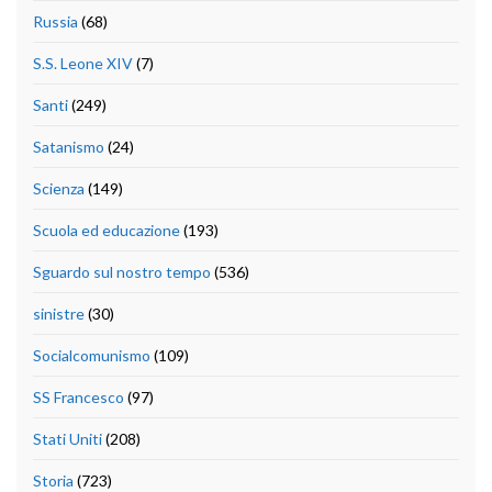
Russia
(68)
S.S. Leone XIV
(7)
Santi
(249)
Satanismo
(24)
Scienza
(149)
Scuola ed educazione
(193)
Sguardo sul nostro tempo
(536)
sinistre
(30)
Socialcomunismo
(109)
SS Francesco
(97)
Stati Uniti
(208)
Storia
(723)