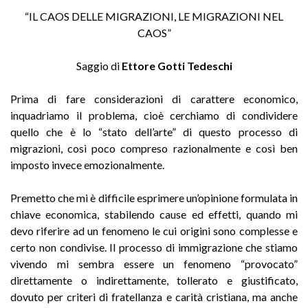
“IL CAOS DELLE MIGRAZIONI, LE MIGRAZIONI NEL
CAOS”
Saggio di
Ettore Gotti Tedeschi
Prima di fare considerazioni di carattere economico,
inquadriamo il problema, cioè cerchiamo di condividere
quello che è lo “stato dell’arte” di questo processo di
migrazioni, così poco compreso razionalmente e così ben
imposto invece emozionalmente.
Premetto che mi è difficile esprimere un’opinione formulata in
chiave economica, stabilendo cause ed effetti, quando mi
devo riferire ad un fenomeno le cui origini sono complesse e
certo non condivise. Il processo di immigrazione che stiamo
vivendo mi sembra essere un fenomeno “provocato”
direttamente o indirettamente, tollerato e giustificato,
dovuto per criteri di fratellanza e carità cristiana, ma anche