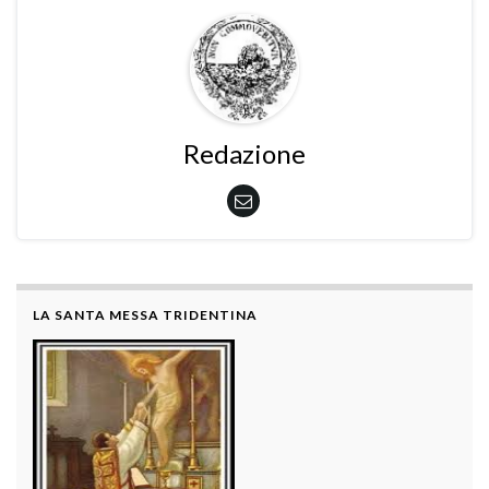
Redazione
LA SANTA MESSA TRIDENTINA