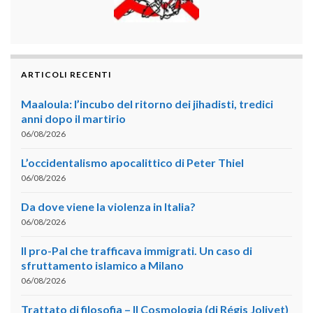
ARTICOLI RECENTI
Maaloula: l’incubo del ritorno dei jihadisti, tredici
anni dopo il martirio
06/08/2026
L’occidentalismo apocalittico di Peter Thiel
06/08/2026
Da dove viene la violenza in Italia?
06/08/2026
Il pro-Pal che trafficava immigrati. Un caso di
sfruttamento islamico a Milano
06/08/2026
Trattato di filosofia – II Cosmologia (di Régis Jolivet)