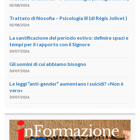
02/08/2026
Trattato di filosofia – Psicologia III (di Régis Jolivet )
02/08/2026
La santificazione del periodo estivo: definire spazi e
tempi per il rapporto con il Signore
30/07/2026
Gli uomini di cui abbiamo bisogno
30/07/2026
Le leggi “anti-gender” aumentano i suicidi? «Non è
vero»
30/07/2026