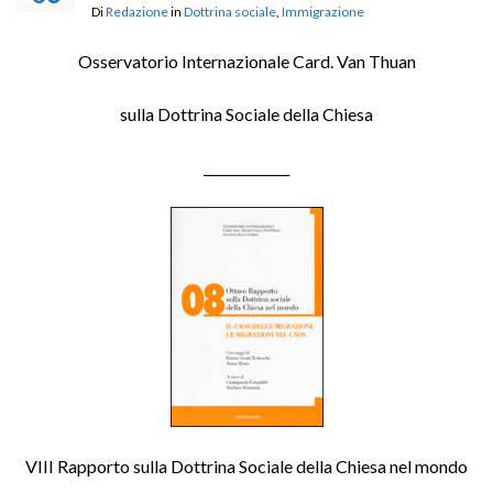
Di
Redazione
in
Dottrina sociale
,
Immigrazione
Osservatorio Internazionale Card. Van Thuan
sulla Dottrina Sociale della Chiesa
_____________
VIII Rapporto sulla Dottrina Sociale della Chiesa nel mondo