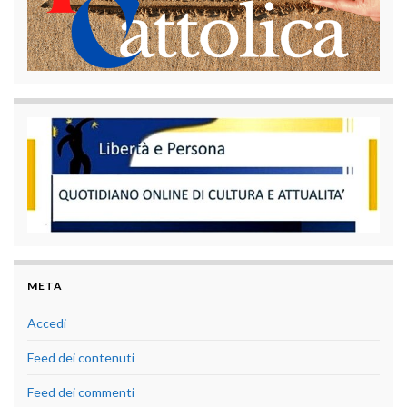
META
Accedi
Feed dei contenuti
Feed dei commenti