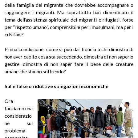
della famiglia del migrante che dovrebbe accompagnare o
raggiungere i migranti. Ma soprattutto han dimenticato il
tema dell’assistenza spirituale dei migranti e rifugiati, forse
per “rispetto umano”, comprensibile per i musulmani, ma per i
cristiani?
Prima conclusione: come si può dar fiducia a chi dimostra di
non aver capito cosa sta succedendo, dimostra di non saperlo
gestire, dimostra di non saper fare il bene delle creature
umane che stanno soffrendo?
Sulle false o riduttive spiegazioni economiche
Ora
facciamo una
considerazio
ne sul
problema
economico