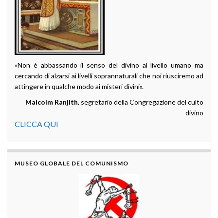
«Non è abbassando il senso del divino al livello umano ma
cercando di alzarsi ai livelli soprannaturali che noi riusciremo ad
attingere in qualche modo ai misteri divini».
Malcolm Ranjith
, segretario della Congregazione del culto
divino
CLICCA QUI
MUSEO GLOBALE DEL COMUNISMO