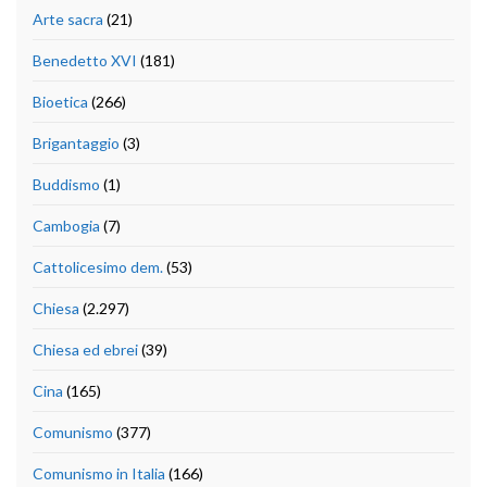
Arte sacra
(21)
Benedetto XVI
(181)
Bioetica
(266)
Brigantaggio
(3)
Buddismo
(1)
Cambogia
(7)
Cattolicesimo dem.
(53)
Chiesa
(2.297)
Chiesa ed ebrei
(39)
Cina
(165)
Comunismo
(377)
Comunismo in Italia
(166)