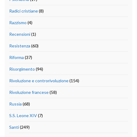
Radici cristiane
(8)
Razzismo
(4)
Recensioni
(1)
Resistenza
(60)
Riforma
(37)
Risorgimento
(94)
Rivoluzione e controrivoluzione
(154)
Rivoluzione francese
(58)
Russia
(68)
S.S. Leone XIV
(7)
Santi
(249)