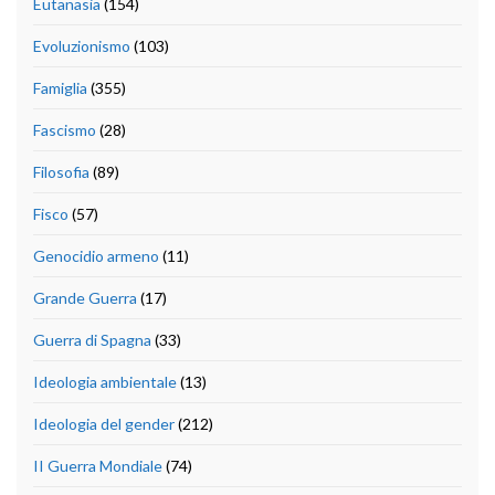
Eutanasia
(154)
Evoluzionismo
(103)
Famiglia
(355)
Fascismo
(28)
Filosofia
(89)
Fisco
(57)
Genocidio armeno
(11)
Grande Guerra
(17)
Guerra di Spagna
(33)
Ideologia ambientale
(13)
Ideologia del gender
(212)
II Guerra Mondiale
(74)