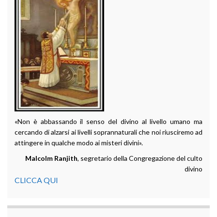
«Non è abbassando il senso del divino al livello umano ma
cercando di alzarsi ai livelli soprannaturali che noi riusciremo ad
attingere in qualche modo ai misteri divini».
Malcolm Ranjith
, segretario della Congregazione del culto
divino
CLICCA QUI