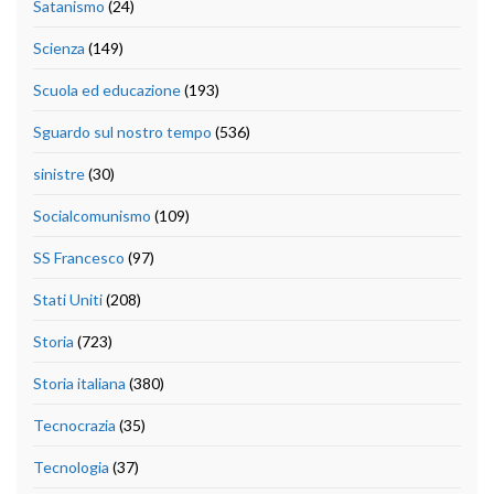
Satanismo
(24)
Scienza
(149)
Scuola ed educazione
(193)
Sguardo sul nostro tempo
(536)
sinistre
(30)
Socialcomunismo
(109)
SS Francesco
(97)
Stati Uniti
(208)
Storia
(723)
Storia italiana
(380)
Tecnocrazia
(35)
Tecnologia
(37)