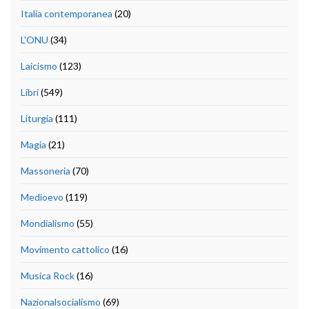
Italia contemporanea
(20)
L'ONU
(34)
Laicismo
(123)
Libri
(549)
Liturgia
(111)
Magia
(21)
Massoneria
(70)
Medioevo
(119)
Mondialismo
(55)
Movimento cattolico
(16)
Musica Rock
(16)
Nazionalsocialismo
(69)