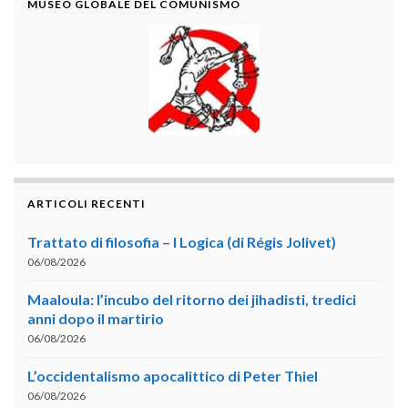
MUSEO GLOBALE DEL COMUNISMO
ARTICOLI RECENTI
Trattato di filosofia – I Logica (di Régis Jolivet)
06/08/2026
Maaloula: l’incubo del ritorno dei jihadisti, tredici
anni dopo il martirio
06/08/2026
L’occidentalismo apocalittico di Peter Thiel
06/08/2026