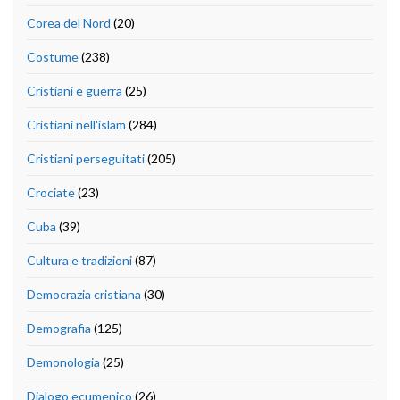
Corea del Nord
(20)
Costume
(238)
Cristiani e guerra
(25)
Cristiani nell'islam
(284)
Cristiani perseguitati
(205)
Crociate
(23)
Cuba
(39)
Cultura e tradizioni
(87)
Democrazia cristiana
(30)
Demografia
(125)
Demonologia
(25)
Dialogo ecumenico
(26)