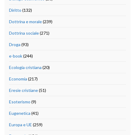
Diritto
(132)
Dottrina e morale
(239)
Dottrina sociale
(271)
Droga
(93)
e-book
(244)
Ecologia cristiana
(20)
Economia
(217)
Eresie cristiane
(51)
Esoterismo
(9)
Eugenetica
(41)
Europa e UE
(259)