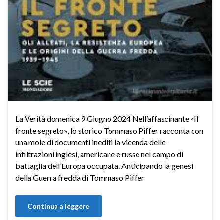
La Verità domenica 9 Giugno 2024 Nell’affascinante «Il
fronte segreto», lo storico Tommaso Piffer racconta con
una mole di documenti inediti la vicenda delle
infiltrazioni inglesi, americane e russe nel campo di
battaglia dell’Europa occupata. Anticipando la genesi
della Guerra fredda di Tommaso Piffer
Continua a leggere