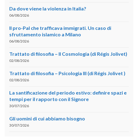
Da dove viene la violenza in Italia?
06/08/2026
Il pro-Pal che trafficava immigrati. Un caso di
sfruttamento islamico a Milano
06/08/2026
Trattato di filosofia – II Cosmologia (di Régis Jolivet)
02/08/2026
Trattato di filosofia – Psicologia III (di Régis Jolivet )
02/08/2026
La santificazione del periodo estivo: definire spazi e
tempi per il rapporto con il Signore
30/07/2026
Gli uomini di cui abbiamo bisogno
30/07/2026