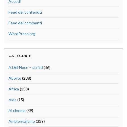
Accedi
Feed dei contenuti
Feed dei commenti
WordPress.org
CATEGORIE
A.Del Noce – scritti
(46)
Aborto
(288)
Africa
(153)
Aids
(15)
Al cinema
(39)
Ambientalismo
(339)