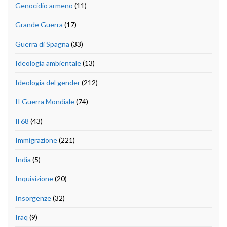
Genocidio armeno
(11)
Grande Guerra
(17)
Guerra di Spagna
(33)
Ideologia ambientale
(13)
Ideologia del gender
(212)
II Guerra Mondiale
(74)
Il 68
(43)
Immigrazione
(221)
India
(5)
Inquisizione
(20)
Insorgenze
(32)
Iraq
(9)