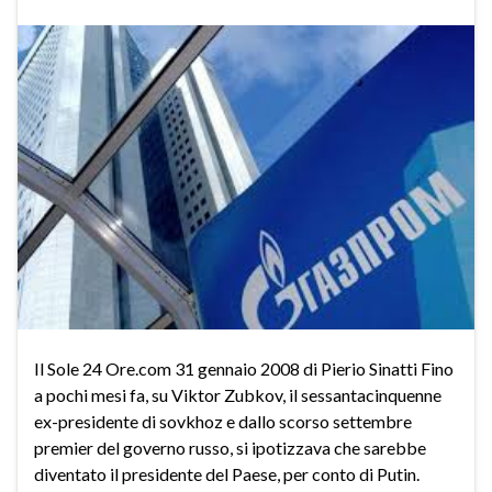
Il Sole 24 Ore.com 31 gennaio 2008 di Pierio Sinatti Fino
a pochi mesi fa, su Viktor Zubkov, il sessantacinquenne
ex-presidente di sovkhoz e dallo scorso settembre
premier del governo russo, si ipotizzava che sarebbe
diventato il presidente del Paese, per conto di Putin.