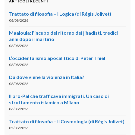
ARTICOLI RECENTI
Trattato di filosofia – I Logica (di Régis Jolivet)
06/08/2026
Maaloula: l’incubo del ritorno dei jihadisti, tredici
anni dopo il martirio
06/08/2026
L’occidentalismo apocalittico di Peter Thiel
06/08/2026
Da dove viene la violenza in Italia?
06/08/2026
Il pro-Pal che trafficava immigrati. Un caso di
sfruttamento islamico a Milano
06/08/2026
Trattato di filosofia – II Cosmologia (di Régis Jolivet)
02/08/2026