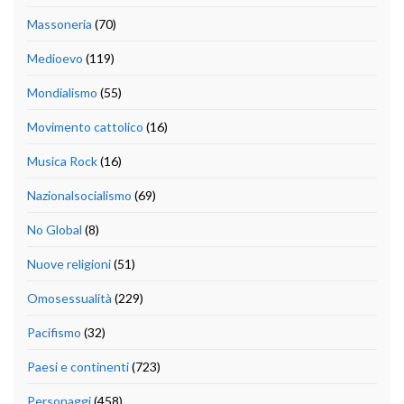
Massoneria
(70)
Medioevo
(119)
Mondialismo
(55)
Movimento cattolico
(16)
Musica Rock
(16)
Nazionalsocialismo
(69)
No Global
(8)
Nuove religioni
(51)
Omosessualità
(229)
Pacifismo
(32)
Paesi e continenti
(723)
Personaggi
(458)