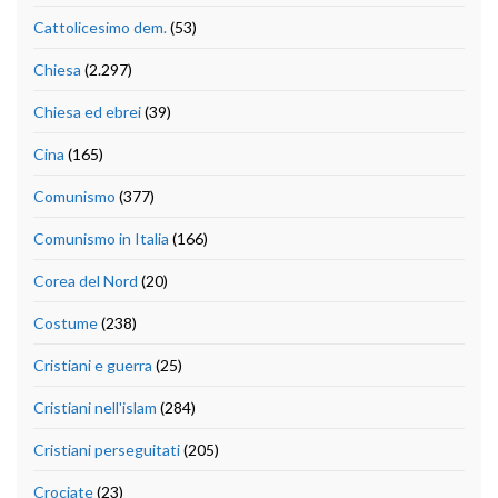
Cattolicesimo dem.
(53)
Chiesa
(2.297)
Chiesa ed ebrei
(39)
Cina
(165)
Comunismo
(377)
Comunismo in Italia
(166)
Corea del Nord
(20)
Costume
(238)
Cristiani e guerra
(25)
Cristiani nell'islam
(284)
Cristiani perseguitati
(205)
Crociate
(23)