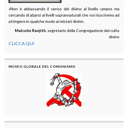
«Non è abbassando il senso del divino al livello umano ma
cercando di alzarsi ai livelli soprannaturali che noi riusciremo ad
attingere in qualche modo ai misteri divini».
Malcolm Ranjith
, segretario della Congregazione del culto
divino
CLICCA QUI
MUSEO GLOBALE DEL COMUNISMO