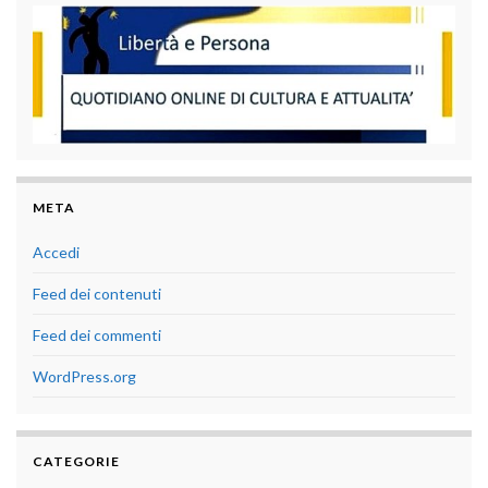
META
Accedi
Feed dei contenuti
Feed dei commenti
WordPress.org
CATEGORIE