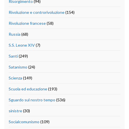
Risorgimento
(94)
Rivoluzione e controrivoluzione
(154)
Rivoluzione francese
(58)
Russia
(68)
S.S. Leone XIV
(7)
Santi
(249)
Satanismo
(24)
Scienza
(149)
Scuola ed educazione
(193)
Sguardo sul nostro tempo
(536)
sinistre
(30)
Socialcomunismo
(109)