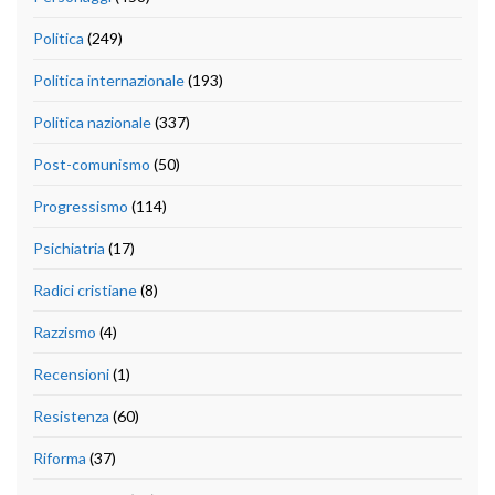
Politica
(249)
Politica internazionale
(193)
Politica nazionale
(337)
Post-comunismo
(50)
Progressismo
(114)
Psichiatria
(17)
Radici cristiane
(8)
Razzismo
(4)
Recensioni
(1)
Resistenza
(60)
Riforma
(37)