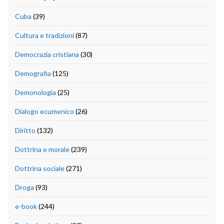
Cuba
(39)
Cultura e tradizioni
(87)
Democrazia cristiana
(30)
Demografia
(125)
Demonologia
(25)
Dialogo ecumenico
(26)
Diritto
(132)
Dottrina e morale
(239)
Dottrina sociale
(271)
Droga
(93)
e-book
(244)