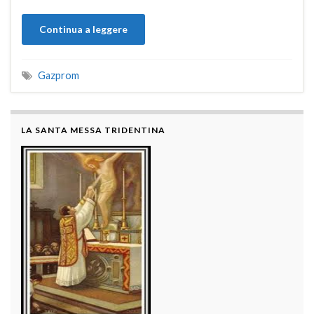
Continua a leggere
Gazprom
LA SANTA MESSA TRIDENTINA