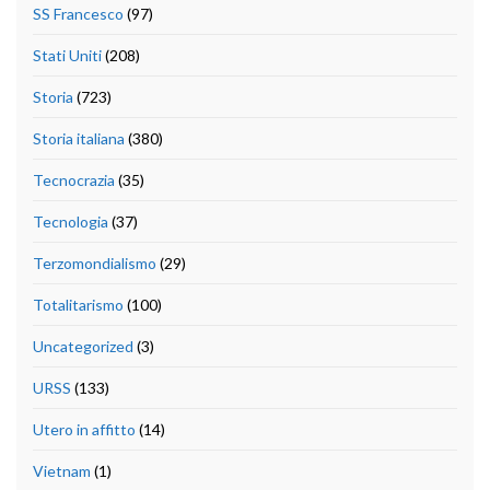
SS Francesco
(97)
Stati Uniti
(208)
Storia
(723)
Storia italiana
(380)
Tecnocrazia
(35)
Tecnologia
(37)
Terzomondialismo
(29)
Totalitarismo
(100)
Uncategorized
(3)
URSS
(133)
Utero in affitto
(14)
Vietnam
(1)