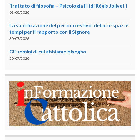
Trattato di filosofia – Psicologia III (di Régis Jolivet )
02/08/2026
La santificazione del periodo estivo: definire spazi e
tempi per il rapporto con il Signore
30/07/2026
Gli uomini di cui abbiamo bisogno
30/07/2026