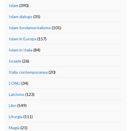
Islam
(390)
Islam dialogo
(35)
Islam fondamentalismo
(101)
Islam in Europa
(157)
Islam in Italia
(84)
Israele
(26)
Italia contemporanea
(20)
L'ONU
(34)
Laicismo
(123)
Libri
(549)
Liturgia
(111)
Magia
(21)