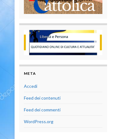
META
Accedi
Feed dei contenuti
Feed dei commenti
WordPress.org