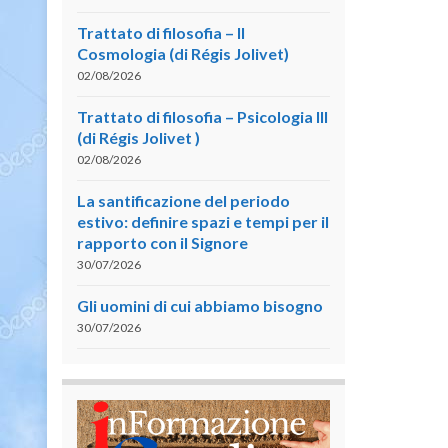
Trattato di filosofia – II
Cosmologia (di Régis Jolivet)
02/08/2026
Trattato di filosofia – Psicologia III
(di Régis Jolivet )
02/08/2026
La santificazione del periodo
estivo: definire spazi e tempi per il
rapporto con il Signore
30/07/2026
Gli uomini di cui abbiamo bisogno
30/07/2026