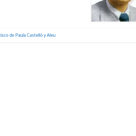
isco de Paula Castellò y Aleu