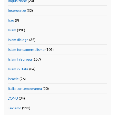
Inquisizione
(20)
Insorgenze
(32)
Iraq
(9)
Islam
(390)
Islam dialogo
(35)
Islam fondamentalismo
(101)
Islam in Europa
(157)
Islam in Italia
(84)
Israele
(26)
Italia contemporanea
(20)
L'ONU
(34)
Laicismo
(123)