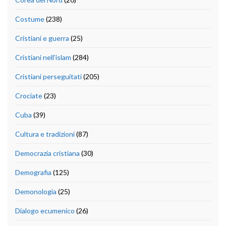
Costume
(238)
Cristiani e guerra
(25)
Cristiani nell'islam
(284)
Cristiani perseguitati
(205)
Crociate
(23)
Cuba
(39)
Cultura e tradizioni
(87)
Democrazia cristiana
(30)
Demografia
(125)
Demonologia
(25)
Dialogo ecumenico
(26)