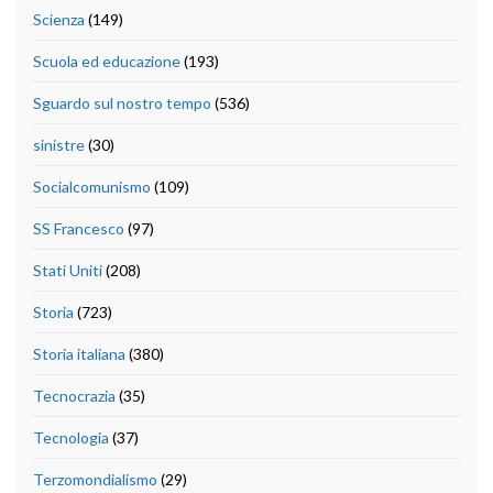
Scienza
(149)
Scuola ed educazione
(193)
Sguardo sul nostro tempo
(536)
sinistre
(30)
Socialcomunismo
(109)
SS Francesco
(97)
Stati Uniti
(208)
Storia
(723)
Storia italiana
(380)
Tecnocrazia
(35)
Tecnologia
(37)
Terzomondialismo
(29)