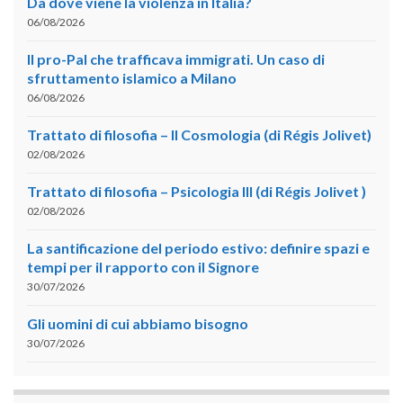
Da dove viene la violenza in Italia?
06/08/2026
Il pro-Pal che trafficava immigrati. Un caso di
sfruttamento islamico a Milano
06/08/2026
Trattato di filosofia – II Cosmologia (di Régis Jolivet)
02/08/2026
Trattato di filosofia – Psicologia III (di Régis Jolivet )
02/08/2026
La santificazione del periodo estivo: definire spazi e
tempi per il rapporto con il Signore
30/07/2026
Gli uomini di cui abbiamo bisogno
30/07/2026