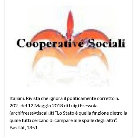
Italiani. Rivista che ignora il politicamente corretto n.
202- del 12 Maggio 2018 di Luigi Fressoia
(archifress@tiscali.it) “Lo Stato è quella finzione dietro la
quale tutti cercano di campare alle spalle degli altri”.
Bastiàt, 1851.