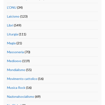
L'ONU
(34)
Laicismo
(123)
Libri
(549)
Liturgia
(111)
Magia
(21)
Massoneria
(70)
Medioevo
(119)
Mondialismo
(55)
Movimento cattolico
(16)
Musica Rock
(16)
Nazionalsocialismo
(69)