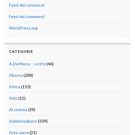
Feed dei contenuti
Feed dei commenti
WordPress.org
CATEGORIE
A.Del Noce – scritti
(46)
Aborto
(288)
Africa
(153)
Aids
(15)
Al cinema
(39)
Ambientalismo
(339)
Arte sacra
(21)