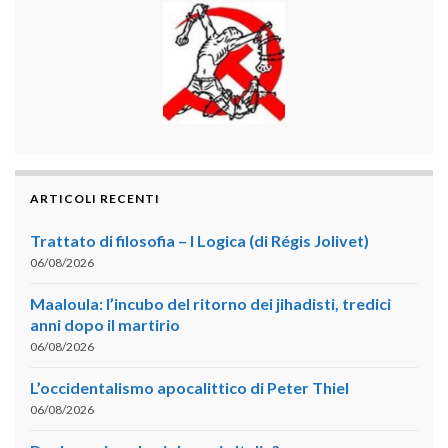
ARTICOLI RECENTI
Trattato di filosofia – I Logica (di Régis Jolivet)
06/08/2026
Maaloula: l’incubo del ritorno dei jihadisti, tredici
anni dopo il martirio
06/08/2026
L’occidentalismo apocalittico di Peter Thiel
06/08/2026