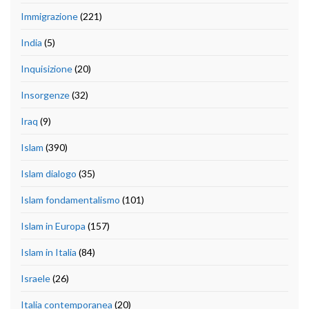
Immigrazione
(221)
India
(5)
Inquisizione
(20)
Insorgenze
(32)
Iraq
(9)
Islam
(390)
Islam dialogo
(35)
Islam fondamentalismo
(101)
Islam in Europa
(157)
Islam in Italia
(84)
Israele
(26)
Italia contemporanea
(20)