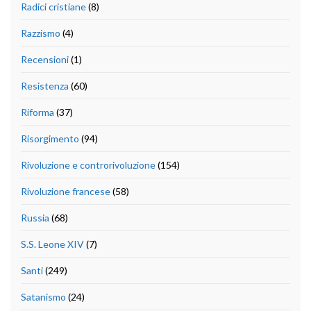
Radici cristiane
(8)
Razzismo
(4)
Recensioni
(1)
Resistenza
(60)
Riforma
(37)
Risorgimento
(94)
Rivoluzione e controrivoluzione
(154)
Rivoluzione francese
(58)
Russia
(68)
S.S. Leone XIV
(7)
Santi
(249)
Satanismo
(24)