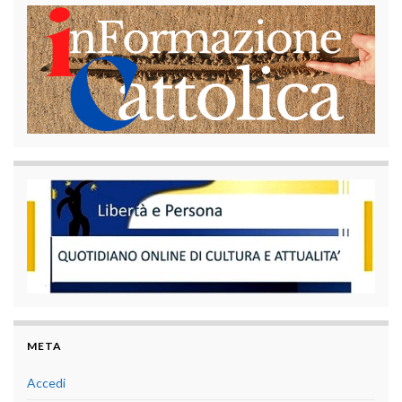
META
Accedi