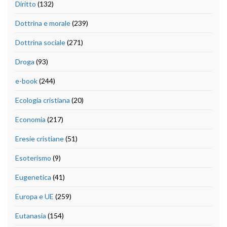
Diritto
(132)
Dottrina e morale
(239)
Dottrina sociale
(271)
Droga
(93)
e-book
(244)
Ecologia cristiana
(20)
Economia
(217)
Eresie cristiane
(51)
Esoterismo
(9)
Eugenetica
(41)
Europa e UE
(259)
Eutanasia
(154)