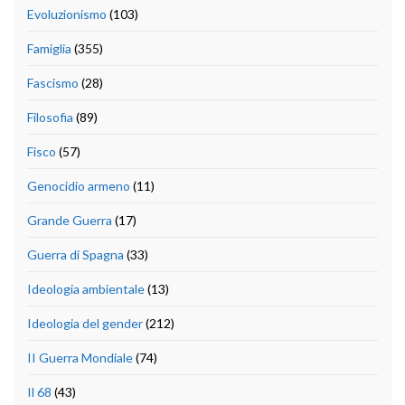
Evoluzionismo
(103)
Famiglia
(355)
Fascismo
(28)
Filosofia
(89)
Fisco
(57)
Genocidio armeno
(11)
Grande Guerra
(17)
Guerra di Spagna
(33)
Ideologia ambientale
(13)
Ideologia del gender
(212)
II Guerra Mondiale
(74)
Il 68
(43)