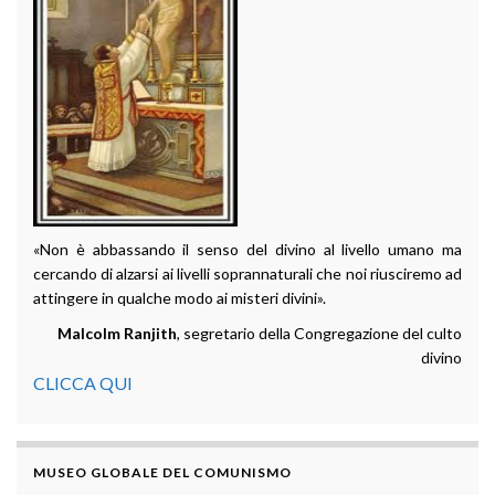
«Non è abbassando il senso del divino al livello umano ma
cercando di alzarsi ai livelli soprannaturali che noi riusciremo ad
attingere in qualche modo ai misteri divini».
Malcolm Ranjith
, segretario della Congregazione del culto
divino
CLICCA QUI
MUSEO GLOBALE DEL COMUNISMO