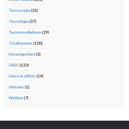
Tecnocrazia
(35)
Tecnologia
(37)
Terzomondialismo
(29)
Totalitarismo
(100)
Uncategorized
(3)
URSS
(133)
Utero in affitto
(14)
Vietnam
(1)
Welfare
(7)