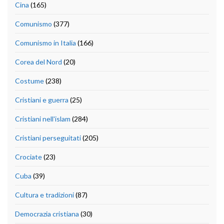
Cina
(165)
Comunismo
(377)
Comunismo in Italia
(166)
Corea del Nord
(20)
Costume
(238)
Cristiani e guerra
(25)
Cristiani nell'islam
(284)
Cristiani perseguitati
(205)
Crociate
(23)
Cuba
(39)
Cultura e tradizioni
(87)
Democrazia cristiana
(30)