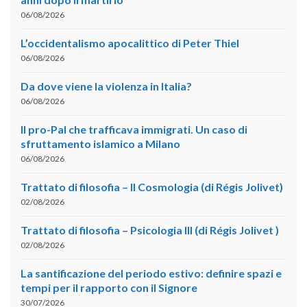
06/08/2026
L’occidentalismo apocalittico di Peter Thiel
06/08/2026
Da dove viene la violenza in Italia?
06/08/2026
Il pro-Pal che trafficava immigrati. Un caso di
sfruttamento islamico a Milano
06/08/2026
Trattato di filosofia – II Cosmologia (di Régis Jolivet)
02/08/2026
Trattato di filosofia – Psicologia III (di Régis Jolivet )
02/08/2026
La santificazione del periodo estivo: definire spazi e
tempi per il rapporto con il Signore
30/07/2026