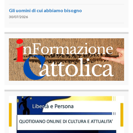
Gli uomini di cui abbiamo bisogno
30/07/2026