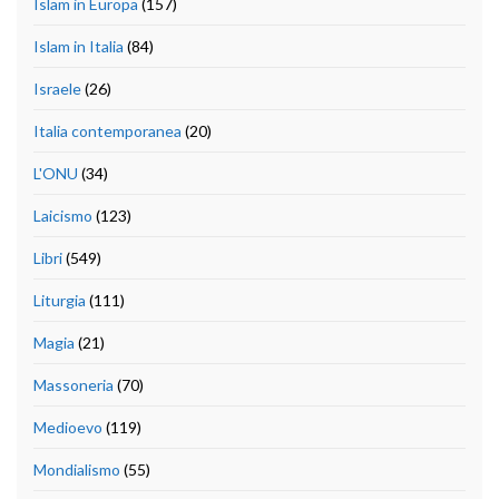
Islam in Europa
(157)
Islam in Italia
(84)
Israele
(26)
Italia contemporanea
(20)
L'ONU
(34)
Laicismo
(123)
Libri
(549)
Liturgia
(111)
Magia
(21)
Massoneria
(70)
Medioevo
(119)
Mondialismo
(55)