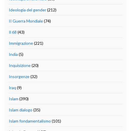
Ideologia del gender
(212)
II Guerra Mondiale
(74)
Il 68
(43)
Immigrazione
(221)
India
(5)
Inquisizione
(20)
Insorgenze
(32)
Iraq
(9)
Islam
(390)
Islam dialogo
(35)
Islam fondamentalismo
(101)