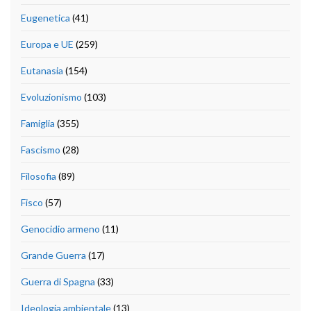
Eugenetica
(41)
Europa e UE
(259)
Eutanasia
(154)
Evoluzionismo
(103)
Famiglia
(355)
Fascismo
(28)
Filosofia
(89)
Fisco
(57)
Genocidio armeno
(11)
Grande Guerra
(17)
Guerra di Spagna
(33)
Ideologia ambientale
(13)