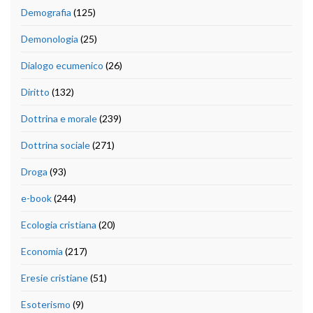
Demografia
(125)
Demonologia
(25)
Dialogo ecumenico
(26)
Diritto
(132)
Dottrina e morale
(239)
Dottrina sociale
(271)
Droga
(93)
e-book
(244)
Ecologia cristiana
(20)
Economia
(217)
Eresie cristiane
(51)
Esoterismo
(9)