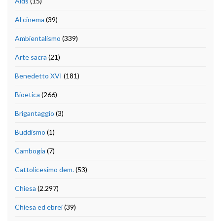
Aids
(15)
Al cinema
(39)
Ambientalismo
(339)
Arte sacra
(21)
Benedetto XVI
(181)
Bioetica
(266)
Brigantaggio
(3)
Buddismo
(1)
Cambogia
(7)
Cattolicesimo dem.
(53)
Chiesa
(2.297)
Chiesa ed ebrei
(39)