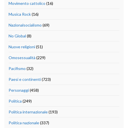
Movimento cattolico
(16)
Musica Rock
(16)
Nazionalsocialismo
(69)
No Global
(8)
Nuove religioni
(51)
Omosessualità
(229)
Pacifismo
(32)
Paesi e continenti
(723)
Personaggi
(458)
Politica
(249)
Politica internazionale
(193)
Politica nazionale
(337)