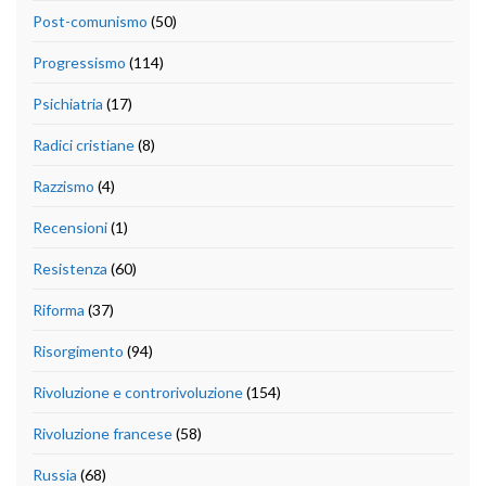
Post-comunismo
(50)
Progressismo
(114)
Psichiatria
(17)
Radici cristiane
(8)
Razzismo
(4)
Recensioni
(1)
Resistenza
(60)
Riforma
(37)
Risorgimento
(94)
Rivoluzione e controrivoluzione
(154)
Rivoluzione francese
(58)
Russia
(68)