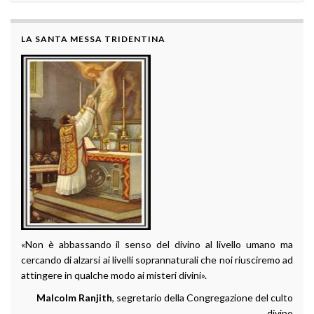
LA SANTA MESSA TRIDENTINA
«Non è abbassando il senso del divino al livello umano ma
cercando di alzarsi ai livelli soprannaturali che noi riusciremo ad
attingere in qualche modo ai misteri divini».
Malcolm Ranjith
, segretario della Congregazione del culto
divino