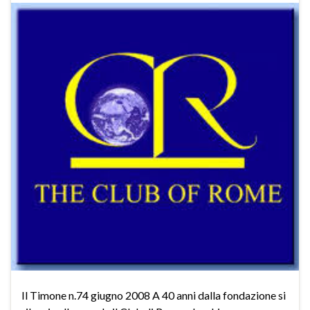
Il Timone n.74 giugno 2008 A 40 anni dalla fondazione si