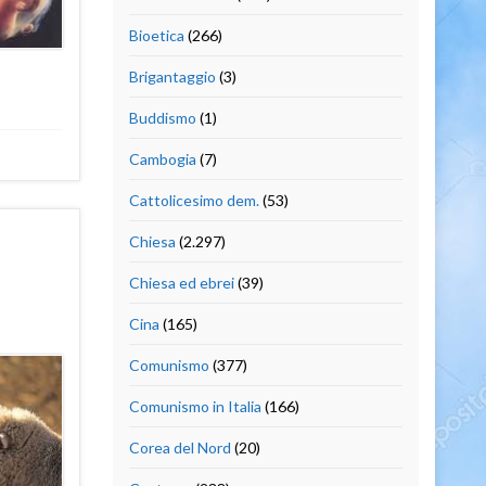
Bioetica
(266)
Brigantaggio
(3)
Buddismo
(1)
Cambogia
(7)
Cattolicesimo dem.
(53)
Chiesa
(2.297)
Chiesa ed ebrei
(39)
Cina
(165)
Comunismo
(377)
Comunismo in Italia
(166)
Corea del Nord
(20)