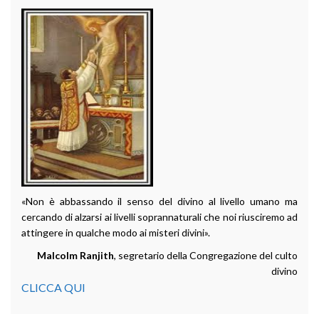
«Non è abbassando il senso del divino al livello umano ma
cercando di alzarsi ai livelli soprannaturali che noi riusciremo ad
attingere in qualche modo ai misteri divini».
Malcolm Ranjith
, segretario della Congregazione del culto
divino
CLICCA QUI