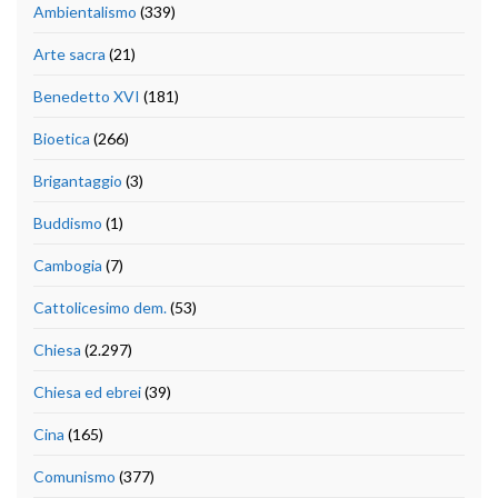
Ambientalismo
(339)
Arte sacra
(21)
Benedetto XVI
(181)
Bioetica
(266)
Brigantaggio
(3)
Buddismo
(1)
Cambogia
(7)
Cattolicesimo dem.
(53)
Chiesa
(2.297)
Chiesa ed ebrei
(39)
Cina
(165)
Comunismo
(377)