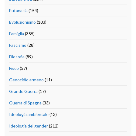
Eutanasia
(154)
Evoluzionismo
(103)
Famiglia
(355)
Fascismo
(28)
Filosofia
(89)
Fisco
(57)
Genocidio armeno
(11)
Grande Guerra
(17)
Guerra di Spagna
(33)
Ideologia ambientale
(13)
Ideologia del gender
(212)