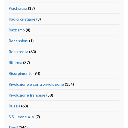
Psichiatria
(17)
Radici cristiane
(8)
Razzismo
(4)
Recensioni
(1)
Resistenza
(60)
Riforma
(37)
Risorgimento
(94)
Rivoluzione e controrivoluzione
(154)
Rivoluzione francese
(58)
Russia
(68)
S.S. Leone XIV
(7)
Santi
(249)