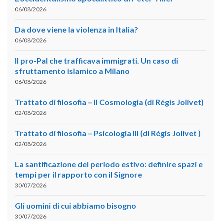
06/08/2026
Da dove viene la violenza in Italia?
06/08/2026
Il pro-Pal che trafficava immigrati. Un caso di
sfruttamento islamico a Milano
06/08/2026
Trattato di filosofia – II Cosmologia (di Régis Jolivet)
02/08/2026
Trattato di filosofia – Psicologia III (di Régis Jolivet )
02/08/2026
La santificazione del periodo estivo: definire spazi e
tempi per il rapporto con il Signore
30/07/2026
Gli uomini di cui abbiamo bisogno
30/07/2026