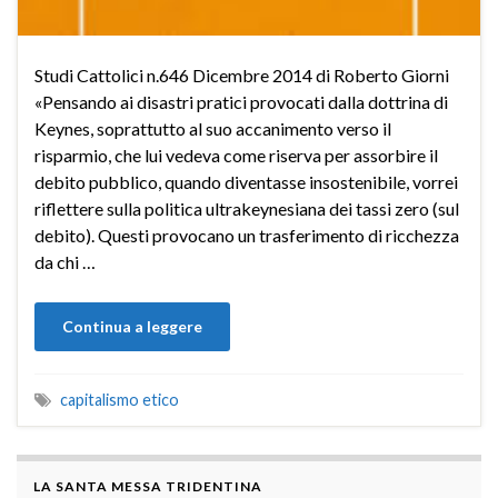
Studi Cattolici n.646 Dicembre 2014 di Roberto Giorni
«Pensando ai disastri pratici provocati dalla dottrina di
Keynes, soprattutto al suo accanimento verso il
risparmio, che lui vedeva come riserva per assorbire il
debito pubblico, quando diventasse insostenibile, vorrei
riflettere sulla politica ultrakeynesiana dei tassi zero (sul
debito). Questi provocano un trasferimento di ricchezza
da chi …
Continua a leggere
capitalismo etico
LA SANTA MESSA TRIDENTINA