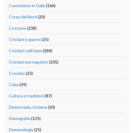
Comunismo in Italia
(166)
Corea del Nord
(20)
Costume
(238)
Cristiani e guerra
(25)
Cristiani nell'islam
(284)
Cristiani perseguitati
(205)
Crociate
(23)
Cuba
(39)
Cultura e tradizioni
(87)
Democrazia cristiana
(30)
Demografia
(125)
Demonologia
(25)