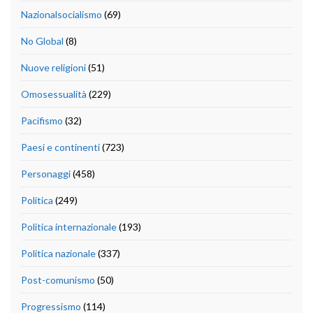
Nazionalsocialismo
(69)
No Global
(8)
Nuove religioni
(51)
Omosessualità
(229)
Pacifismo
(32)
Paesi e continenti
(723)
Personaggi
(458)
Politica
(249)
Politica internazionale
(193)
Politica nazionale
(337)
Post-comunismo
(50)
Progressismo
(114)