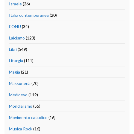
Israele
(26)
Italia contemporanea
(20)
L'ONU
(34)
Laicismo
(123)
Libri
(549)
Liturgia
(111)
Magia
(21)
Massoneria
(70)
Medioevo
(119)
Mondialismo
(55)
Movimento cattolico
(16)
Musica Rock
(16)