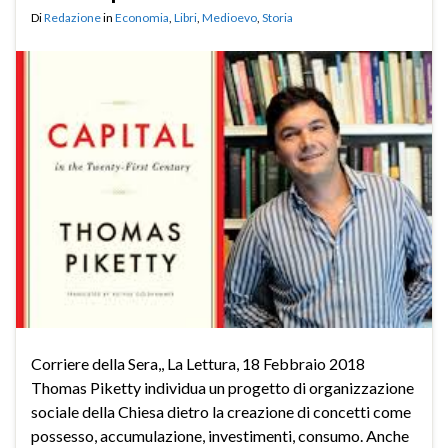
Di
Redazione
in
Economia
,
Libri
,
Medioevo
,
Storia
Corriere della Sera,, La Lettura, 18 Febbraio 2018
Thomas Piketty individua un progetto di organizzazione
sociale della Chiesa dietro la creazione di concetti come
possesso, accumulazione, investimenti, consumo. Anche