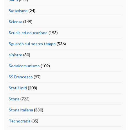
Satanismo
(24)
Scienza
(149)
Scuola ed educazione
(193)
Sguardo sul nostro tempo
(536)
sinistre
(30)
Socialcomunismo
(109)
SS Francesco
(97)
Stati Uniti
(208)
Storia
(723)
Storia italiana
(380)
Tecnocrazia
(35)