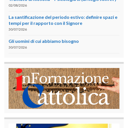
02/08/2026
La santificazione del periodo estivo: definire spazi e
tempi per il rapporto con il Signore
30/07/2026
Gli uomini di cui abbiamo bisogno
30/07/2026