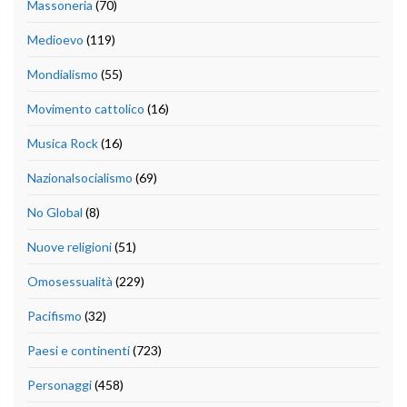
Massoneria
(70)
Medioevo
(119)
Mondialismo
(55)
Movimento cattolico
(16)
Musica Rock
(16)
Nazionalsocialismo
(69)
No Global
(8)
Nuove religioni
(51)
Omosessualità
(229)
Pacifismo
(32)
Paesi e continenti
(723)
Personaggi
(458)