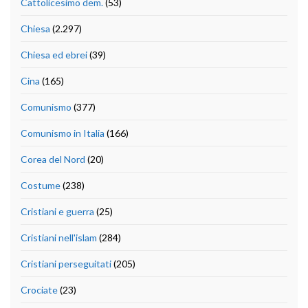
Cattolicesimo dem.
(53)
Chiesa
(2.297)
Chiesa ed ebrei
(39)
Cina
(165)
Comunismo
(377)
Comunismo in Italia
(166)
Corea del Nord
(20)
Costume
(238)
Cristiani e guerra
(25)
Cristiani nell'islam
(284)
Cristiani perseguitati
(205)
Crociate
(23)