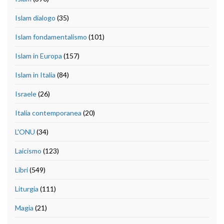
Islam dialogo
(35)
Islam fondamentalismo
(101)
Islam in Europa
(157)
Islam in Italia
(84)
Israele
(26)
Italia contemporanea
(20)
L'ONU
(34)
Laicismo
(123)
Libri
(549)
Liturgia
(111)
Magia
(21)