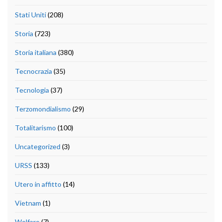
Stati Uniti
(208)
Storia
(723)
Storia italiana
(380)
Tecnocrazia
(35)
Tecnologia
(37)
Terzomondialismo
(29)
Totalitarismo
(100)
Uncategorized
(3)
URSS
(133)
Utero in affitto
(14)
Vietnam
(1)
Welfare
(7)