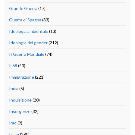
Grande Guerra
(17)
Guerra di Spagna
(33)
Ideologia ambientale
(13)
Ideologia del gender
(212)
II Guerra Mondiale
(74)
Il 68
(43)
Immigrazione
(221)
India
(5)
Inquisizione
(20)
Insorgenze
(32)
Iraq
(9)
Islam
(390)