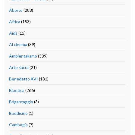
Aborto
(288)
Africa
(153)
Aids
(15)
Al cinema
(39)
Ambientalismo
(339)
Arte sacra
(21)
Benedetto XVI
(181)
Bioetica
(266)
Brigantaggio
(3)
Buddismo
(1)
Cambogia
(7)