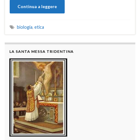
Continua a leggere
biologia
,
etica
LA SANTA MESSA TRIDENTINA