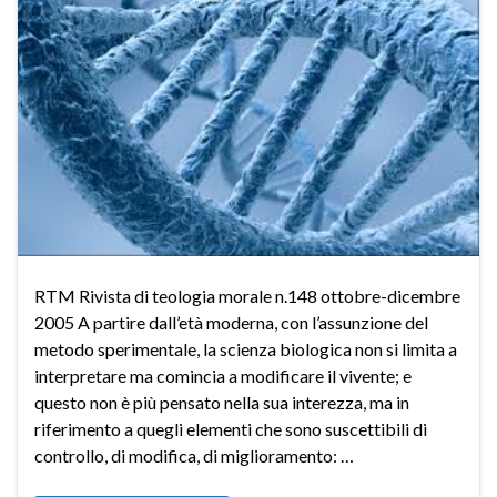
RTM Rivista di teologia morale n.148 ottobre-dicembre
2005 A partire dall’età moderna, con l’assunzione del
metodo sperimentale, la scienza biologica non si limita a
interpretare ma comincia a modificare il vivente; e
questo non è più pensato nella sua interezza, ma in
riferimento a quegli elementi che sono suscettibili di
controllo, di modifica, di miglioramento: …