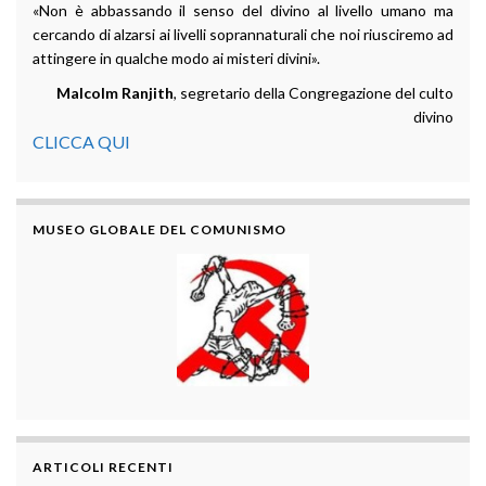
«Non è abbassando il senso del divino al livello umano ma
cercando di alzarsi ai livelli soprannaturali che noi riusciremo ad
attingere in qualche modo ai misteri divini».
Malcolm Ranjith
, segretario della Congregazione del culto
divino
CLICCA QUI
MUSEO GLOBALE DEL COMUNISMO
ARTICOLI RECENTI