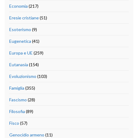
Economia
(217)
Eresie cristiane
(51)
Esoterismo
(9)
Eugenetica
(41)
Europa e UE
(259)
Eutanasia
(154)
Evoluzionismo
(103)
Famiglia
(355)
Fascismo
(28)
Filosofia
(89)
Fisco
(57)
Genocidio armeno
(11)