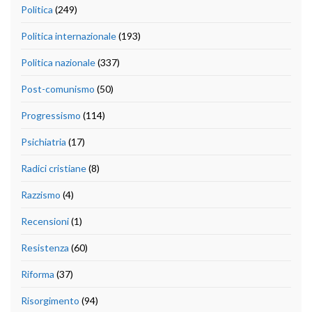
Politica
(249)
Politica internazionale
(193)
Politica nazionale
(337)
Post-comunismo
(50)
Progressismo
(114)
Psichiatria
(17)
Radici cristiane
(8)
Razzismo
(4)
Recensioni
(1)
Resistenza
(60)
Riforma
(37)
Risorgimento
(94)