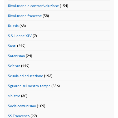
Rivoluzione e controrivoluzione
(154)
Rivoluzione francese
(58)
Russia
(68)
S.S. Leone XIV
(7)
Santi
(249)
Satanismo
(24)
Scienza
(149)
Scuola ed educazione
(193)
Sguardo sul nostro tempo
(536)
sinistre
(30)
Socialcomunismo
(109)
SS Francesco
(97)