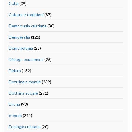
Cuba
(39)
Cultura e tradizioni
(87)
Democrazia cristiana
(30)
Demografia
(125)
Demonologia
(25)
Dialogo ecumenico
(26)
Diritto
(132)
Dottrina e morale
(239)
Dottrina sociale
(271)
Droga
(93)
e-book
(244)
Ecologia cristiana
(20)