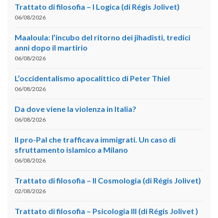
Trattato di filosofia – I Logica (di Régis Jolivet)
06/08/2026
Maaloula: l’incubo del ritorno dei jihadisti, tredici
anni dopo il martirio
06/08/2026
L’occidentalismo apocalittico di Peter Thiel
06/08/2026
Da dove viene la violenza in Italia?
06/08/2026
Il pro-Pal che trafficava immigrati. Un caso di
sfruttamento islamico a Milano
06/08/2026
Trattato di filosofia – II Cosmologia (di Régis Jolivet)
02/08/2026
Trattato di filosofia – Psicologia III (di Régis Jolivet )