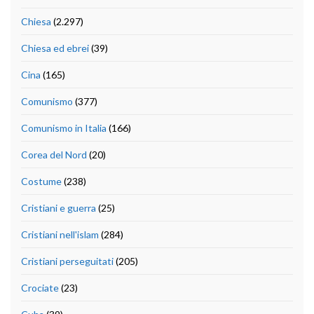
Chiesa
(2.297)
Chiesa ed ebrei
(39)
Cina
(165)
Comunismo
(377)
Comunismo in Italia
(166)
Corea del Nord
(20)
Costume
(238)
Cristiani e guerra
(25)
Cristiani nell'islam
(284)
Cristiani perseguitati
(205)
Crociate
(23)