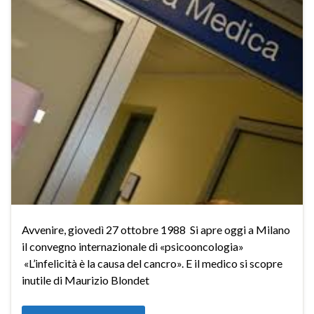
Avvenire, giovedì 27 ottobre 1988 Si apre oggi a Milano
il convegno internazionale di «psicooncologia»
«L’infelicità è la causa del cancro». E il medico si scopre
inutile di Maurizio Blondet