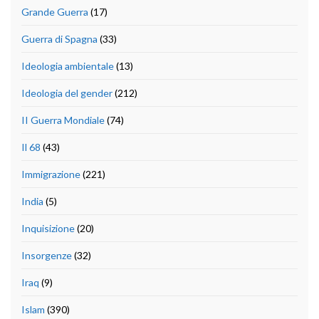
Grande Guerra
(17)
Guerra di Spagna
(33)
Ideologia ambientale
(13)
Ideologia del gender
(212)
II Guerra Mondiale
(74)
Il 68
(43)
Immigrazione
(221)
India
(5)
Inquisizione
(20)
Insorgenze
(32)
Iraq
(9)
Islam
(390)