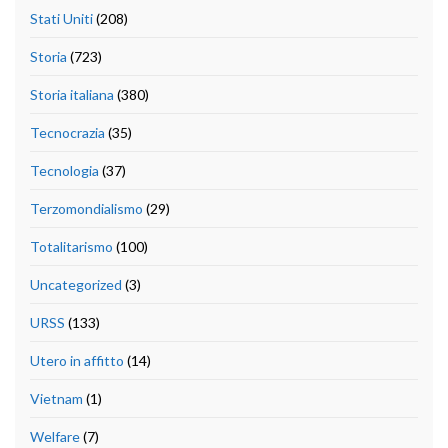
Stati Uniti
(208)
Storia
(723)
Storia italiana
(380)
Tecnocrazia
(35)
Tecnologia
(37)
Terzomondialismo
(29)
Totalitarismo
(100)
Uncategorized
(3)
URSS
(133)
Utero in affitto
(14)
Vietnam
(1)
Welfare
(7)