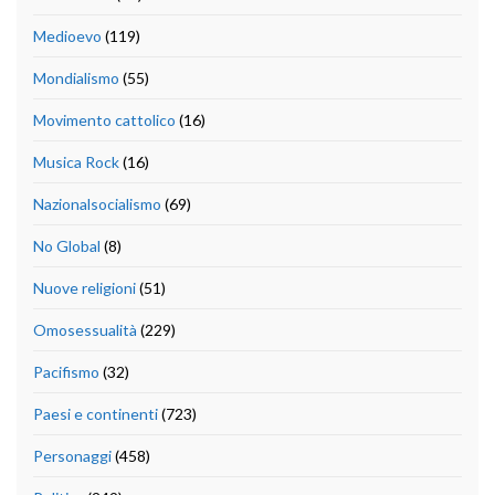
Medioevo
(119)
Mondialismo
(55)
Movimento cattolico
(16)
Musica Rock
(16)
Nazionalsocialismo
(69)
No Global
(8)
Nuove religioni
(51)
Omosessualità
(229)
Pacifismo
(32)
Paesi e continenti
(723)
Personaggi
(458)