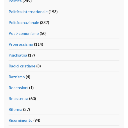
Politica
(249)
Politica internazionale
(193)
Politica nazionale
(337)
Post-comunismo
(50)
Progressismo
(114)
Psichiatria
(17)
Radici cristiane
(8)
Razzismo
(4)
Recensioni
(1)
Resistenza
(60)
Riforma
(37)
Risorgimento
(94)