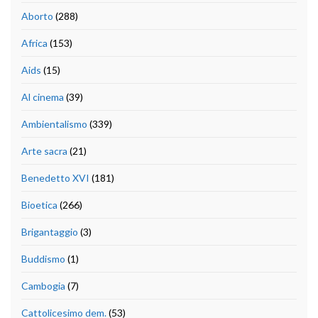
Aborto
(288)
Africa
(153)
Aids
(15)
Al cinema
(39)
Ambientalismo
(339)
Arte sacra
(21)
Benedetto XVI
(181)
Bioetica
(266)
Brigantaggio
(3)
Buddismo
(1)
Cambogia
(7)
Cattolicesimo dem.
(53)