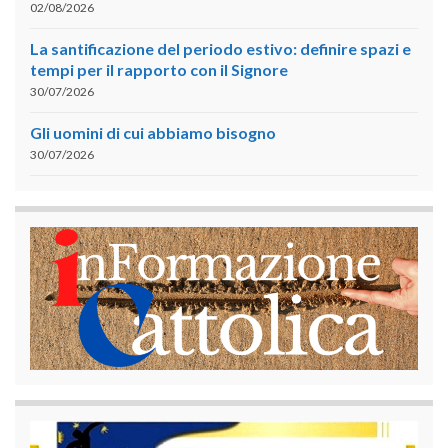
02/08/2026
La santificazione del periodo estivo: definire spazi e
tempi per il rapporto con il Signore
30/07/2026
Gli uomini di cui abbiamo bisogno
30/07/2026