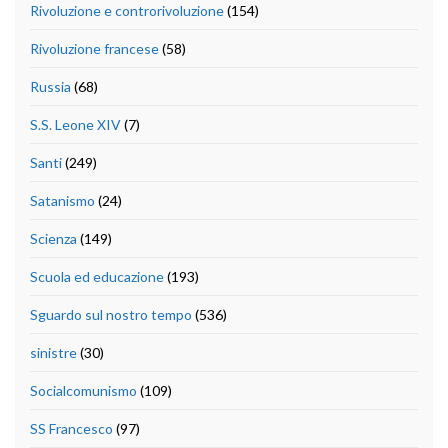
Rivoluzione e controrivoluzione
(154)
Rivoluzione francese
(58)
Russia
(68)
S.S. Leone XIV
(7)
Santi
(249)
Satanismo
(24)
Scienza
(149)
Scuola ed educazione
(193)
Sguardo sul nostro tempo
(536)
sinistre
(30)
Socialcomunismo
(109)
SS Francesco
(97)