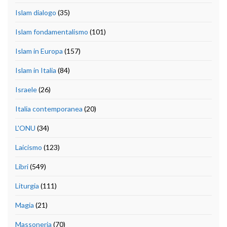
Islam dialogo
(35)
Islam fondamentalismo
(101)
Islam in Europa
(157)
Islam in Italia
(84)
Israele
(26)
Italia contemporanea
(20)
L'ONU
(34)
Laicismo
(123)
Libri
(549)
Liturgia
(111)
Magia
(21)
Massoneria
(70)