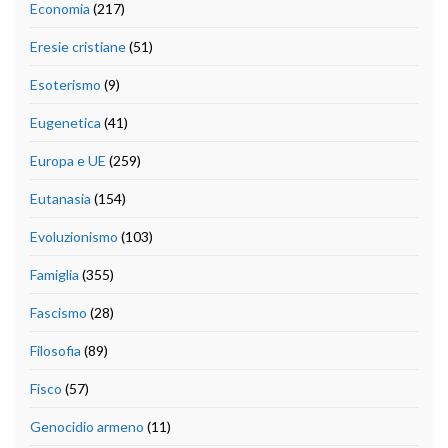
Economia
(217)
Eresie cristiane
(51)
Esoterismo
(9)
Eugenetica
(41)
Europa e UE
(259)
Eutanasia
(154)
Evoluzionismo
(103)
Famiglia
(355)
Fascismo
(28)
Filosofia
(89)
Fisco
(57)
Genocidio armeno
(11)