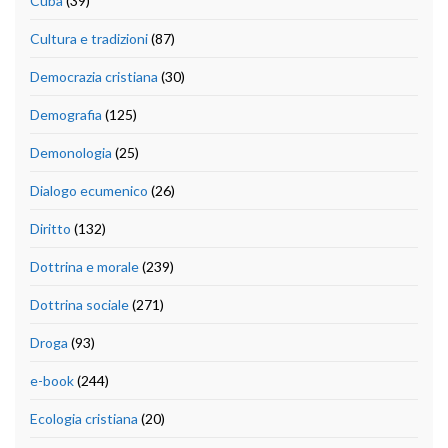
Cuba
(39)
Cultura e tradizioni
(87)
Democrazia cristiana
(30)
Demografia
(125)
Demonologia
(25)
Dialogo ecumenico
(26)
Diritto
(132)
Dottrina e morale
(239)
Dottrina sociale
(271)
Droga
(93)
e-book
(244)
Ecologia cristiana
(20)