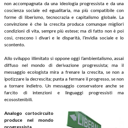
non accompagnata da una ideologia progressista e da una
coscienza sociale ed egualitaria, ma più compatibile con
forme di liberismo, tecnocrazia e capitalismo globale. La
convinzione è che la crescita produca comunque migliori
condizioni di vita, sempre più estese; ma di fatto non è poi
così, crescono i divari e le disparità, l’invidia sociale e lo
scontento.
Allo sviluppo illimitato si oppone oggi l’ambientalismo, assai
diffuso nel mondo di derivazione progressista; ma il
messaggio ecologista mira a frenare la crescita, se non a
ipotizzare la decrescita; punta a fermare il progresso, se non
a tornare indietro. Un messaggio conservatore anche se
farcito di intenzioni e linguaggi progressisti ma
ecosostenibili.
Analogo cortocircuito
produce nel mondo
progressista