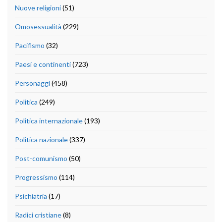
Nuove religioni
(51)
Omosessualità
(229)
Pacifismo
(32)
Paesi e continenti
(723)
Personaggi
(458)
Politica
(249)
Politica internazionale
(193)
Politica nazionale
(337)
Post-comunismo
(50)
Progressismo
(114)
Psichiatria
(17)
Radici cristiane
(8)