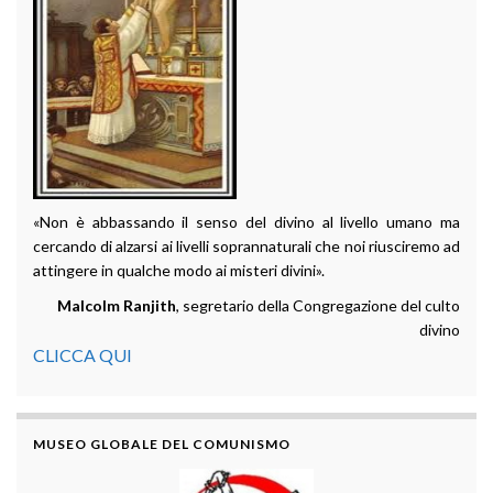
«Non è abbassando il senso del divino al livello umano ma
cercando di alzarsi ai livelli soprannaturali che noi riusciremo ad
attingere in qualche modo ai misteri divini».
Malcolm Ranjith
, segretario della Congregazione del culto
divino
CLICCA QUI
MUSEO GLOBALE DEL COMUNISMO