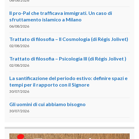
06/08/2026
Il pro-Pal che trafficava immigrati. Un caso di
sfruttamento islamico a Milano
06/08/2026
Trattato di filosofia – II Cosmologia (di Régis Jolivet)
02/08/2026
Trattato di filosofia – Psicologia III (di Régis Jolivet )
02/08/2026
La santificazione del periodo estivo: definire spazi e
tempi per il rapporto con il Signore
30/07/2026
Gli uomini di cui abbiamo bisogno
30/07/2026