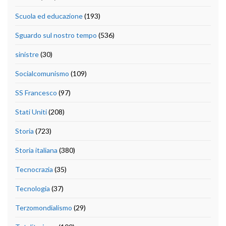
Scuola ed educazione
(193)
Sguardo sul nostro tempo
(536)
sinistre
(30)
Socialcomunismo
(109)
SS Francesco
(97)
Stati Uniti
(208)
Storia
(723)
Storia italiana
(380)
Tecnocrazia
(35)
Tecnologia
(37)
Terzomondialismo
(29)