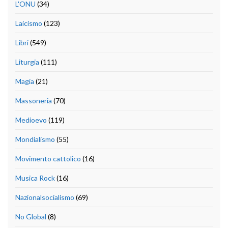
L'ONU
(34)
Laicismo
(123)
Libri
(549)
Liturgia
(111)
Magia
(21)
Massoneria
(70)
Medioevo
(119)
Mondialismo
(55)
Movimento cattolico
(16)
Musica Rock
(16)
Nazionalsocialismo
(69)
No Global
(8)