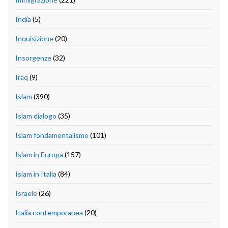
India
(5)
Inquisizione
(20)
Insorgenze
(32)
Iraq
(9)
Islam
(390)
Islam dialogo
(35)
Islam fondamentalismo
(101)
Islam in Europa
(157)
Islam in Italia
(84)
Israele
(26)
Italia contemporanea
(20)