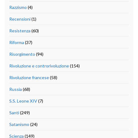
Razzismo
(4)
Recensioni
(1)
Resistenza
(60)
Riforma
(37)
Risorgimento
(94)
Rivoluzione e controrivoluzione
(154)
Rivoluzione francese
(58)
Russia
(68)
S.S. Leone XIV
(7)
Santi
(249)
Satanismo
(24)
Scienza
(149)