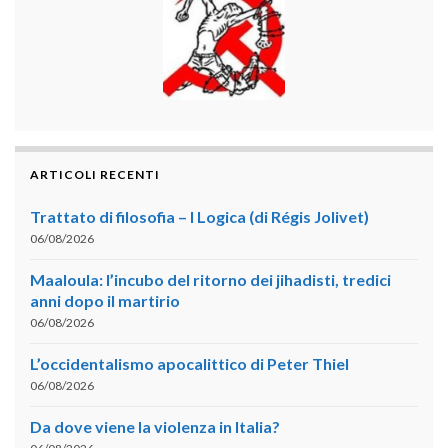
ARTICOLI RECENTI
Trattato di filosofia – I Logica (di Régis Jolivet)
06/08/2026
Maaloula: l’incubo del ritorno dei jihadisti, tredici
anni dopo il martirio
06/08/2026
L’occidentalismo apocalittico di Peter Thiel
06/08/2026
Da dove viene la violenza in Italia?