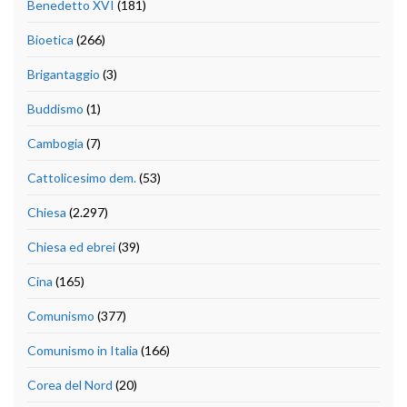
Benedetto XVI
(181)
Bioetica
(266)
Brigantaggio
(3)
Buddismo
(1)
Cambogia
(7)
Cattolicesimo dem.
(53)
Chiesa
(2.297)
Chiesa ed ebrei
(39)
Cina
(165)
Comunismo
(377)
Comunismo in Italia
(166)
Corea del Nord
(20)