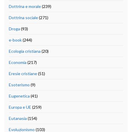
Dottrina e morale
(239)
Dottrina sociale
(271)
Droga
(93)
e-book
(244)
Ecologia cristiana
(20)
Economia
(217)
Eresie cristiane
(51)
Esoterismo
(9)
Eugenetica
(41)
Europa e UE
(259)
Eutanasia
(154)
Evoluzionismo
(103)