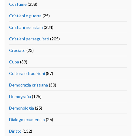
Costume
(238)
Cristiani e guerra
(25)
Cristiani nell'islam
(284)
Cristiani perseguitati
(205)
Crociate
(23)
Cuba
(39)
Cultura e tradizioni
(87)
Democrazia cristiana
(30)
Demografia
(125)
Demonologia
(25)
Dialogo ecumenico
(26)
Diritto
(132)