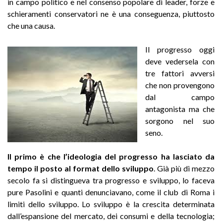
in campo politico e nel consenso popolare di leader, forze e
schieramenti conservatori ne è una conseguenza, piuttosto
che una causa.
Il progresso oggi
deve vedersela con
tre fattori avversi
che non provengono
dal campo
antagonista ma che
sorgono nel suo
seno.
Il primo è che l’ideologia del progresso ha lasciato da
tempo il posto al format dello sviluppo
. Già più di mezzo
secolo fa si distingueva tra progresso e sviluppo, lo faceva
pure Pasolini e quanti denunciavano, come il club di Roma i
limiti dello sviluppo. Lo sviluppo è la crescita determinata
dall’espansione del mercato, dei consumi e della tecnologia;