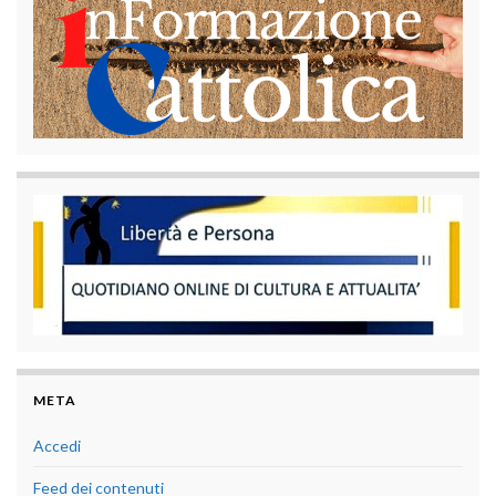
META
Accedi
Feed dei contenuti