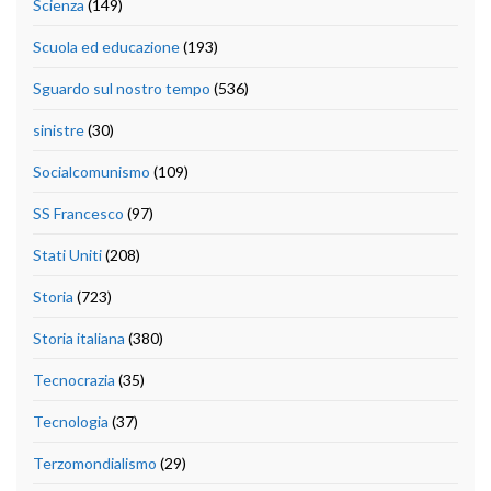
Scienza
(149)
Scuola ed educazione
(193)
Sguardo sul nostro tempo
(536)
sinistre
(30)
Socialcomunismo
(109)
SS Francesco
(97)
Stati Uniti
(208)
Storia
(723)
Storia italiana
(380)
Tecnocrazia
(35)
Tecnologia
(37)
Terzomondialismo
(29)