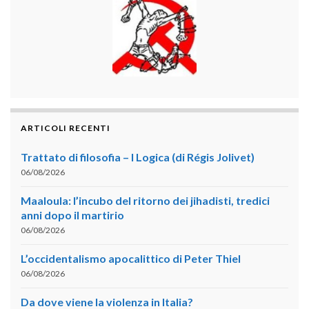
ARTICOLI RECENTI
Trattato di filosofia – I Logica (di Régis Jolivet)
06/08/2026
Maaloula: l’incubo del ritorno dei jihadisti, tredici
anni dopo il martirio
06/08/2026
L’occidentalismo apocalittico di Peter Thiel
06/08/2026
Da dove viene la violenza in Italia?