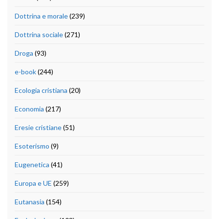
Dottrina e morale
(239)
Dottrina sociale
(271)
Droga
(93)
e-book
(244)
Ecologia cristiana
(20)
Economia
(217)
Eresie cristiane
(51)
Esoterismo
(9)
Eugenetica
(41)
Europa e UE
(259)
Eutanasia
(154)