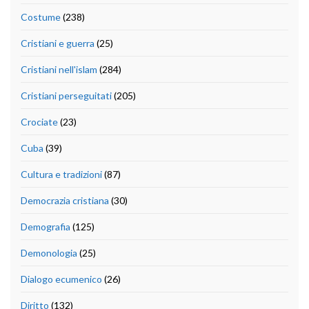
Costume
(238)
Cristiani e guerra
(25)
Cristiani nell'islam
(284)
Cristiani perseguitati
(205)
Crociate
(23)
Cuba
(39)
Cultura e tradizioni
(87)
Democrazia cristiana
(30)
Demografia
(125)
Demonologia
(25)
Dialogo ecumenico
(26)
Diritto
(132)