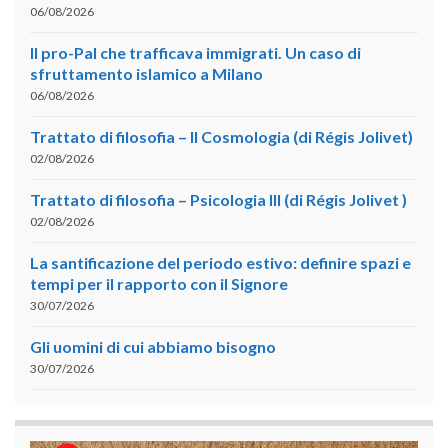
06/08/2026
Il pro-Pal che trafficava immigrati. Un caso di
sfruttamento islamico a Milano
06/08/2026
Trattato di filosofia – II Cosmologia (di Régis Jolivet)
02/08/2026
Trattato di filosofia – Psicologia III (di Régis Jolivet )
02/08/2026
La santificazione del periodo estivo: definire spazi e
tempi per il rapporto con il Signore
30/07/2026
Gli uomini di cui abbiamo bisogno
30/07/2026