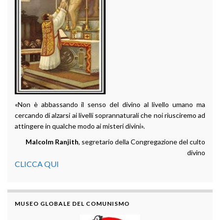
«Non è abbassando il senso del divino al livello umano ma
cercando di alzarsi ai livelli soprannaturali che noi riusciremo ad
attingere in qualche modo ai misteri divini».
Malcolm Ranjith
, segretario della Congregazione del culto
divino
CLICCA QUI
MUSEO GLOBALE DEL COMUNISMO