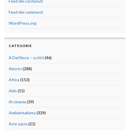
Feed dei contenuti
Feed dei commenti
WordPress.org
CATEGORIE
A.Del Noce – scritti
(46)
Aborto
(288)
Africa
(153)
Aids
(15)
Al cinema
(39)
Ambientalismo
(339)
Arte sacra
(21)