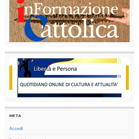
META
Accedi