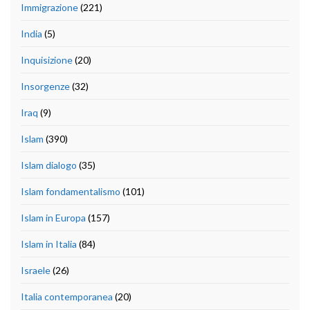
Immigrazione
(221)
India
(5)
Inquisizione
(20)
Insorgenze
(32)
Iraq
(9)
Islam
(390)
Islam dialogo
(35)
Islam fondamentalismo
(101)
Islam in Europa
(157)
Islam in Italia
(84)
Israele
(26)
Italia contemporanea
(20)