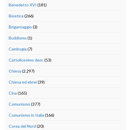
Benedetto XVI
(181)
Bioetica
(266)
Brigantaggio
(3)
Buddismo
(1)
Cambogia
(7)
Cattolicesimo dem.
(53)
Chiesa
(2.297)
Chiesa ed ebrei
(39)
Cina
(165)
Comunismo
(377)
Comunismo in Italia
(166)
Corea del Nord
(20)