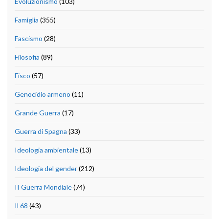
Evoluzionismo
(103)
Famiglia
(355)
Fascismo
(28)
Filosofia
(89)
Fisco
(57)
Genocidio armeno
(11)
Grande Guerra
(17)
Guerra di Spagna
(33)
Ideologia ambientale
(13)
Ideologia del gender
(212)
II Guerra Mondiale
(74)
Il 68
(43)