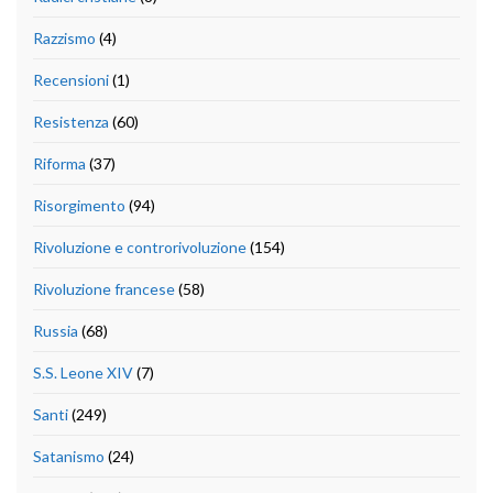
Razzismo
(4)
Recensioni
(1)
Resistenza
(60)
Riforma
(37)
Risorgimento
(94)
Rivoluzione e controrivoluzione
(154)
Rivoluzione francese
(58)
Russia
(68)
S.S. Leone XIV
(7)
Santi
(249)
Satanismo
(24)