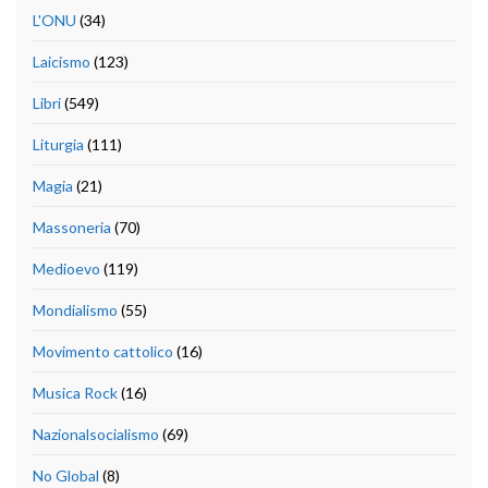
L'ONU
(34)
Laicismo
(123)
Libri
(549)
Liturgia
(111)
Magia
(21)
Massoneria
(70)
Medioevo
(119)
Mondialismo
(55)
Movimento cattolico
(16)
Musica Rock
(16)
Nazionalsocialismo
(69)
No Global
(8)