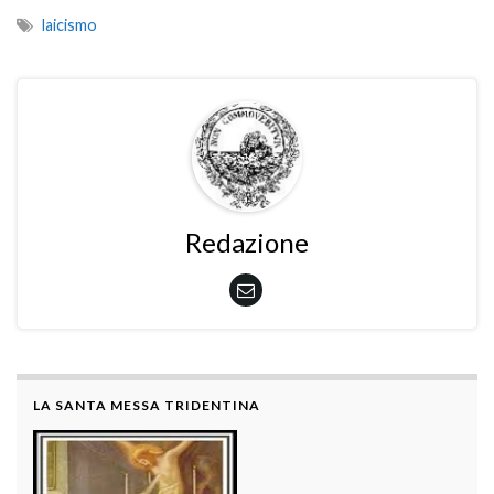
laicismo
Redazione
LA SANTA MESSA TRIDENTINA