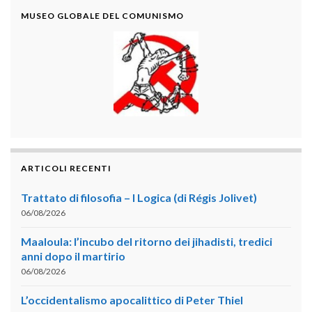
MUSEO GLOBALE DEL COMUNISMO
ARTICOLI RECENTI
Trattato di filosofia – I Logica (di Régis Jolivet)
06/08/2026
Maaloula: l’incubo del ritorno dei jihadisti, tredici
anni dopo il martirio
06/08/2026
L’occidentalismo apocalittico di Peter Thiel