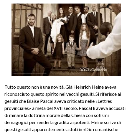
Tutto questo non è una novità. Già Heinrich Heine aveva
riconosciuto questo spirito nei vecchi gesuiti. Si riferisce ai
gesuiti che Blaise Pascal aveva criticato nelle «Lettres
provinciales» a metà del XVII secolo. Pascal li aveva accusati
di minare la dottrina morale della Chiesa con sofismi
demagogici per renderla gradita ai potenti. Heine scrive di
questi gesuiti apparentemente astuti in «Die romantische