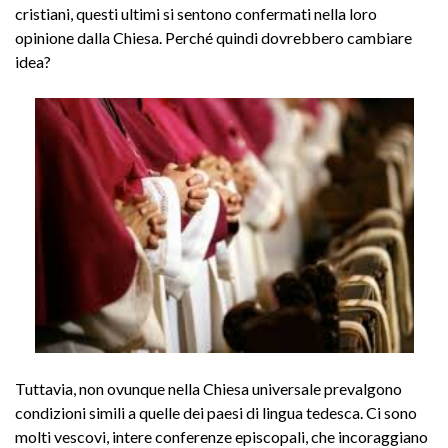
cristiani, questi ultimi si sentono confermati nella loro
opinione dalla Chiesa. Perché quindi dovrebbero cambiare
idea?
Tuttavia, non ovunque nella Chiesa universale prevalgono
condizioni simili a quelle dei paesi di lingua tedesca. Ci sono
molti vescovi, intere conferenze episcopali, che incoraggiano