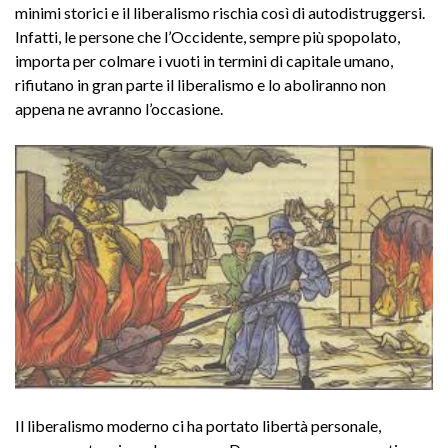
minimi storici e il liberalismo rischia così di autodistruggersi.
Infatti, le persone che l’Occidente, sempre più spopolato,
importa per colmare i vuoti in termini di capitale umano,
rifiutano in gran parte il liberalismo e lo aboliranno non
appena ne avranno l’occasione.
Il liberalismo moderno ci ha portato libertà personale,