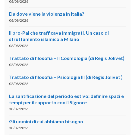
06/08/2026
Da dove viene la violenza in Italia?
06/08/2026
Il pro-Pal che trafficava immigrati. Un caso di
sfruttamento islamico a Milano
06/08/2026
Trattato di filosofia – II Cosmologia (di Régis Jolivet)
02/08/2026
Trattato di filosofia – Psicologia III (di Régis Jolivet )
02/08/2026
La santificazione del periodo estivo: definire spazi e
tempi per il rapporto con il Signore
30/07/2026
Gli uomini di cui abbiamo bisogno
30/07/2026