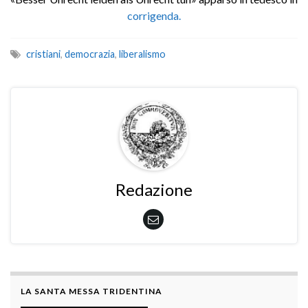
corrigenda.
cristiani
,
democrazia
,
liberalismo
Redazione
LA SANTA MESSA TRIDENTINA