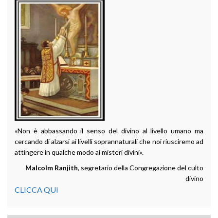
«Non è abbassando il senso del divino al livello umano ma
cercando di alzarsi ai livelli soprannaturali che noi riusciremo ad
attingere in qualche modo ai misteri divini».
Malcolm Ranjith
, segretario della Congregazione del culto
divino
CLICCA QUI