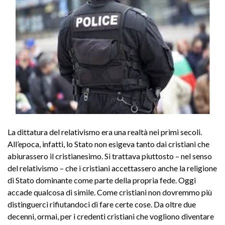
La dittatura del relativismo era una realtà nei primi secoli.
All’epoca, infatti, lo Stato non esigeva tanto dai cristiani che
abiurassero il cristianesimo. Si trattava piuttosto – nel senso
del relativismo – che i cristiani accettassero anche la religione
di Stato dominante come parte della propria fede. Oggi
accade qualcosa di simile. Come cristiani non dovremmo più
distinguerci rifiutandoci di fare certe cose. Da oltre due
decenni, ormai, per i credenti cristiani che vogliono diventare