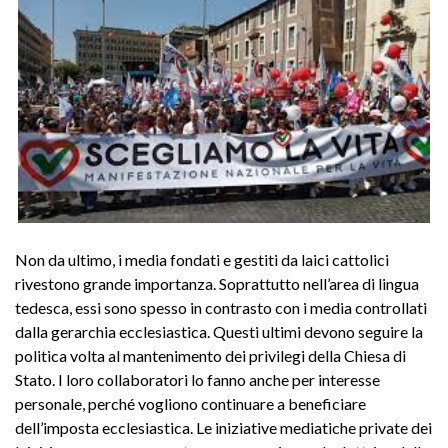
Non da ultimo, i media fondati e gestiti da laici cattolici
rivestono grande importanza. Soprattutto nell’area di lingua
tedesca, essi sono spesso in contrasto con i media controllati
dalla gerarchia ecclesiastica. Questi ultimi devono seguire la
politica volta al mantenimento dei privilegi della Chiesa di
Stato. I loro collaboratori lo fanno anche per interesse
personale, perché vogliono continuare a beneficiare
dell’imposta ecclesiastica. Le iniziative mediatiche private dei