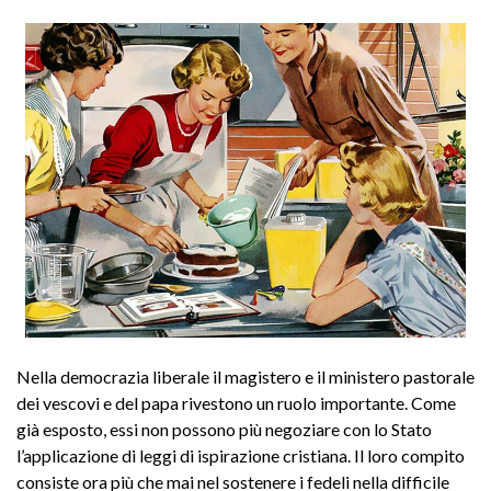
Nella democrazia liberale il magistero e il ministero pastorale
dei vescovi e del papa rivestono un ruolo importante. Come
già esposto, essi non possono più negoziare con lo Stato
l’applicazione di leggi di ispirazione cristiana. Il loro compito
consiste ora più che mai nel sostenere i fedeli nella difficile