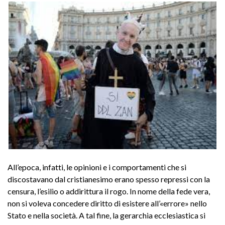
All’epoca, infatti, le opinioni e i comportamenti che si
discostavano dal cristianesimo erano spesso repressi con la
censura, l’esilio o addirittura il rogo. In nome della fede vera,
non si voleva concedere diritto di esistere all’«errore» nello
Stato e nella società. A tal fine, la gerarchia ecclesiastica si