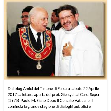
Dal blog Amici del Timone di Ferrara sabato 22 Aprile
2017 La lettera aperta del prof. Giertych al Card. Seper
(1975) Paolo M. Siano Dopo il Concilio Vaticano II
comincia la grande stagione di dialoghi pubblici e