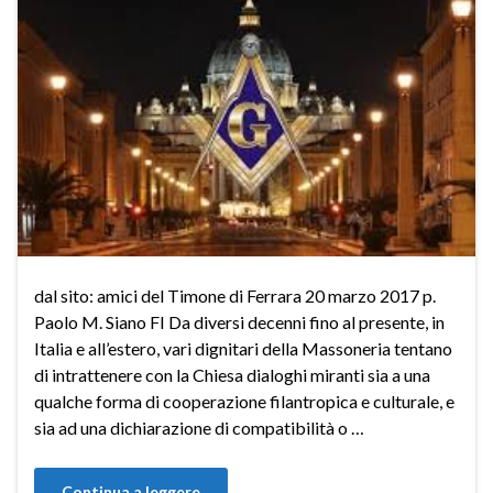
dal sito: amici del Timone di Ferrara 20 marzo 2017 p.
Paolo M. Siano FI Da diversi decenni fino al presente, in
Italia e all’estero, vari dignitari della Massoneria tentano
di intrattenere con la Chiesa dialoghi miranti sia a una
qualche forma di cooperazione filantropica e culturale, e
sia ad una dichiarazione di compatibilità o …
Continua a leggere