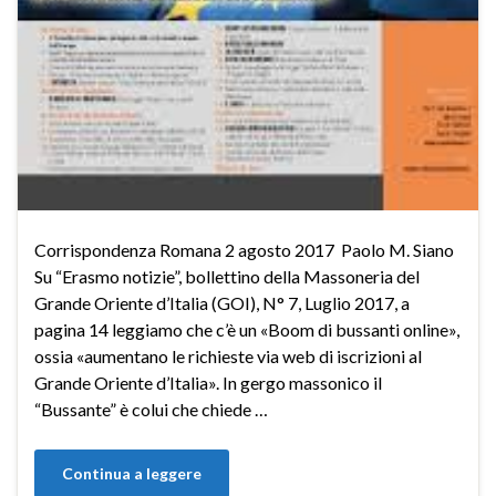
Corrispondenza Romana 2 agosto 2017 Paolo M. Siano
Su “Erasmo notizie”, bollettino della Massoneria del
Grande Oriente d’Italia (GOI), N° 7, Luglio 2017, a
pagina 14 leggiamo che c’è un «Boom di bussanti online»,
ossia «aumentano le richieste via web di iscrizioni al
Grande Oriente d’Italia». In gergo massonico il
“Bussante” è colui che chiede …
Continua a leggere