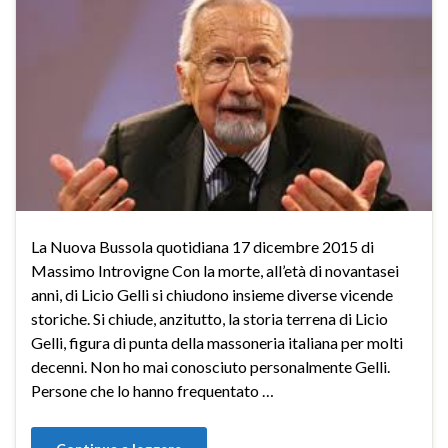
La Nuova Bussola quotidiana 17 dicembre 2015 di
Massimo Introvigne Con la morte, all’età di novantasei
anni, di Licio Gelli si chiudono insieme diverse vicende
storiche. Si chiude, anzitutto, la storia terrena di Licio
Gelli, figura di punta della massoneria italiana per molti
decenni. Non ho mai conosciuto personalmente Gelli.
Persone che lo hanno frequentato …