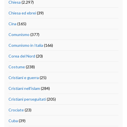
Chiesa
(2.297)
Chiesa ed ebrei
(39)
Cina
(165)
Comunismo
(377)
Comunismo in Italia
(166)
Corea del Nord
(20)
Costume
(238)
Cristiani e guerra
(25)
Cristiani nell'islam
(284)
Cristiani perseguitati
(205)
Crociate
(23)
Cuba
(39)