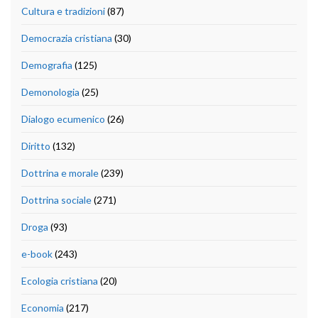
Cultura e tradizioni
(87)
Democrazia cristiana
(30)
Demografia
(125)
Demonologia
(25)
Dialogo ecumenico
(26)
Diritto
(132)
Dottrina e morale
(239)
Dottrina sociale
(271)
Droga
(93)
e-book
(243)
Ecologia cristiana
(20)
Economia
(217)