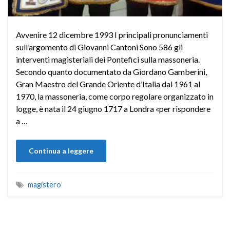
Avvenire 12 dicembre 1993 I principali pronunciamenti
sull’argomento di Giovanni Cantoni Sono 586 gli
interventi magisteriali dei Pontefici sulla massoneria.
Secondo quanto documentato da Giordano Gamberini,
Gran Maestro del Grande Oriente d’Italia dal 1961 al
1970, la massoneria, come corpo regolare organizzato in
logge, è nata il 24 giugno 1717 a Londra «per rispondere
a …
Continua a leggere
magistero