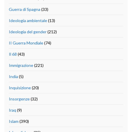
Guerra di Spagna
(33)
Ideologia ambientale
(13)
Ideologia del gender
(212)
II Guerra Mondiale
(74)
Il 68
(43)
Immigrazione
(221)
India
(5)
Inquisizione
(20)
Insorgenze
(32)
Iraq
(9)
Islam
(390)