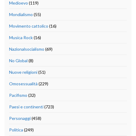
Medioevo
(119)
Mondialismo
(55)
Movimento cattolico
(16)
Musica Rock
(16)
Nazionalsocialismo
(69)
No Global
(8)
Nuove religioni
(51)
Omosessualità
(229)
Pacifismo
(32)
Paesi e continenti
(723)
Personaggi
(458)
Politica
(249)