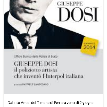
Dal sito Amici del Timone di Ferrara venerdì 2 giugno