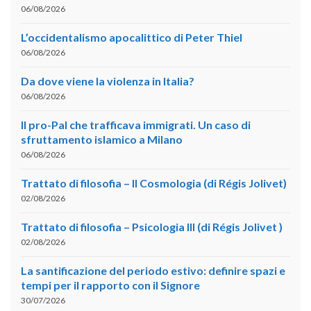
06/08/2026
L’occidentalismo apocalittico di Peter Thiel
06/08/2026
Da dove viene la violenza in Italia?
06/08/2026
Il pro-Pal che trafficava immigrati. Un caso di
sfruttamento islamico a Milano
06/08/2026
Trattato di filosofia – II Cosmologia (di Régis Jolivet)
02/08/2026
Trattato di filosofia – Psicologia III (di Régis Jolivet )
02/08/2026
La santificazione del periodo estivo: definire spazi e
tempi per il rapporto con il Signore
30/07/2026