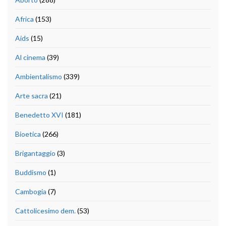
Africa
(153)
Aids
(15)
Al cinema
(39)
Ambientalismo
(339)
Arte sacra
(21)
Benedetto XVI
(181)
Bioetica
(266)
Brigantaggio
(3)
Buddismo
(1)
Cambogia
(7)
Cattolicesimo dem.
(53)