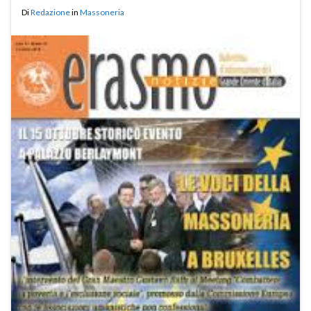
Di
Redazione
in
Massoneria