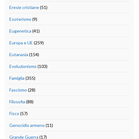
Eresie cristiane
(51)
Esoterismo
(9)
Eugenetica
(41)
Europa e UE
(259)
Eutanasia
(154)
Evoluzionismo
(103)
Famiglia
(355)
Fascismo
(28)
Filosofia
(88)
Fisco
(57)
Genocidio armeno
(11)
Grande Guerra
(17)