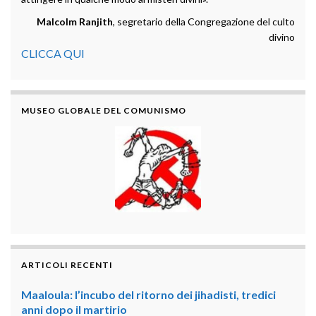
Malcolm Ranjith
, segretario della Congregazione del culto
divino
CLICCA QUI
MUSEO GLOBALE DEL COMUNISMO
ARTICOLI RECENTI
Maaloula: l’incubo del ritorno dei jihadisti, tredici
anni dopo il martirio