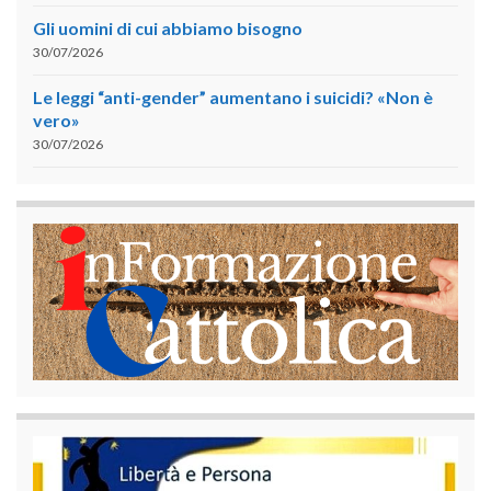
Gli uomini di cui abbiamo bisogno
30/07/2026
Le leggi “anti-gender” aumentano i suicidi? «Non è
vero»
30/07/2026