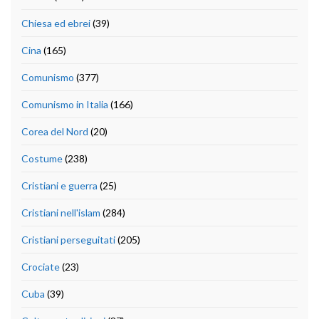
Chiesa ed ebrei
(39)
Cina
(165)
Comunismo
(377)
Comunismo in Italia
(166)
Corea del Nord
(20)
Costume
(238)
Cristiani e guerra
(25)
Cristiani nell'islam
(284)
Cristiani perseguitati
(205)
Crociate
(23)
Cuba
(39)