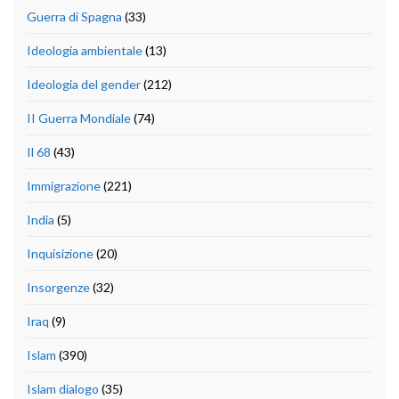
Guerra di Spagna
(33)
Ideologia ambientale
(13)
Ideologia del gender
(212)
II Guerra Mondiale
(74)
Il 68
(43)
Immigrazione
(221)
India
(5)
Inquisizione
(20)
Insorgenze
(32)
Iraq
(9)
Islam
(390)
Islam dialogo
(35)