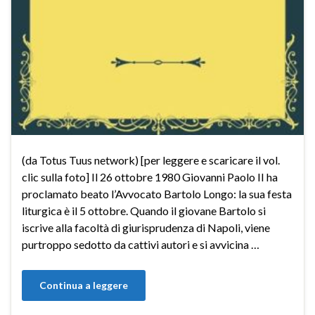
(da Totus Tuus network) [per leggere e scaricare il vol.
clic sulla foto] Il 26 ottobre 1980 Giovanni Paolo II ha
proclamato beato l’Avvocato Bartolo Longo: la sua festa
liturgica è il 5 ottobre. Quando il giovane Bartolo si
iscrive alla facoltà di giurisprudenza di Napoli, viene
purtroppo sedotto da cattivi autori e si avvicina …
Continua a leggere