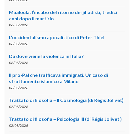
Maaloula: l’incubo del ritorno dei jihadisti, tredici
anni dopo il martirio
06/08/2026
L’occidentalismo apocalittico di Peter Thiel
06/08/2026
Da dove viene la violenza in Italia?
06/08/2026
Il pro-Pal che trafficava immigrati. Un caso di
sfruttamento islamico a Milano
06/08/2026
Trattato di filosofia – II Cosmologia (di Régis Jolivet)
02/08/2026
Trattato di filosofia – Psicologia III (di Régis Jolivet )
02/08/2026