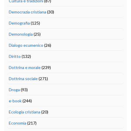
Cultura e tradizioni
(87)
Democrazia cristiana
(30)
Demografia
(125)
Demonologia
(25)
Dialogo ecumenico
(26)
Diritto
(132)
Dottrina e morale
(239)
Dottrina sociale
(271)
Droga
(93)
e-book
(244)
Ecologia cristiana
(20)
Economia
(217)