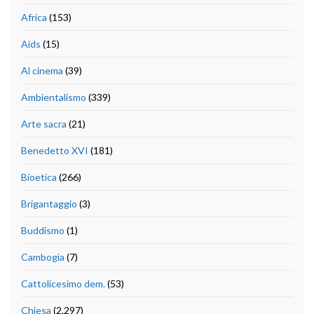
Africa
(153)
Aids
(15)
Al cinema
(39)
Ambientalismo
(339)
Arte sacra
(21)
Benedetto XVI
(181)
Bioetica
(266)
Brigantaggio
(3)
Buddismo
(1)
Cambogia
(7)
Cattolicesimo dem.
(53)
Chiesa
(2.297)