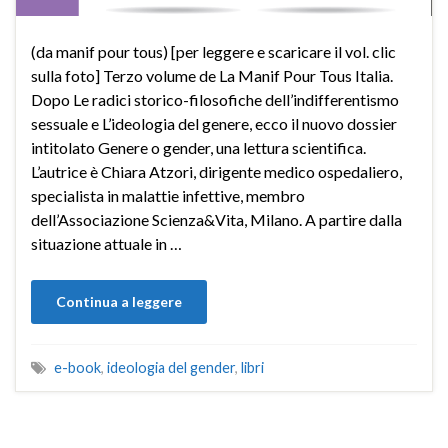
(da manif pour tous) [per leggere e scaricare il vol. clic
sulla foto] Terzo volume de La Manif Pour Tous Italia.
Dopo Le radici storico-filosofiche dell’indifferentismo
sessuale e L’ideologia del genere, ecco il nuovo dossier
intitolato Genere o gender, una lettura scientifica.
L’autrice è Chiara Atzori, dirigente medico ospedaliero,
specialista in malattie infettive, membro
dell’Associazione Scienza&Vita, Milano. A partire dalla
situazione attuale in …
Continua a leggere
e-book
,
ideologia del gender
,
libri