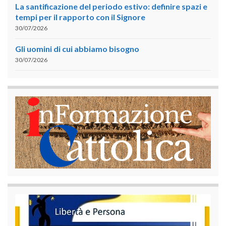
La santificazione del periodo estivo: definire spazi e
tempi per il rapporto con il Signore
30/07/2026
Gli uomini di cui abbiamo bisogno
30/07/2026