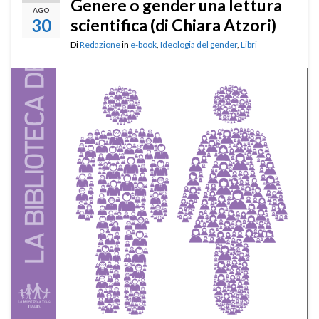
Genere o gender una lettura
AGO
30
scientifica (di Chiara Atzori)
Di
Redazione
in
e-book
,
Ideologia del gender
,
Libri