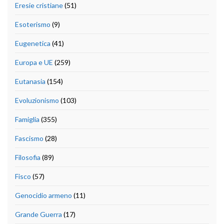
Eresie cristiane
(51)
Esoterismo
(9)
Eugenetica
(41)
Europa e UE
(259)
Eutanasia
(154)
Evoluzionismo
(103)
Famiglia
(355)
Fascismo
(28)
Filosofia
(89)
Fisco
(57)
Genocidio armeno
(11)
Grande Guerra
(17)