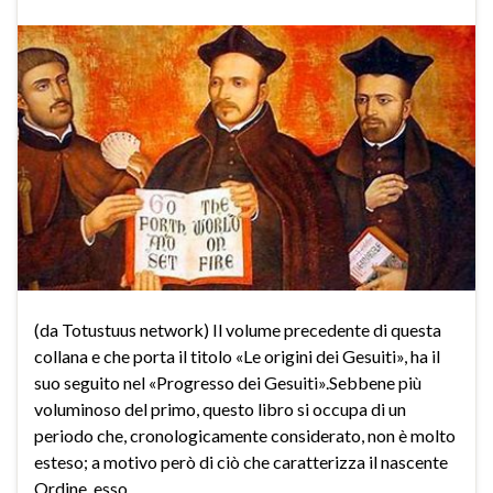
(da Totustuus network) Il volume precedente di questa
collana e che porta il titolo «Le origini dei Gesuiti», ha il
suo seguito nel «Progresso dei Gesuiti».Sebbene più
voluminoso del primo, questo libro si occupa di un
periodo che, cronologicamente considerato, non è molto
esteso; a motivo però di ciò che caratterizza il nascente
Ordine, esso …