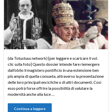
(da Totustuus network) [per leggere e scaricare il vol.
clic sulla foto] Questo dossier intende fare riemergere
dall’oblio il magistero pontificio in una estensione ben
più ampia di quella consueta, attraverso la presentazione
delle loro principali encicliche o di altri documenti. Così
esso potrà forse offrire la possibilità di valutare la
modernità anche alla luce …
Continua a leggere