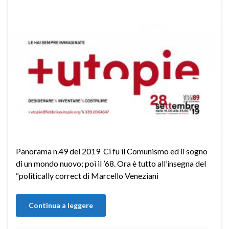
Panorama n.49 del 2019 Ci fu il Comunismo ed il sogno
di un mondo nuovo; poi il ’68. Ora è tutto all’insegna del
“politically correct di Marcello Veneziani
Continua a leggere