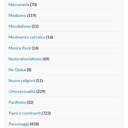
Massoneria
(70)
Medioevo
(119)
Mondialismo
(55)
Movimento cattolico
(16)
Musica Rock
(16)
Nazionalsocialismo
(69)
No Global
(8)
Nuove religioni
(51)
Omosessualità
(229)
Pacifismo
(32)
Paesi e continenti
(723)
Personaggi
(458)