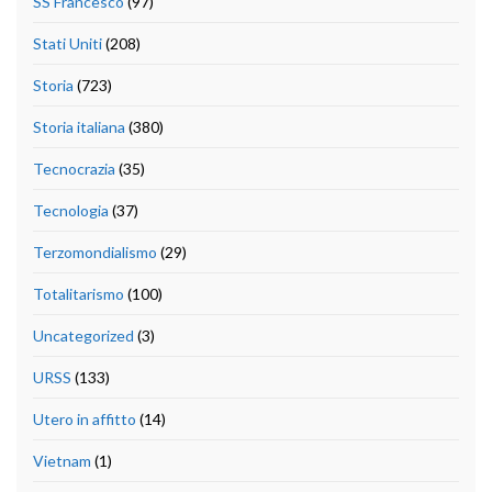
SS Francesco
(97)
Stati Uniti
(208)
Storia
(723)
Storia italiana
(380)
Tecnocrazia
(35)
Tecnologia
(37)
Terzomondialismo
(29)
Totalitarismo
(100)
Uncategorized
(3)
URSS
(133)
Utero in affitto
(14)
Vietnam
(1)