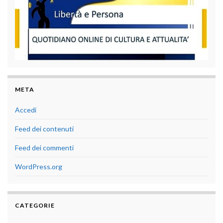
META
Accedi
Feed dei contenuti
Feed dei commenti
WordPress.org
CATEGORIE