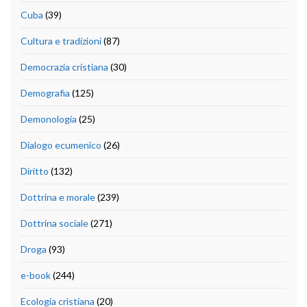
Cuba
(39)
Cultura e tradizioni
(87)
Democrazia cristiana
(30)
Demografia
(125)
Demonologia
(25)
Dialogo ecumenico
(26)
Diritto
(132)
Dottrina e morale
(239)
Dottrina sociale
(271)
Droga
(93)
e-book
(244)
Ecologia cristiana
(20)