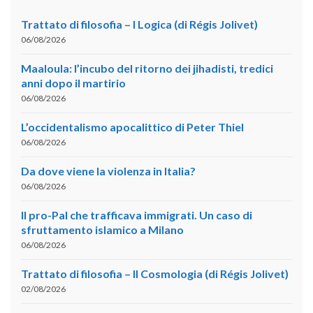
Trattato di filosofia – I Logica (di Régis Jolivet)
06/08/2026
Maaloula: l’incubo del ritorno dei jihadisti, tredici
anni dopo il martirio
06/08/2026
L’occidentalismo apocalittico di Peter Thiel
06/08/2026
Da dove viene la violenza in Italia?
06/08/2026
Il pro-Pal che trafficava immigrati. Un caso di
sfruttamento islamico a Milano
06/08/2026
Trattato di filosofia – II Cosmologia (di Régis Jolivet)
02/08/2026