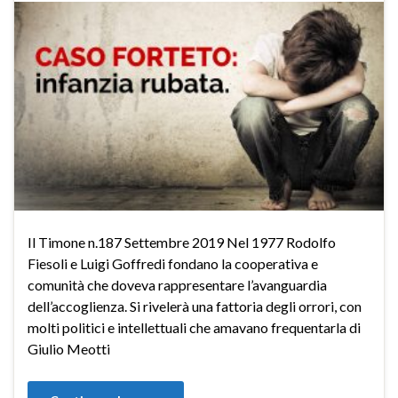
Il Timone n.187 Settembre 2019 Nel 1977 Rodolfo
Fiesoli e Luigi Goffredi fondano la cooperativa e
comunità che doveva rappresentare l’avanguardia
dell’accoglienza. Si rivelerà una fattoria degli orrori, con
molti politici e intellettuali che amavano frequentarla di
Giulio Meotti