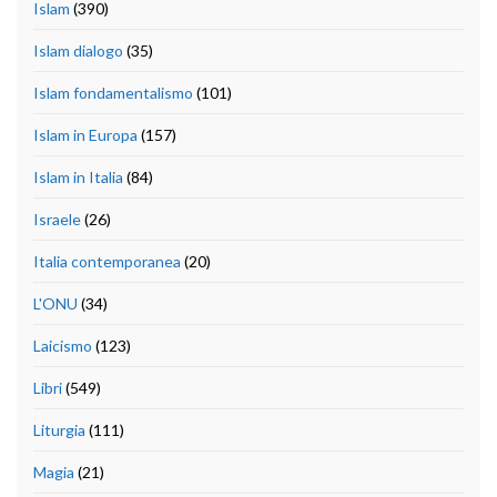
Islam
(390)
Islam dialogo
(35)
Islam fondamentalismo
(101)
Islam in Europa
(157)
Islam in Italia
(84)
Israele
(26)
Italia contemporanea
(20)
L'ONU
(34)
Laicismo
(123)
Libri
(549)
Liturgia
(111)
Magia
(21)