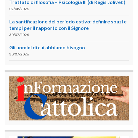
Trattato di filosofia – Psicologia III (di Régis Jolivet )
02/08/2026
La santificazione del periodo estivo: definire spazi e
tempi per il rapporto con il Signore
30/07/2026
Gli uomini di cui abbiamo bisogno
30/07/2026