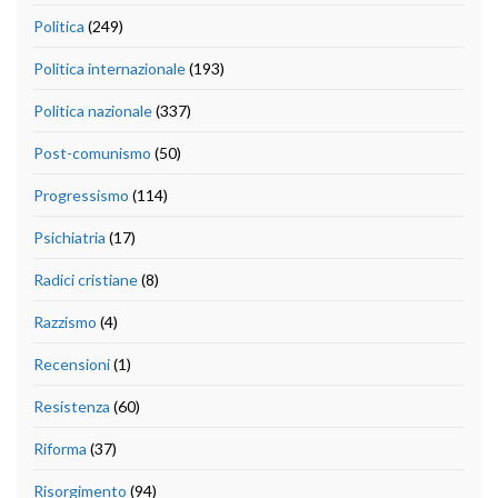
Politica
(249)
Politica internazionale
(193)
Politica nazionale
(337)
Post-comunismo
(50)
Progressismo
(114)
Psichiatria
(17)
Radici cristiane
(8)
Razzismo
(4)
Recensioni
(1)
Resistenza
(60)
Riforma
(37)
Risorgimento
(94)