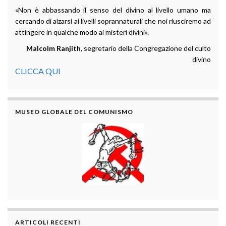
«Non è abbassando il senso del divino al livello umano ma
cercando di alzarsi ai livelli soprannaturali che noi riusciremo ad
attingere in qualche modo ai misteri divini».
Malcolm Ranjith
, segretario della Congregazione del culto
divino
CLICCA QUI
MUSEO GLOBALE DEL COMUNISMO
ARTICOLI RECENTI