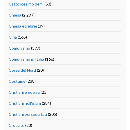
Cattolicesimo dem.
(53)
Chiesa
(2.297)
Chiesa ed ebrei
(39)
Cina
(165)
Comunismo
(377)
Comunismo in Italia
(166)
Corea del Nord
(20)
Costume
(238)
Cristiani e guerra
(25)
Cristiani nell'islam
(284)
Cristiani perseguitati
(205)
Crociate
(23)