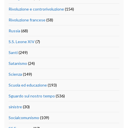
Rivoluzione e controrivoluzione
(154)
Rivoluzione francese
(58)
Russia
(68)
S.S. Leone XIV
(7)
Santi
(249)
Satanismo
(24)
Scienza
(149)
Scuola ed educazione
(193)
Sguardo sul nostro tempo
(536)
sinistre
(30)
Socialcomunismo
(109)