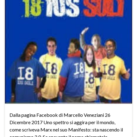
Dalla pagina Facebook di Marcello Veneziani 26
Dicembre 2017 Uno spettro si aggira per il mondo,
come scriveva Marx nel suo Manifesto: sta nascendo il
comunismo 2.0. Se spaventa il nome chiamatelo