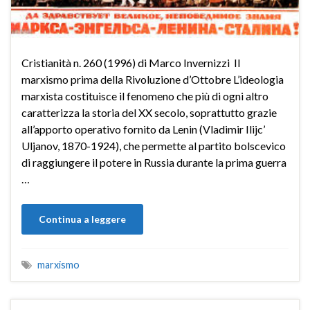
Cristianità n. 260 (1996) di Marco Invernizzi Il
marxismo prima della Rivoluzione d’Ottobre L’ideologia
marxista costituisce il fenomeno che più di ogni altro
caratterizza la storia del XX secolo, soprattutto grazie
all’apporto operativo fornito da Lenin (Vladimir Ilijc’
Uljanov, 1870-1924), che permette al partito bolscevico
di raggiungere il potere in Russia durante la prima guerra
…
Continua a leggere
marxismo