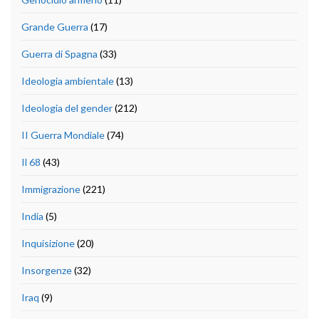
Grande Guerra
(17)
Guerra di Spagna
(33)
Ideologia ambientale
(13)
Ideologia del gender
(212)
II Guerra Mondiale
(74)
Il 68
(43)
Immigrazione
(221)
India
(5)
Inquisizione
(20)
Insorgenze
(32)
Iraq
(9)