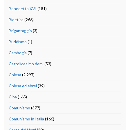
Benedetto XVI
(181)
Bioetica
(266)
Brigantaggio
(3)
Buddismo
(1)
Cambogia
(7)
Cattolicesimo dem.
(53)
Chiesa
(2.297)
Chiesa ed ebrei
(39)
Cina
(165)
Comunismo
(377)
Comunismo in Italia
(166)
Corea del Nord
(20)