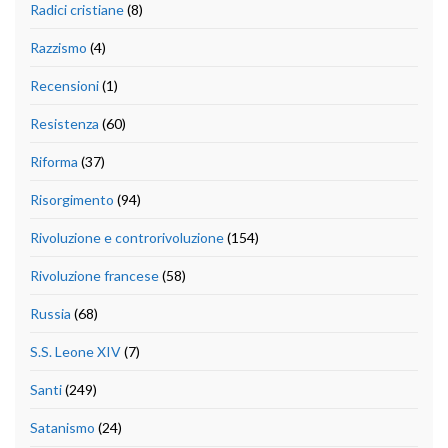
Radici cristiane
(8)
Razzismo
(4)
Recensioni
(1)
Resistenza
(60)
Riforma
(37)
Risorgimento
(94)
Rivoluzione e controrivoluzione
(154)
Rivoluzione francese
(58)
Russia
(68)
S.S. Leone XIV
(7)
Santi
(249)
Satanismo
(24)