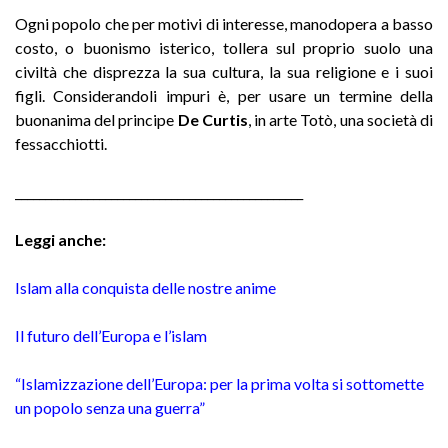
Ogni popolo che per motivi di interesse, manodopera a basso
costo, o buonismo isterico, tollera sul proprio suolo una
civiltà che disprezza la sua cultura, la sua religione e i suoi
figli. Considerandoli impuri è, per usare un termine della
buonanima del principe
De Curtis
, in arte Totò, una società di
fessacchiotti.
________________________________________________
Leggi anche:
Islam alla conquista delle nostre anime
Il futuro dell’Europa e l’islam
“Islamizzazione dell’Europa: per la prima volta si sottomette
un popolo senza una guerra”