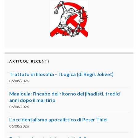
ARTICOLI RECENTI
Trattato di filosofia – I Logica (di Régis Jolivet)
06/08/2026
Maaloula: l’incubo del ritorno dei jihadisti, tredici
anni dopo il martirio
06/08/2026
L’occidentalismo apocalittico di Peter Thiel
06/08/2026