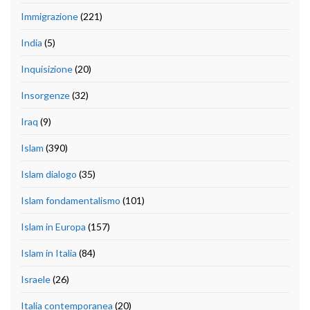
Immigrazione
(221)
India
(5)
Inquisizione
(20)
Insorgenze
(32)
Iraq
(9)
Islam
(390)
Islam dialogo
(35)
Islam fondamentalismo
(101)
Islam in Europa
(157)
Islam in Italia
(84)
Israele
(26)
Italia contemporanea
(20)