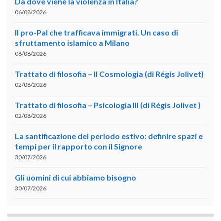
Da dove viene la violenza in Italia?
06/08/2026
Il pro-Pal che trafficava immigrati. Un caso di
sfruttamento islamico a Milano
06/08/2026
Trattato di filosofia – II Cosmologia (di Régis Jolivet)
02/08/2026
Trattato di filosofia – Psicologia III (di Régis Jolivet )
02/08/2026
La santificazione del periodo estivo: definire spazi e
tempi per il rapporto con il Signore
30/07/2026
Gli uomini di cui abbiamo bisogno
30/07/2026