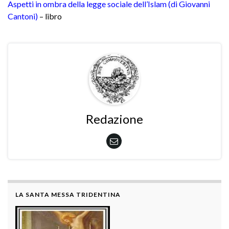
Aspetti in ombra della legge sociale dell’Islam (di Giovanni
Cantoni)
– libro
Redazione
LA SANTA MESSA TRIDENTINA