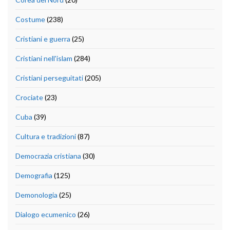
Costume
(238)
Cristiani e guerra
(25)
Cristiani nell'islam
(284)
Cristiani perseguitati
(205)
Crociate
(23)
Cuba
(39)
Cultura e tradizioni
(87)
Democrazia cristiana
(30)
Demografia
(125)
Demonologia
(25)
Dialogo ecumenico
(26)