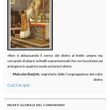
«Non è abbassando il senso del divino al livello umano ma
cercando di alzarsi ai livelli soprannaturali che noi riusciremo ad
attingere in qualche modo ai misteri divini».
Malcolm Ranjith
, segretario della Congregazione del culto
divino
CLICCA QUI
MUSEO GLOBALE DEL COMUNISMO