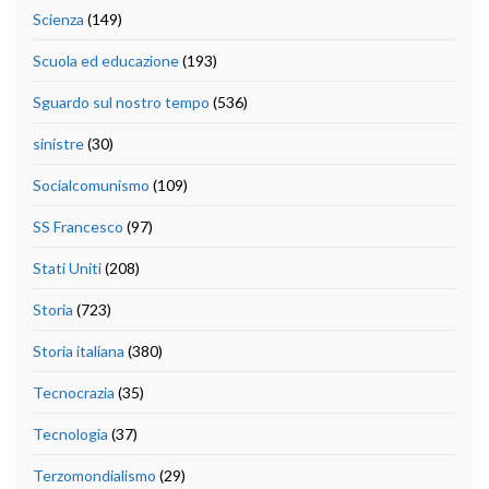
Scienza
(149)
Scuola ed educazione
(193)
Sguardo sul nostro tempo
(536)
sinistre
(30)
Socialcomunismo
(109)
SS Francesco
(97)
Stati Uniti
(208)
Storia
(723)
Storia italiana
(380)
Tecnocrazia
(35)
Tecnologia
(37)
Terzomondialismo
(29)