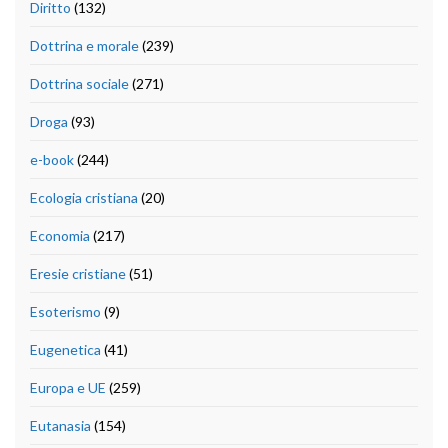
Diritto
(132)
Dottrina e morale
(239)
Dottrina sociale
(271)
Droga
(93)
e-book
(244)
Ecologia cristiana
(20)
Economia
(217)
Eresie cristiane
(51)
Esoterismo
(9)
Eugenetica
(41)
Europa e UE
(259)
Eutanasia
(154)