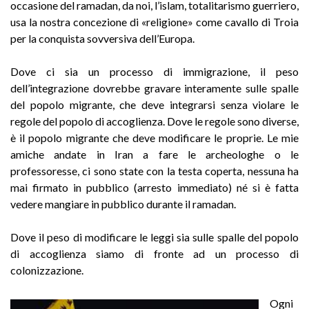
occasione del ramadan, da noi, l’islam, totalitarismo guerriero,
usa la nostra concezione di «religione» come cavallo di Troia
per la conquista sovversiva dell’Europa.
Dove ci sia un processo di immigrazione, il peso
dell’integrazione dovrebbe gravare interamente sulle spalle
del popolo migrante, che deve integrarsi senza violare le
regole del popolo di accoglienza. Dove le regole sono diverse,
è il popolo migrante che deve modificare le proprie. Le mie
amiche andate in Iran a fare le archeologhe o le
professoresse, ci sono state con la testa coperta, nessuna ha
mai firmato in pubblico (arresto immediato) né si è fatta
vedere mangiare in pubblico durante il ramadan.
Dove il peso di modificare le leggi sia sulle spalle del popolo
di accoglienza siamo di fronte ad un processo di
colonizzazione.
Ogni