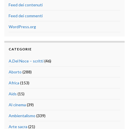
Feed dei contenuti
Feed dei commenti
WordPress.org
CATEGORIE
A.Del Noce – scritti
(46)
Aborto
(288)
Africa
(153)
Aids
(15)
Al cinema
(39)
Ambientalismo
(339)
Arte sacra
(21)