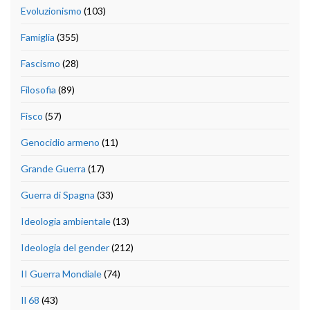
Evoluzionismo
(103)
Famiglia
(355)
Fascismo
(28)
Filosofia
(89)
Fisco
(57)
Genocidio armeno
(11)
Grande Guerra
(17)
Guerra di Spagna
(33)
Ideologia ambientale
(13)
Ideologia del gender
(212)
II Guerra Mondiale
(74)
Il 68
(43)