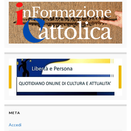
META
Accedi