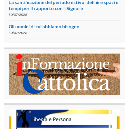
La santificazione del periodo estivo: definire spazi e
tempi per il rapporto con il Signore
30/07/2026
Gli uomini di cui abbiamo bisogno
30/07/2026