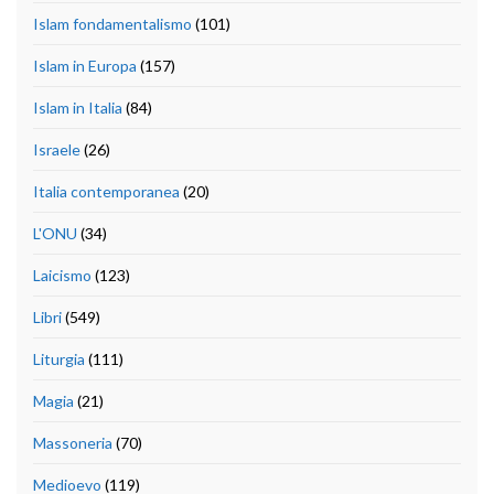
Islam fondamentalismo
(101)
Islam in Europa
(157)
Islam in Italia
(84)
Israele
(26)
Italia contemporanea
(20)
L'ONU
(34)
Laicismo
(123)
Libri
(549)
Liturgia
(111)
Magia
(21)
Massoneria
(70)
Medioevo
(119)