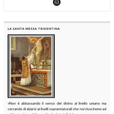
LA SANTA MESSA TRIDENTINA
«Non è abbassando il senso del divino al livello umano ma
cercando di alzarsi ai livelli soprannaturali che noi riusciremo ad