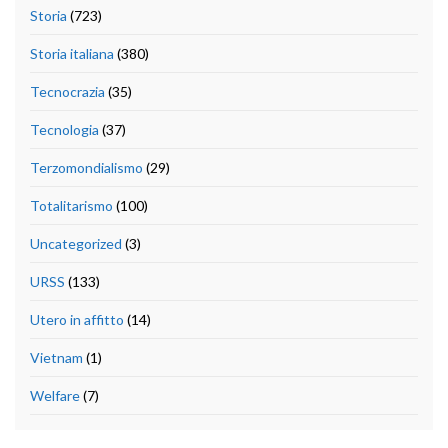
Storia
(723)
Storia italiana
(380)
Tecnocrazia
(35)
Tecnologia
(37)
Terzomondialismo
(29)
Totalitarismo
(100)
Uncategorized
(3)
URSS
(133)
Utero in affitto
(14)
Vietnam
(1)
Welfare
(7)