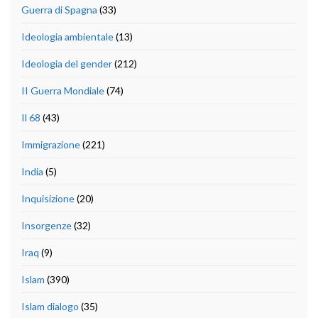
Guerra di Spagna
(33)
Ideologia ambientale
(13)
Ideologia del gender
(212)
II Guerra Mondiale
(74)
Il 68
(43)
Immigrazione
(221)
India
(5)
Inquisizione
(20)
Insorgenze
(32)
Iraq
(9)
Islam
(390)
Islam dialogo
(35)