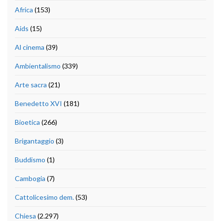
Africa
(153)
Aids
(15)
Al cinema
(39)
Ambientalismo
(339)
Arte sacra
(21)
Benedetto XVI
(181)
Bioetica
(266)
Brigantaggio
(3)
Buddismo
(1)
Cambogia
(7)
Cattolicesimo dem.
(53)
Chiesa
(2.297)