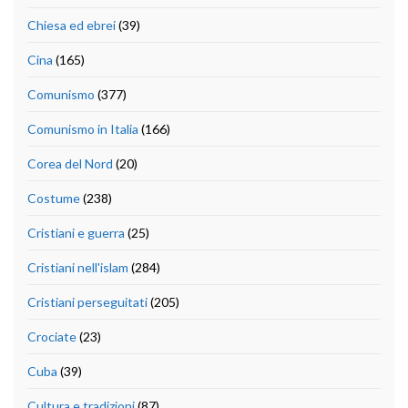
Chiesa ed ebrei
(39)
Cina
(165)
Comunismo
(377)
Comunismo in Italia
(166)
Corea del Nord
(20)
Costume
(238)
Cristiani e guerra
(25)
Cristiani nell'islam
(284)
Cristiani perseguitati
(205)
Crociate
(23)
Cuba
(39)
Cultura e tradizioni
(87)