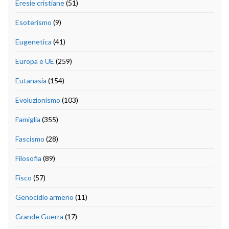
Eresie cristiane
(51)
Esoterismo
(9)
Eugenetica
(41)
Europa e UE
(259)
Eutanasia
(154)
Evoluzionismo
(103)
Famiglia
(355)
Fascismo
(28)
Filosofia
(89)
Fisco
(57)
Genocidio armeno
(11)
Grande Guerra
(17)