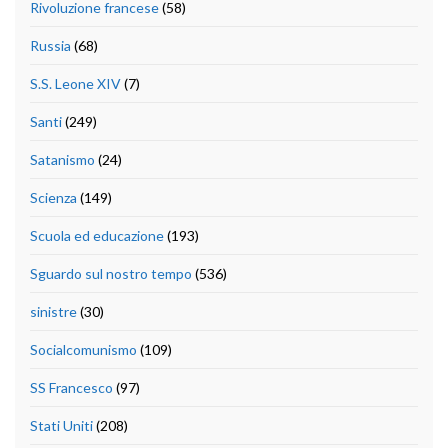
Rivoluzione francese
(58)
Russia
(68)
S.S. Leone XIV
(7)
Santi
(249)
Satanismo
(24)
Scienza
(149)
Scuola ed educazione
(193)
Sguardo sul nostro tempo
(536)
sinistre
(30)
Socialcomunismo
(109)
SS Francesco
(97)
Stati Uniti
(208)