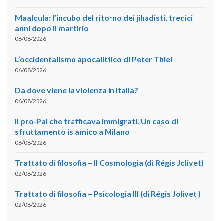
Maaloula: l’incubo del ritorno dei jihadisti, tredici
anni dopo il martirio
06/08/2026
L’occidentalismo apocalittico di Peter Thiel
06/08/2026
Da dove viene la violenza in Italia?
06/08/2026
Il pro-Pal che trafficava immigrati. Un caso di
sfruttamento islamico a Milano
06/08/2026
Trattato di filosofia – II Cosmologia (di Régis Jolivet)
02/08/2026
Trattato di filosofia – Psicologia III (di Régis Jolivet )
02/08/2026