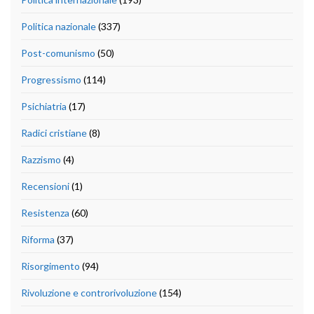
Politica nazionale
(337)
Post-comunismo
(50)
Progressismo
(114)
Psichiatria
(17)
Radici cristiane
(8)
Razzismo
(4)
Recensioni
(1)
Resistenza
(60)
Riforma
(37)
Risorgimento
(94)
Rivoluzione e controrivoluzione
(154)