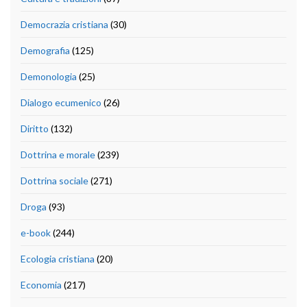
Democrazia cristiana
(30)
Demografia
(125)
Demonologia
(25)
Dialogo ecumenico
(26)
Diritto
(132)
Dottrina e morale
(239)
Dottrina sociale
(271)
Droga
(93)
e-book
(244)
Ecologia cristiana
(20)
Economia
(217)