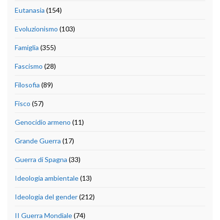
Eutanasia
(154)
Evoluzionismo
(103)
Famiglia
(355)
Fascismo
(28)
Filosofia
(89)
Fisco
(57)
Genocidio armeno
(11)
Grande Guerra
(17)
Guerra di Spagna
(33)
Ideologia ambientale
(13)
Ideologia del gender
(212)
II Guerra Mondiale
(74)