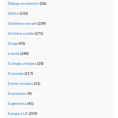
Dialogo ecumenico
(26)
Diritto
(132)
Dottrina e morale
(239)
Dottrina sociale
(271)
Droga
(93)
e-book
(244)
Ecologia cristiana
(20)
Economia
(217)
Eresie cristiane
(51)
Esoterismo
(9)
Eugenetica
(41)
Europa e UE
(259)