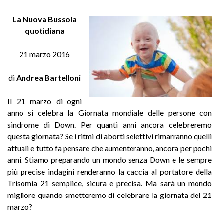
La Nuova Bussola
quotidiana
21 marzo 2016
di
Andrea Bartelloni
Il 21 marzo di ogni
anno si celebra la Giornata mondiale delle persone con
sindrome di Down. Per quanti anni ancora celebreremo
questa giornata? Se i ritmi di aborti selettivi rimarranno quelli
attuali e tutto fa pensare che aumenteranno, ancora per pochi
anni. Stiamo preparando un mondo senza Down e le sempre
più precise indagini renderanno la caccia al portatore della
Trisomia 21 semplice, sicura e precisa. Ma sarà un mondo
migliore quando smetteremo di celebrare la giornata del 21
marzo?