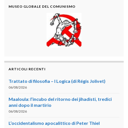
MUSEO GLOBALE DEL COMUNISMO
ARTICOLI RECENTI
Trattato di filosofia – I Logica (di Régis Jolivet)
06/08/2026
Maaloula: l’incubo del ritorno dei jihadisti, tredici
anni dopo il martirio
06/08/2026
L’occidentalismo apocalittico di Peter Thiel