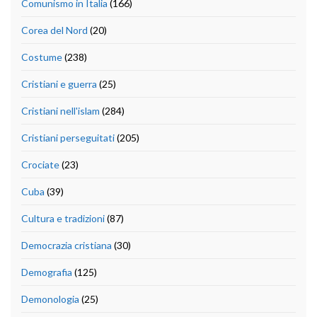
Comunismo in Italia
(166)
Corea del Nord
(20)
Costume
(238)
Cristiani e guerra
(25)
Cristiani nell'islam
(284)
Cristiani perseguitati
(205)
Crociate
(23)
Cuba
(39)
Cultura e tradizioni
(87)
Democrazia cristiana
(30)
Demografia
(125)
Demonologia
(25)