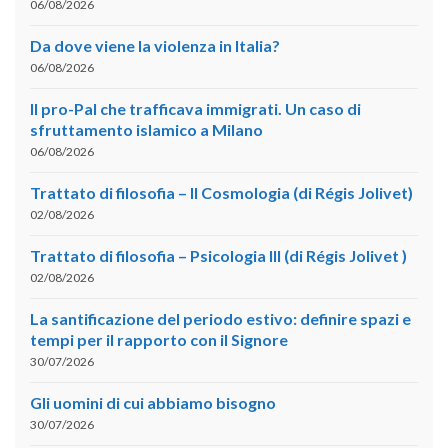
06/08/2026
Da dove viene la violenza in Italia?
06/08/2026
Il pro-Pal che trafficava immigrati. Un caso di
sfruttamento islamico a Milano
06/08/2026
Trattato di filosofia – II Cosmologia (di Régis Jolivet)
02/08/2026
Trattato di filosofia – Psicologia III (di Régis Jolivet )
02/08/2026
La santificazione del periodo estivo: definire spazi e
tempi per il rapporto con il Signore
30/07/2026
Gli uomini di cui abbiamo bisogno
30/07/2026