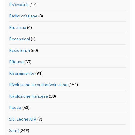
Psichiatria
(17)
Radici cristiane
(8)
Razzismo
(4)
Recensioni
(1)
Resistenza
(60)
Riforma
(37)
Risorgimento
(94)
Rivoluzione e controrivoluzione
(154)
Rivoluzione francese
(58)
Russia
(68)
S.S. Leone XIV
(7)
Santi
(249)