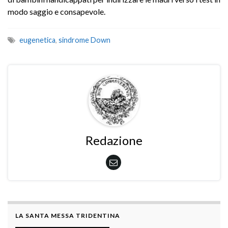
modo saggio e consapevole.
eugenetica
,
sindrome Down
Redazione
LA SANTA MESSA TRIDENTINA