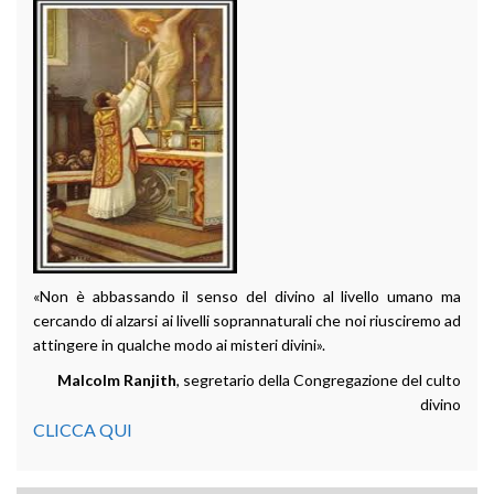
«Non è abbassando il senso del divino al livello umano ma
cercando di alzarsi ai livelli soprannaturali che noi riusciremo ad
attingere in qualche modo ai misteri divini».
Malcolm Ranjith
, segretario della Congregazione del culto
divino
CLICCA QUI