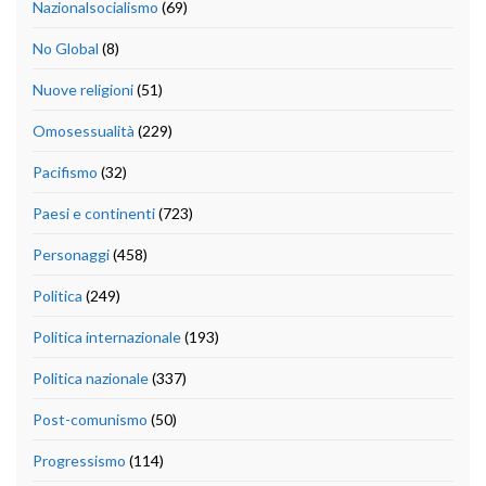
Nazionalsocialismo
(69)
No Global
(8)
Nuove religioni
(51)
Omosessualità
(229)
Pacifismo
(32)
Paesi e continenti
(723)
Personaggi
(458)
Politica
(249)
Politica internazionale
(193)
Politica nazionale
(337)
Post-comunismo
(50)
Progressismo
(114)