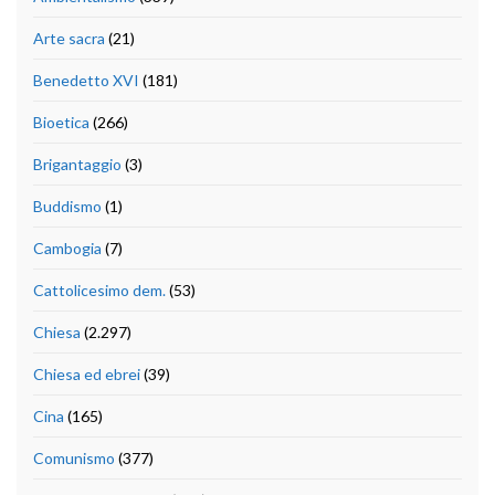
Arte sacra
(21)
Benedetto XVI
(181)
Bioetica
(266)
Brigantaggio
(3)
Buddismo
(1)
Cambogia
(7)
Cattolicesimo dem.
(53)
Chiesa
(2.297)
Chiesa ed ebrei
(39)
Cina
(165)
Comunismo
(377)