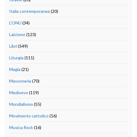
Italia contemporanea
(20)
L'ONU
(34)
Laicismo
(123)
Libri
(549)
Liturgia
(111)
Magia
(21)
Massoneria
(70)
Medioevo
(119)
Mondialismo
(55)
Movimento cattolico
(16)
Musica Rock
(16)