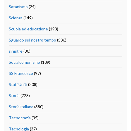
Satanismo
(24)
Scienza
(149)
Scuola ed educazione
(193)
Sguardo sul nostro tempo
(536)
sinistre
(30)
Socialcomunismo
(109)
SS Francesco
(97)
Stati Uniti
(208)
Storia
(723)
Storia italiana
(380)
Tecnocrazia
(35)
Tecnologia
(37)