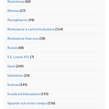
Resistenza
(60)
Riforma
(37)
Risorgimento
(94)
Rivoluzione e controrivoluzione
(154)
Rivoluzione francese
(58)
Russia
(68)
S.S. Leone XIV
(7)
Santi
(249)
Satanismo
(24)
Scienza
(149)
Scuola ed educazione
(193)
Sguardo sul nostro tempo
(536)