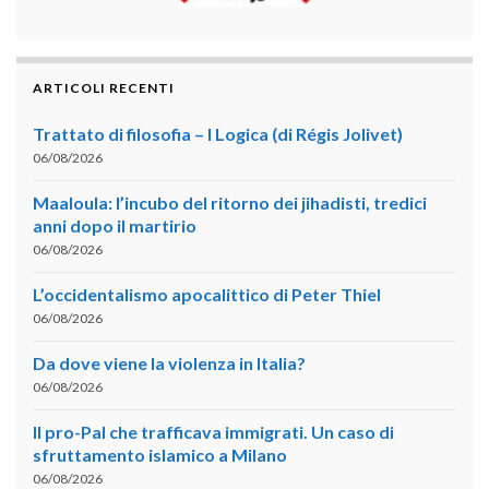
ARTICOLI RECENTI
Trattato di filosofia – I Logica (di Régis Jolivet)
06/08/2026
Maaloula: l’incubo del ritorno dei jihadisti, tredici
anni dopo il martirio
06/08/2026
L’occidentalismo apocalittico di Peter Thiel
06/08/2026
Da dove viene la violenza in Italia?
06/08/2026
Il pro-Pal che trafficava immigrati. Un caso di
sfruttamento islamico a Milano
06/08/2026