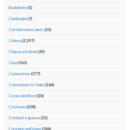
Buddismo
(1)
Cambogia
(7)
Cattolicesimo dem.
(53)
Chiesa
(2.297)
Chiesa ed ebrei
(39)
Cina
(165)
Comunismo
(377)
Comunismo in Italia
(166)
Corea del Nord
(20)
Costume
(238)
Cristiani e guerra
(25)
Cristiani nell'islam
(284)