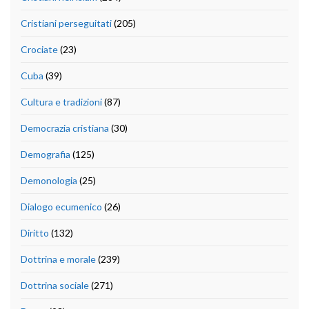
Cristiani perseguitati
(205)
Crociate
(23)
Cuba
(39)
Cultura e tradizioni
(87)
Democrazia cristiana
(30)
Demografia
(125)
Demonologia
(25)
Dialogo ecumenico
(26)
Diritto
(132)
Dottrina e morale
(239)
Dottrina sociale
(271)