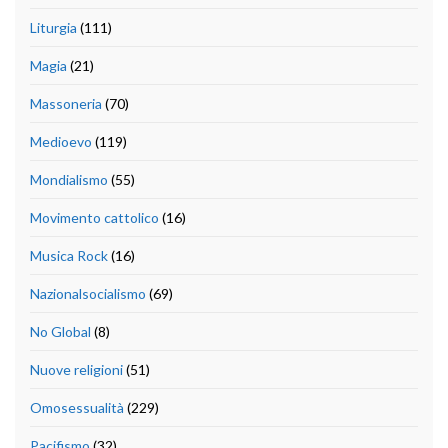
Liturgia
(111)
Magia
(21)
Massoneria
(70)
Medioevo
(119)
Mondialismo
(55)
Movimento cattolico
(16)
Musica Rock
(16)
Nazionalsocialismo
(69)
No Global
(8)
Nuove religioni
(51)
Omosessualità
(229)
Pacifismo
(32)