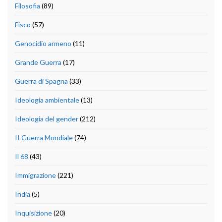
Filosofia
(89)
Fisco
(57)
Genocidio armeno
(11)
Grande Guerra
(17)
Guerra di Spagna
(33)
Ideologia ambientale
(13)
Ideologia del gender
(212)
II Guerra Mondiale
(74)
Il 68
(43)
Immigrazione
(221)
India
(5)
Inquisizione
(20)