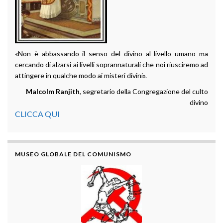
«Non è abbassando il senso del divino al livello umano ma
cercando di alzarsi ai livelli soprannaturali che noi riusciremo ad
attingere in qualche modo ai misteri divini».
Malcolm Ranjith
, segretario della Congregazione del culto
divino
CLICCA QUI
MUSEO GLOBALE DEL COMUNISMO