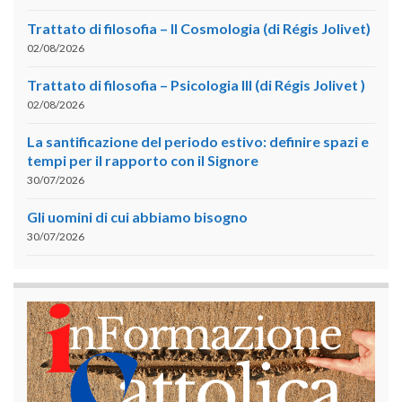
Trattato di filosofia – II Cosmologia (di Régis Jolivet)
02/08/2026
Trattato di filosofia – Psicologia III (di Régis Jolivet )
02/08/2026
La santificazione del periodo estivo: definire spazi e
tempi per il rapporto con il Signore
30/07/2026
Gli uomini di cui abbiamo bisogno
30/07/2026