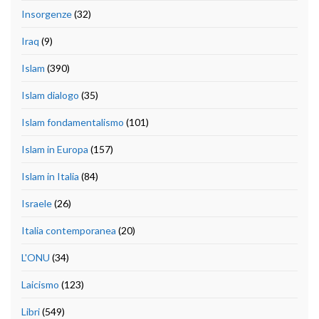
Insorgenze
(32)
Iraq
(9)
Islam
(390)
Islam dialogo
(35)
Islam fondamentalismo
(101)
Islam in Europa
(157)
Islam in Italia
(84)
Israele
(26)
Italia contemporanea
(20)
L'ONU
(34)
Laicismo
(123)
Libri
(549)