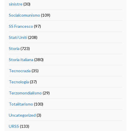
sinistre
(30)
Socialcomunismo
(109)
SS Francesco
(97)
Stati Uniti
(208)
Storia
(723)
Storia italiana
(380)
Tecnocrazia
(35)
Tecnologia
(37)
Terzomondialismo
(29)
Totalitarismo
(100)
Uncategorized
(3)
URSS
(133)