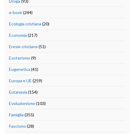
Droga
(93)
e-book
(244)
Ecologia cristiana
(20)
Economia
(217)
Eresie cristiane
(51)
Esoterismo
(9)
Eugenetica
(41)
Europa e UE
(259)
Eutanasia
(154)
Evoluzionismo
(103)
Famiglia
(355)
Fascismo
(28)