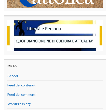
META
Accedi
Feed dei contenuti
Feed dei commenti
WordPress.org