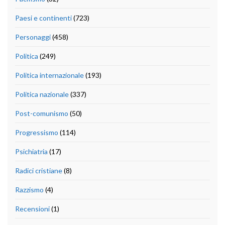
Paesi e continenti
(723)
Personaggi
(458)
Politica
(249)
Politica internazionale
(193)
Politica nazionale
(337)
Post-comunismo
(50)
Progressismo
(114)
Psichiatria
(17)
Radici cristiane
(8)
Razzismo
(4)
Recensioni
(1)