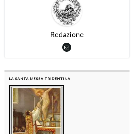
Redazione
LA SANTA MESSA TRIDENTINA