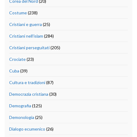
Corea del Nord
(20)
Costume
(238)
Cristiani e guerra
(25)
Cristiani nell'islam
(284)
Cristiani perseguitati
(205)
Crociate
(23)
Cuba
(39)
Cultura e tradizioni
(87)
Democrazia cristiana
(30)
Demografia
(125)
Demonologia
(25)
Dialogo ecumenico
(26)