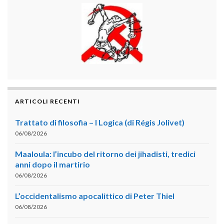
ARTICOLI RECENTI
Trattato di filosofia – I Logica (di Régis Jolivet)
06/08/2026
Maaloula: l’incubo del ritorno dei jihadisti, tredici
anni dopo il martirio
06/08/2026
L’occidentalismo apocalittico di Peter Thiel
06/08/2026