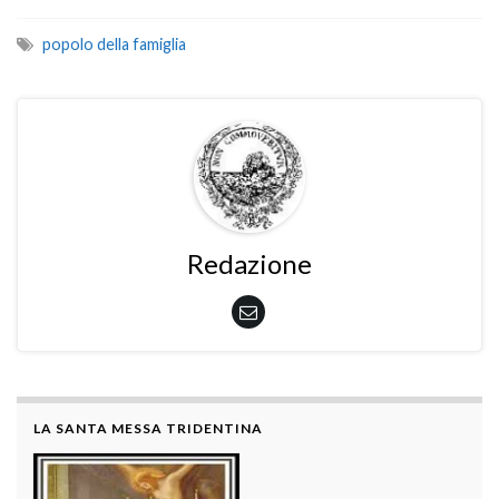
popolo della famiglia
Redazione
LA SANTA MESSA TRIDENTINA