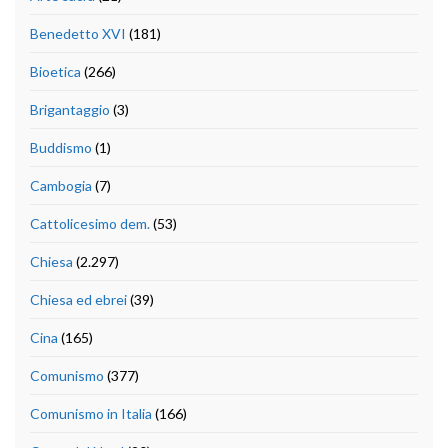
Benedetto XVI
(181)
Bioetica
(266)
Brigantaggio
(3)
Buddismo
(1)
Cambogia
(7)
Cattolicesimo dem.
(53)
Chiesa
(2.297)
Chiesa ed ebrei
(39)
Cina
(165)
Comunismo
(377)
Comunismo in Italia
(166)