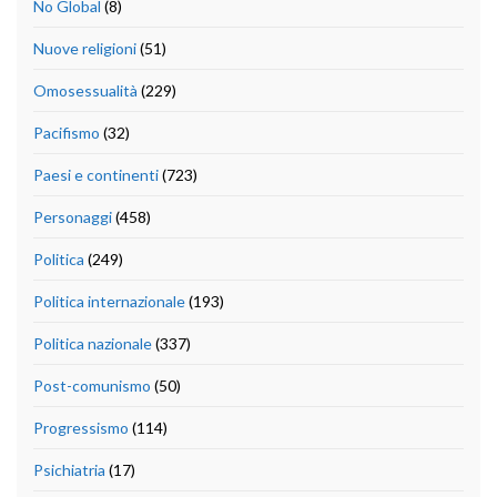
No Global
(8)
Nuove religioni
(51)
Omosessualità
(229)
Pacifismo
(32)
Paesi e continenti
(723)
Personaggi
(458)
Politica
(249)
Politica internazionale
(193)
Politica nazionale
(337)
Post-comunismo
(50)
Progressismo
(114)
Psichiatria
(17)