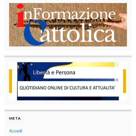
META
Accedi