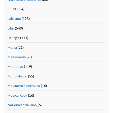
L'ONU
(34)
Laicismo
(123)
Libri
(549)
Liturgia
(111)
Magia
(21)
Massoneria
(70)
Medioevo
(119)
Mondialismo
(55)
Movimento cattolico
(16)
Musica Rock
(16)
Nazionalsocialismo
(69)