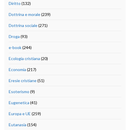
Diritto
(132)
Dottrina e morale
(239)
Dottrina sociale
(271)
Droga
(93)
e-book
(244)
Ecologia cristiana
(20)
Economia
(217)
Eresie cristiane
(51)
Esoterismo
(9)
Eugenetica
(41)
Europa e UE
(259)
Eutanasia
(154)