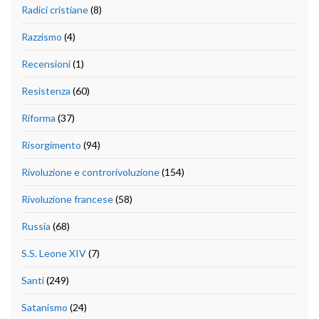
Radici cristiane
(8)
Razzismo
(4)
Recensioni
(1)
Resistenza
(60)
Riforma
(37)
Risorgimento
(94)
Rivoluzione e controrivoluzione
(154)
Rivoluzione francese
(58)
Russia
(68)
S.S. Leone XIV
(7)
Santi
(249)
Satanismo
(24)