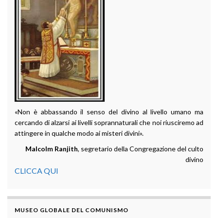
«Non è abbassando il senso del divino al livello umano ma
cercando di alzarsi ai livelli soprannaturali che noi riusciremo ad
attingere in qualche modo ai misteri divini».
Malcolm Ranjith
, segretario della Congregazione del culto
divino
CLICCA QUI
MUSEO GLOBALE DEL COMUNISMO