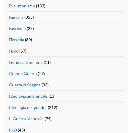
Evoluzionismo
(103)
Famiglia
(355)
Fascismo
(28)
Filosofia
(89)
Fisco
(57)
Genocidio armeno
(11)
Grande Guerra
(17)
Guerra di Spagna
(33)
Ideologia ambientale
(13)
Ideologia del gender
(212)
II Guerra Mondiale
(74)
Il 68
(43)