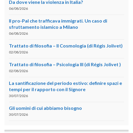
Da dove viene la violenza in Italia?
06/08/2026
Il pro-Pal che trafficava immigrati. Un caso di
sfruttamento islamico a Milano
06/08/2026
Trattato di filosofia – II Cosmologia (di Régis Jolivet)
02/08/2026
Trattato di filosofia – Psicologia III (di Régis Jolivet )
02/08/2026
La santificazione del periodo estivo: definire spazi e
tempi per il rapporto con il Signore
30/07/2026
Gli uomini di cui abbiamo bisogno
30/07/2026