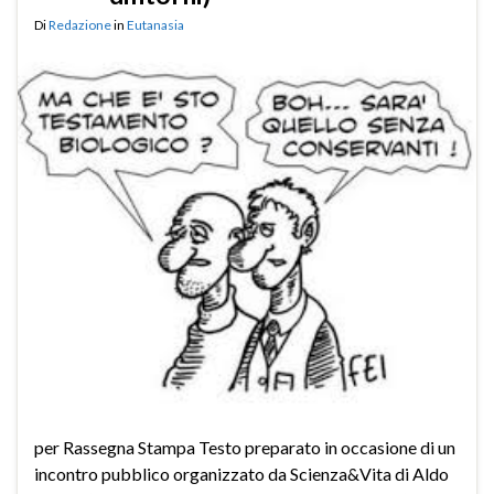
Di
Redazione
in
Eutanasia
per Rassegna Stampa Testo preparato in occasione di un
incontro pubblico organizzato da Scienza&Vita di Aldo