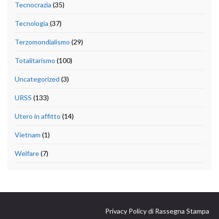
Tecnocrazia
(35)
Tecnologia
(37)
Terzomondialismo
(29)
Totalitarismo
(100)
Uncategorized
(3)
URSS
(133)
Utero in affitto
(14)
Vietnam
(1)
Welfare
(7)
Privacy Policy di Rassegna Stampa