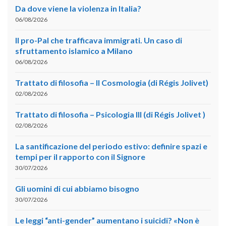
Da dove viene la violenza in Italia?
06/08/2026
Il pro-Pal che trafficava immigrati. Un caso di
sfruttamento islamico a Milano
06/08/2026
Trattato di filosofia – II Cosmologia (di Régis Jolivet)
02/08/2026
Trattato di filosofia – Psicologia III (di Régis Jolivet )
02/08/2026
La santificazione del periodo estivo: definire spazi e
tempi per il rapporto con il Signore
30/07/2026
Gli uomini di cui abbiamo bisogno
30/07/2026
Le leggi “anti-gender” aumentano i suicidi? «Non è