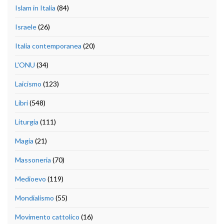
Islam in Italia
(84)
Israele
(26)
Italia contemporanea
(20)
L'ONU
(34)
Laicismo
(123)
Libri
(548)
Liturgia
(111)
Magia
(21)
Massoneria
(70)
Medioevo
(119)
Mondialismo
(55)
Movimento cattolico
(16)