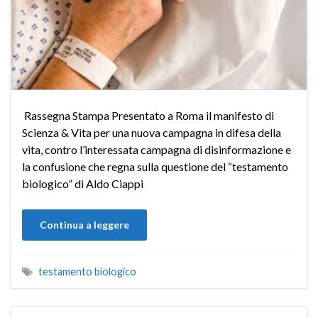
Rassegna Stampa Presentato a Roma il manifesto di
Scienza & Vita per una nuova campagna in difesa della
vita, contro l’interessata campagna di disinformazione e
la confusione che regna sulla questione del “testamento
biologico” di Aldo Ciappi
Continua a leggere
testamento biologico