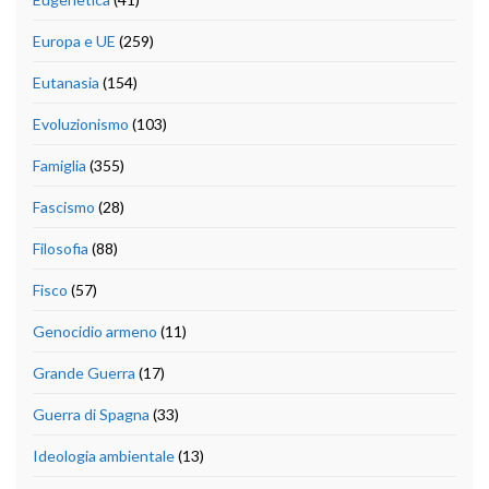
Europa e UE
(259)
Eutanasia
(154)
Evoluzionismo
(103)
Famiglia
(355)
Fascismo
(28)
Filosofia
(88)
Fisco
(57)
Genocidio armeno
(11)
Grande Guerra
(17)
Guerra di Spagna
(33)
Ideologia ambientale
(13)