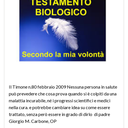
Il Timone n.80 febbraio 2009 Nessuna persona in salute
può prevedere che cosa prova quando si è colpiti da una
malattia incurabile, né i progressi scientifici e medici
nella cura. e potrebbe cambiare idea su come essere
trattato, senza però essere in grado di dirlo di padre
Giorgio M. Carbone, OP