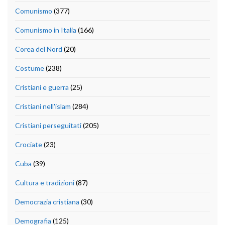
Comunismo
(377)
Comunismo in Italia
(166)
Corea del Nord
(20)
Costume
(238)
Cristiani e guerra
(25)
Cristiani nell'islam
(284)
Cristiani perseguitati
(205)
Crociate
(23)
Cuba
(39)
Cultura e tradizioni
(87)
Democrazia cristiana
(30)
Demografia
(125)