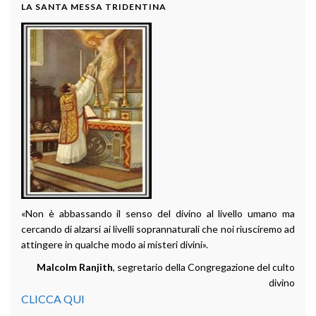
LA SANTA MESSA TRIDENTINA
«Non è abbassando il senso del divino al livello umano ma
cercando di alzarsi ai livelli soprannaturali che noi riusciremo ad
attingere in qualche modo ai misteri divini».
Malcolm Ranjith
, segretario della Congregazione del culto
divino
CLICCA QUI