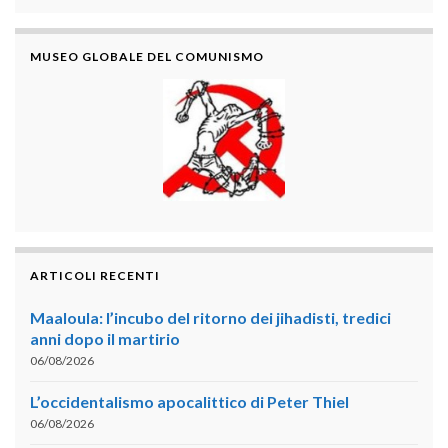
MUSEO GLOBALE DEL COMUNISMO
ARTICOLI RECENTI
Maaloula: l’incubo del ritorno dei jihadisti, tredici
anni dopo il martirio
06/08/2026
L’occidentalismo apocalittico di Peter Thiel
06/08/2026