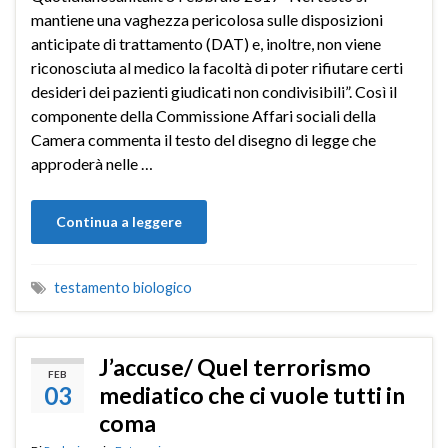
mantiene una vaghezza pericolosa sulle disposizioni
anticipate di trattamento (DAT) e, inoltre, non viene
riconosciuta al medico la facoltà di poter rifiutare certi
desideri dei pazienti giudicati non condivisibili”. Così il
componente della Commissione Affari sociali della
Camera commenta il testo del disegno di legge che
approderà nelle …
Continua a leggere
testamento biologico
J’accuse/ Quel terrorismo
FEB
03
mediatico che ci vuole tutti in
coma