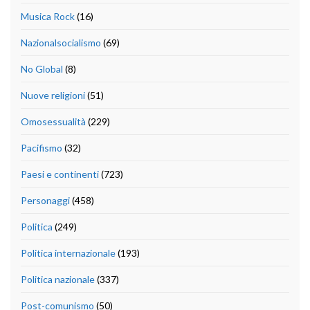
Musica Rock
(16)
Nazionalsocialismo
(69)
No Global
(8)
Nuove religioni
(51)
Omosessualità
(229)
Pacifismo
(32)
Paesi e continenti
(723)
Personaggi
(458)
Politica
(249)
Politica internazionale
(193)
Politica nazionale
(337)
Post-comunismo
(50)