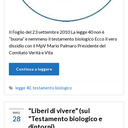
Il Foglio del 23 settembre 2010 La legge 40 non è
“buona” e nemmeno il testamento biologico Ecco il vero
dissidio con il MpV Mario Palmaro Presidente del
Comitato Verità e Vita
Continua a leggere
legge 40
,
testamento biologico
"Liberi di vivere" (sul
MAG
28
"Testamento biologico e
dintorni)