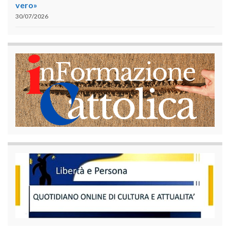
vero»
30/07/2026