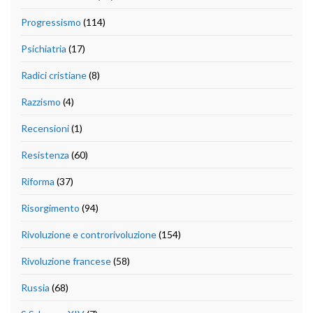
Progressismo
(114)
Psichiatria
(17)
Radici cristiane
(8)
Razzismo
(4)
Recensioni
(1)
Resistenza
(60)
Riforma
(37)
Risorgimento
(94)
Rivoluzione e controrivoluzione
(154)
Rivoluzione francese
(58)
Russia
(68)