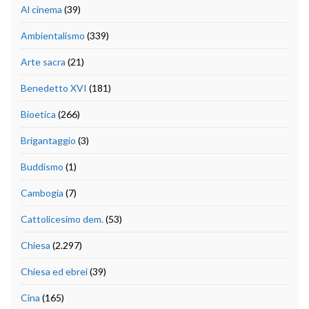
Al cinema
(39)
Ambientalismo
(339)
Arte sacra
(21)
Benedetto XVI
(181)
Bioetica
(266)
Brigantaggio
(3)
Buddismo
(1)
Cambogia
(7)
Cattolicesimo dem.
(53)
Chiesa
(2.297)
Chiesa ed ebrei
(39)
Cina
(165)