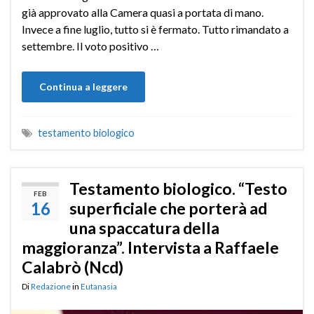
già approvato alla Camera quasi a portata di mano.
Invece a fine luglio, tutto si è fermato. Tutto rimandato a
settembre. Il voto positivo …
Continua a leggere
testamento biologico
Testamento biologico. “Testo
FEB
16
superficiale che porterà ad
una spaccatura della
maggioranza”. Intervista a Raffaele
Calabrò (Ncd)
Di
Redazione
in
Eutanasia