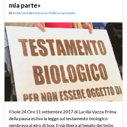
mia parte»
Di
Redazione
in
Eutanasia
,
Politica nazionale
Il Sole 24 Ore 11 settembre 2017 di Lucilla Vazza Prima
della pausa estiva la legge sul testamento biologico
sembrava al giro di boa. Il via libera al Senato del testo