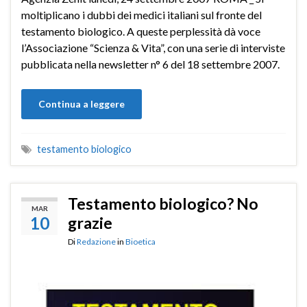
moltiplicano i dubbi dei medici italiani sul fronte del
testamento biologico. A queste perplessità dà voce
l’Associazione “Scienza & Vita”, con una serie di interviste
pubblicata nella newsletter n° 6 del 18 settembre 2007.
Continua a leggere
testamento biologico
Testamento biologico? No
MAR
10
grazie
Di
Redazione
in
Bioetica