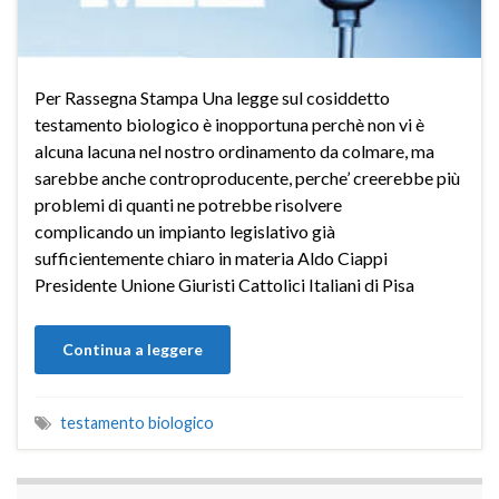
Per Rassegna Stampa Una legge sul cosiddetto
testamento biologico è inopportuna perchè non vi è
alcuna lacuna nel nostro ordinamento da colmare, ma
sarebbe anche controproducente, perche’ creerebbe più
problemi di quanti ne potrebbe risolvere
complicando un impianto legislativo già
sufficientemente chiaro in materia Aldo Ciappi
Presidente Unione Giuristi Cattolici Italiani di Pisa
Continua a leggere
testamento biologico