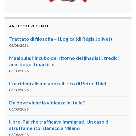
ARTICOLI RECENTI
Trattato di filosofia – I Logica (di Régis Jolivet)
06/08/2026
Maaloula: l’incubo del ritorno dei jihadisti, tredici
anni dopo il martirio
06/08/2026
L’occidentalismo apocalittico di Peter Thiel
06/08/2026
Da dove viene la violenza in Italia?
06/08/2026
Il pro-Pal che trafficava immigrati. Un caso di
sfruttamento islamico a Milano
06/08/2026