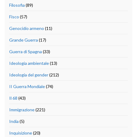
Filosofia
(89)
Fisco
(57)
Genocidio armeno
(11)
Grande Guerra
(17)
Guerra di Spagna
(33)
Ideologia ambientale
(13)
Ideologia del gender
(212)
II Guerra Mondiale
(74)
Il 68
(43)
Immigrazione
(221)
India
(5)
Inquisizione
(20)