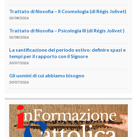
Trattato di filosofia – II Cosmologia (di Régis Jolivet)
02/08/2026
Trattato di filosofia – Psicologia III (di Régis Jolivet )
02/08/2026
La santificazione del periodo estivo: definire spazi e
tempi per il rapporto con il Signore
30/07/2026
Gli uomini di cui abbiamo bisogno
30/07/2026