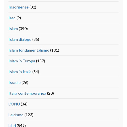
Insorgenze
(32)
Iraq
(9)
Islam
(390)
Islam dialogo
(35)
Islam fondamentalismo
(101)
Islam in Europa
(157)
Islam in Italia
(84)
Israele
(26)
Italia contemporanea
(20)
L'ONU
(34)
Laicismo
(123)
Libri
(549)