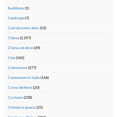
Buddismo
(1)
Cambogia
(7)
Cattolicesimo dem.
(53)
Chiesa
(2.297)
Chiesa ed ebrei
(39)
Cina
(165)
Comunismo
(377)
Comunismo in Italia
(166)
Corea del Nord
(20)
Costume
(238)
Cristiani e guerra
(25)