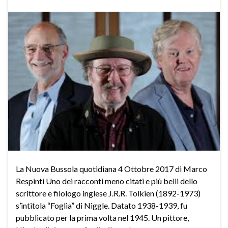
La Nuova Bussola quotidiana 4 Ottobre 2017 di Marco
Respinti Uno dei racconti meno citati e più belli dello
scrittore e filologo inglese J.R.R. Tolkien (1892-1973)
s’intitola “Foglia” di Niggle. Datato 1938-1939, fu
pubblicato per la prima volta nel 1945. Un pittore,