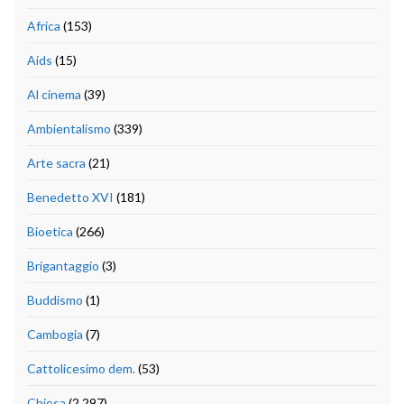
Africa
(153)
Aids
(15)
Al cinema
(39)
Ambientalismo
(339)
Arte sacra
(21)
Benedetto XVI
(181)
Bioetica
(266)
Brigantaggio
(3)
Buddismo
(1)
Cambogia
(7)
Cattolicesimo dem.
(53)
Chiesa
(2.297)