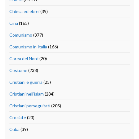
Chiesa ed ebrei
(39)
Cina
(165)
Comunismo
(377)
Comunismo in Italia
(166)
Corea del Nord
(20)
Costume
(238)
Cristiani e guerra
(25)
Cristiani nell'islam
(284)
Cristiani perseguitati
(205)
Crociate
(23)
Cuba
(39)