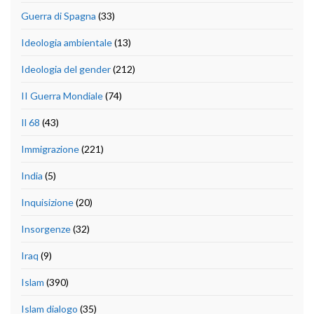
Guerra di Spagna
(33)
Ideologia ambientale
(13)
Ideologia del gender
(212)
II Guerra Mondiale
(74)
Il 68
(43)
Immigrazione
(221)
India
(5)
Inquisizione
(20)
Insorgenze
(32)
Iraq
(9)
Islam
(390)
Islam dialogo
(35)