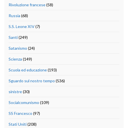
Rivoluzione francese
(58)
Russia
(68)
S.S. Leone XIV
(7)
Santi
(249)
Satanismo
(24)
Scienza
(149)
Scuola ed educazione
(193)
Sguardo sul nostro tempo
(536)
sinistre
(30)
Socialcomunismo
(109)
SS Francesco
(97)
Stati Uniti
(208)