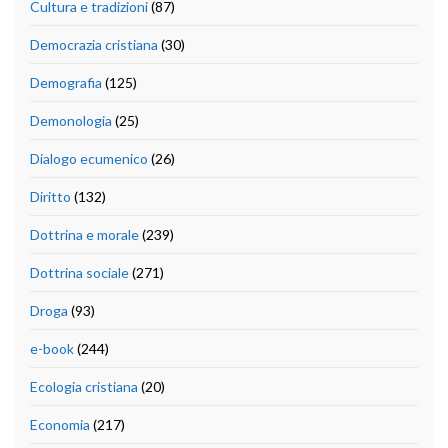
Cultura e tradizioni
(87)
Democrazia cristiana
(30)
Demografia
(125)
Demonologia
(25)
Dialogo ecumenico
(26)
Diritto
(132)
Dottrina e morale
(239)
Dottrina sociale
(271)
Droga
(93)
e-book
(244)
Ecologia cristiana
(20)
Economia
(217)