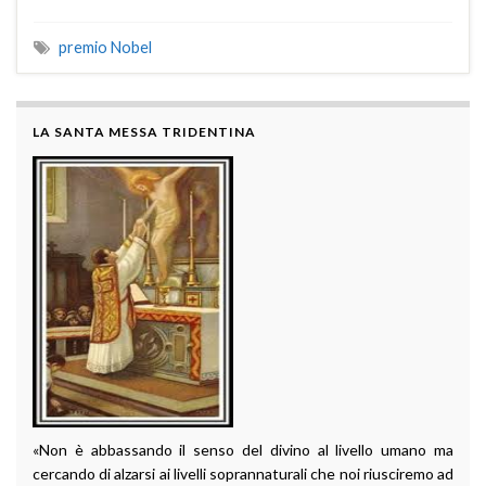
premio Nobel
LA SANTA MESSA TRIDENTINA
«Non è abbassando il senso del divino al livello umano ma
cercando di alzarsi ai livelli soprannaturali che noi riusciremo ad