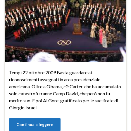
Tempi 22 ottobre 2009 Basta guardare ai
riconoscimenti assegnati in area presidenziale
americana. Oltre a Obama, c’è Carter, che ha accumulato
solo catastrofi tranne Camp David, che però non fu
merito suo. E poi Al Gore, gratificato per le sue tirate di
Giorgio Israel
Continua a leggere