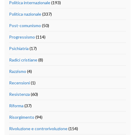
Politica internazionale
(193)
Politica nazionale
(337)
Post-comunismo
(50)
Progressismo
(114)
Psichiatria
(17)
Radici cristiane
(8)
Razzismo
(4)
Recensioni
(1)
Resistenza
(60)
Riforma
(37)
Risorgimento
(94)
Rivoluzione e controrivoluzione
(154)