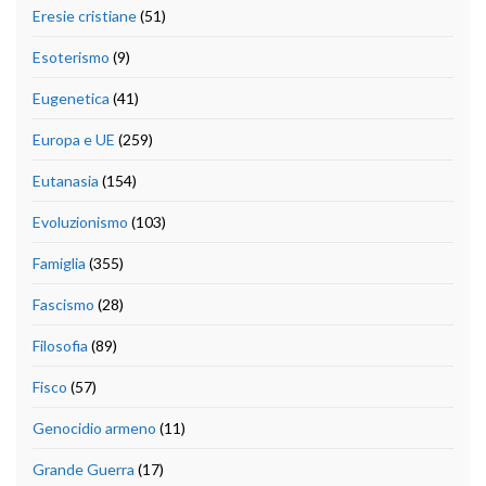
Eresie cristiane
(51)
Esoterismo
(9)
Eugenetica
(41)
Europa e UE
(259)
Eutanasia
(154)
Evoluzionismo
(103)
Famiglia
(355)
Fascismo
(28)
Filosofia
(89)
Fisco
(57)
Genocidio armeno
(11)
Grande Guerra
(17)