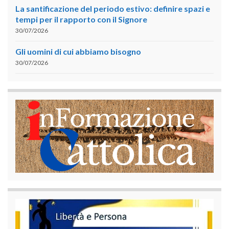
La santificazione del periodo estivo: definire spazi e
tempi per il rapporto con il Signore
30/07/2026
Gli uomini di cui abbiamo bisogno
30/07/2026