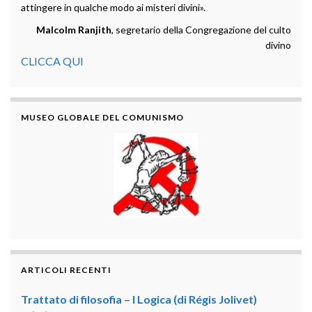
attingere in qualche modo ai misteri divini».
Malcolm Ranjith
, segretario della Congregazione del culto
divino
CLICCA QUI
MUSEO GLOBALE DEL COMUNISMO
ARTICOLI RECENTI
Trattato di filosofia – I Logica (di Régis Jolivet)