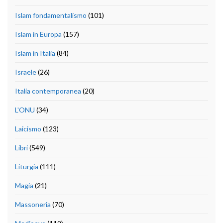
Islam fondamentalismo
(101)
Islam in Europa
(157)
Islam in Italia
(84)
Israele
(26)
Italia contemporanea
(20)
L'ONU
(34)
Laicismo
(123)
Libri
(549)
Liturgia
(111)
Magia
(21)
Massoneria
(70)