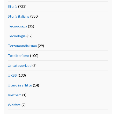
Storia
(723)
Storia italiana
(380)
Tecnocrazia
(35)
Tecnologia
(37)
Terzomondialismo
(29)
Totalitarismo
(100)
Uncategorized
(3)
URSS
(133)
Utero in affitto
(14)
Vietnam
(1)
Welfare
(7)