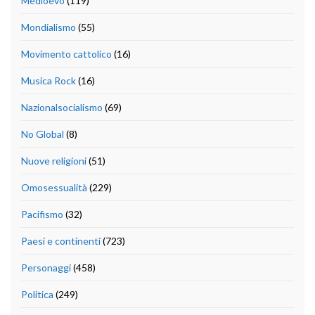
Medioevo
(119)
Mondialismo
(55)
Movimento cattolico
(16)
Musica Rock
(16)
Nazionalsocialismo
(69)
No Global
(8)
Nuove religioni
(51)
Omosessualità
(229)
Pacifismo
(32)
Paesi e continenti
(723)
Personaggi
(458)
Politica
(249)