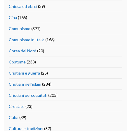
Chiesa ed ebrei
(39)
Cina
(165)
Comunismo
(377)
Comunismo in Italia
(166)
Corea del Nord
(20)
Costume
(238)
Cristiani e guerra
(25)
Cristiani nell'islam
(284)
Cristiani perseguitati
(205)
Crociate
(23)
Cuba
(39)
Cultura e tradizioni
(87)