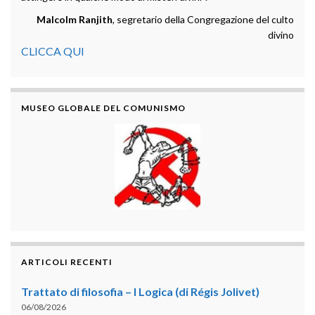
Malcolm Ranjith
, segretario della Congregazione del culto
divino
CLICCA QUI
MUSEO GLOBALE DEL COMUNISMO
ARTICOLI RECENTI
Trattato di filosofia – I Logica (di Régis Jolivet)
06/08/2026