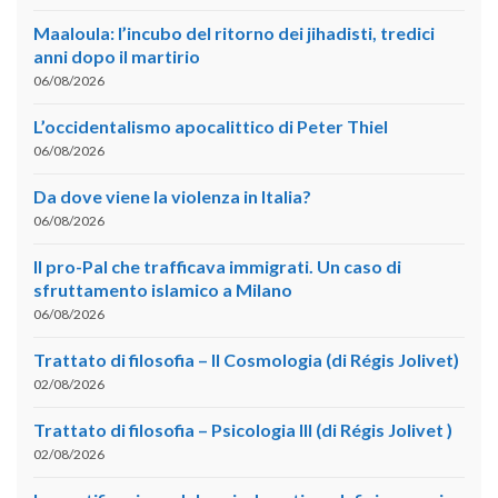
Maaloula: l’incubo del ritorno dei jihadisti, tredici
anni dopo il martirio
06/08/2026
L’occidentalismo apocalittico di Peter Thiel
06/08/2026
Da dove viene la violenza in Italia?
06/08/2026
Il pro-Pal che trafficava immigrati. Un caso di
sfruttamento islamico a Milano
06/08/2026
Trattato di filosofia – II Cosmologia (di Régis Jolivet)
02/08/2026
Trattato di filosofia – Psicologia III (di Régis Jolivet )
02/08/2026