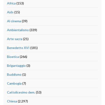
Africa
(153)
Aids
(15)
Al cinema
(39)
Ambientalismo
(339)
Arte sacra
(21)
Benedetto XVI
(181)
Bioetica
(266)
Brigantaggio
(3)
Buddismo
(1)
Cambogia
(7)
Cattolicesimo dem.
(53)
Chiesa
(2.297)