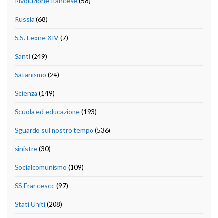
Rivoluzione francese
(58)
Russia
(68)
S.S. Leone XIV
(7)
Santi
(249)
Satanismo
(24)
Scienza
(149)
Scuola ed educazione
(193)
Sguardo sul nostro tempo
(536)
sinistre
(30)
Socialcomunismo
(109)
SS Francesco
(97)
Stati Uniti
(208)