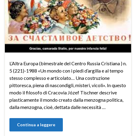
L’Altra Europa (bimestrale del Centro Russia Cristiana ) n.
5 (221)-1988 «Un mondo con i piedi d’argilla e al tempo
stesso complesso e articolato… Una costruzione
pittoresca, piena di nascondigli, misteri, vicoli». In questo
modo il filosofo di Cracovia Józef Tischner descrive
plasticamente il mondo creato dalla menzogna politica,
dalla menzogna, cioè, dettata dalle necessità …
Continua a leggere