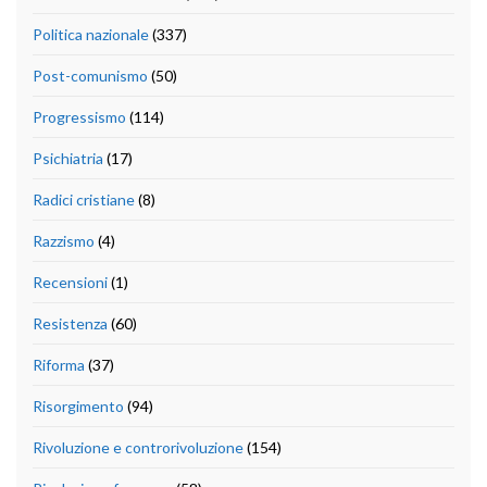
Politica nazionale
(337)
Post-comunismo
(50)
Progressismo
(114)
Psichiatria
(17)
Radici cristiane
(8)
Razzismo
(4)
Recensioni
(1)
Resistenza
(60)
Riforma
(37)
Risorgimento
(94)
Rivoluzione e controrivoluzione
(154)