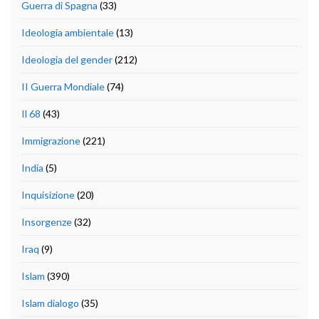
Guerra di Spagna
(33)
Ideologia ambientale
(13)
Ideologia del gender
(212)
II Guerra Mondiale
(74)
Il 68
(43)
Immigrazione
(221)
India
(5)
Inquisizione
(20)
Insorgenze
(32)
Iraq
(9)
Islam
(390)
Islam dialogo
(35)