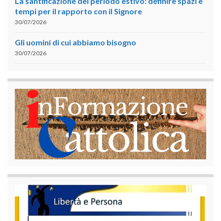
La santificazione del periodo estivo: definire spazi e
tempi per il rapporto con il Signore
30/07/2026
Gli uomini di cui abbiamo bisogno
30/07/2026