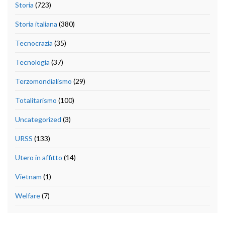
Storia
(723)
Storia italiana
(380)
Tecnocrazia
(35)
Tecnologia
(37)
Terzomondialismo
(29)
Totalitarismo
(100)
Uncategorized
(3)
URSS
(133)
Utero in affitto
(14)
Vietnam
(1)
Welfare
(7)