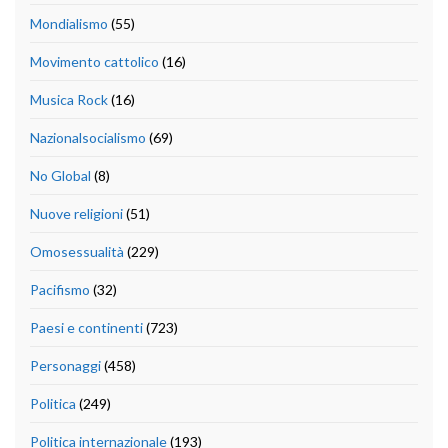
Mondialismo
(55)
Movimento cattolico
(16)
Musica Rock
(16)
Nazionalsocialismo
(69)
No Global
(8)
Nuove religioni
(51)
Omosessualità
(229)
Pacifismo
(32)
Paesi e continenti
(723)
Personaggi
(458)
Politica
(249)
Politica internazionale
(193)