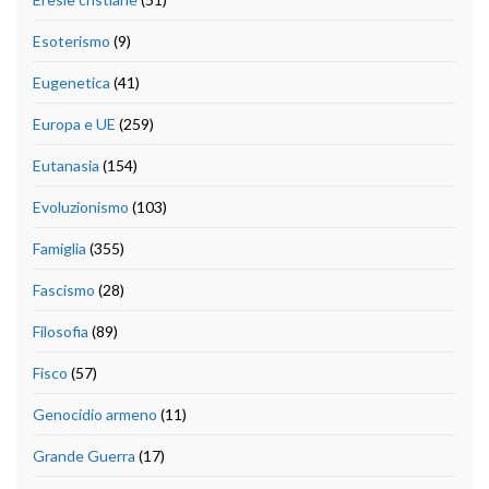
Esoterismo
(9)
Eugenetica
(41)
Europa e UE
(259)
Eutanasia
(154)
Evoluzionismo
(103)
Famiglia
(355)
Fascismo
(28)
Filosofia
(89)
Fisco
(57)
Genocidio armeno
(11)
Grande Guerra
(17)