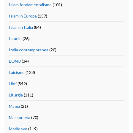
Islam fondamentalismo
(101)
Islam in Europa
(157)
Islam in Italia
(84)
Israele
(26)
Italia contemporanea
(20)
L'ONU
(34)
Laicismo
(123)
Libri
(549)
Liturgia
(111)
Magia
(21)
Massoneria
(70)
Medioevo
(119)