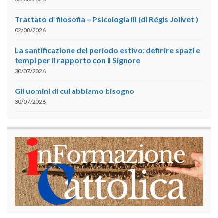
Trattato di filosofia – Psicologia III (di Régis Jolivet )
02/08/2026
La santificazione del periodo estivo: definire spazi e
tempi per il rapporto con il Signore
30/07/2026
Gli uomini di cui abbiamo bisogno
30/07/2026