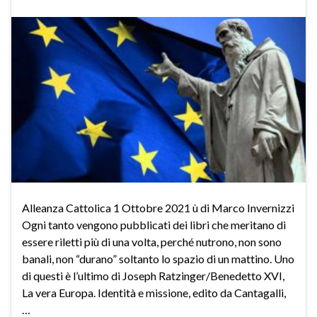
Alleanza Cattolica 1 Ottobre 2021 ù di Marco Invernizzi
Ogni tanto vengono pubblicati dei libri che meritano di
essere riletti più di una volta, perché nutrono, non sono
banali, non “durano” soltanto lo spazio di un mattino. Uno
di questi è l’ultimo di Joseph Ratzinger/Benedetto XVI,
La vera Europa. Identità e missione, edito da Cantagalli,
…