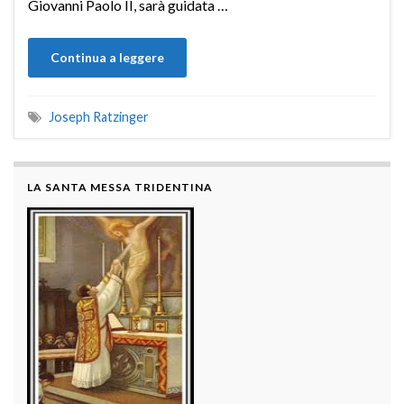
Giovanni Paolo II, sarà guidata …
Continua a leggere
Joseph Ratzinger
LA SANTA MESSA TRIDENTINA