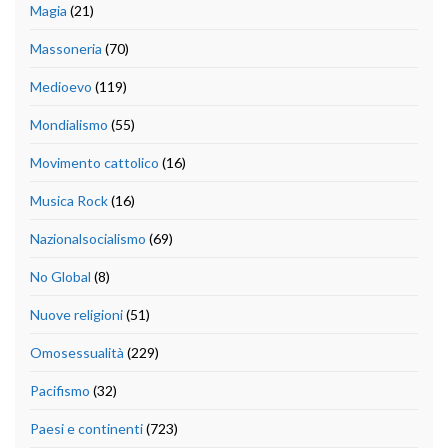
Magia
(21)
Massoneria
(70)
Medioevo
(119)
Mondialismo
(55)
Movimento cattolico
(16)
Musica Rock
(16)
Nazionalsocialismo
(69)
No Global
(8)
Nuove religioni
(51)
Omosessualità
(229)
Pacifismo
(32)
Paesi e continenti
(723)