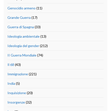
Genocidio armeno
(11)
Grande Guerra
(17)
Guerra di Spagna
(33)
Ideologia ambientale
(13)
Ideologia del gender
(212)
II Guerra Mondiale
(74)
Il 68
(43)
Immigrazione
(221)
India
(5)
Inquisizione
(20)
Insorgenze
(32)