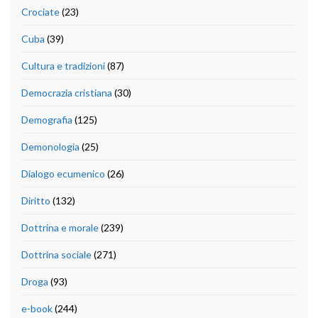
Crociate
(23)
Cuba
(39)
Cultura e tradizioni
(87)
Democrazia cristiana
(30)
Demografia
(125)
Demonologia
(25)
Dialogo ecumenico
(26)
Diritto
(132)
Dottrina e morale
(239)
Dottrina sociale
(271)
Droga
(93)
e-book
(244)