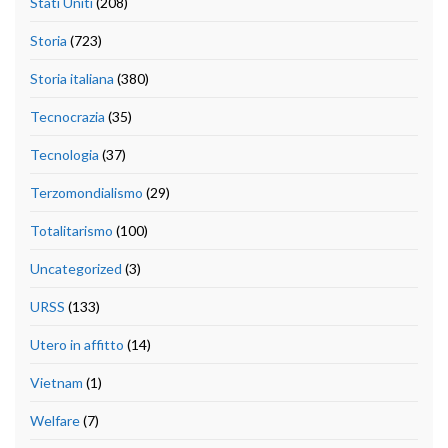
Stati Uniti
(208)
Storia
(723)
Storia italiana
(380)
Tecnocrazia
(35)
Tecnologia
(37)
Terzomondialismo
(29)
Totalitarismo
(100)
Uncategorized
(3)
URSS
(133)
Utero in affitto
(14)
Vietnam
(1)
Welfare
(7)