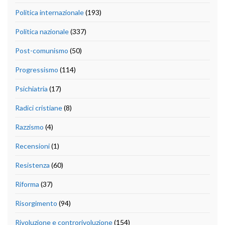
Politica internazionale
(193)
Politica nazionale
(337)
Post-comunismo
(50)
Progressismo
(114)
Psichiatria
(17)
Radici cristiane
(8)
Razzismo
(4)
Recensioni
(1)
Resistenza
(60)
Riforma
(37)
Risorgimento
(94)
Rivoluzione e controrivoluzione
(154)