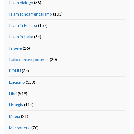
Islam dialogo
(35)
Islam fondamentalismo
(101)
Islam in Europa
(157)
Islam in Italia
(84)
Israele
(26)
Italia contemporanea
(20)
L'ONU
(34)
Laicismo
(123)
Libri
(549)
Liturgia
(111)
Magia
(21)
Massoneria
(70)