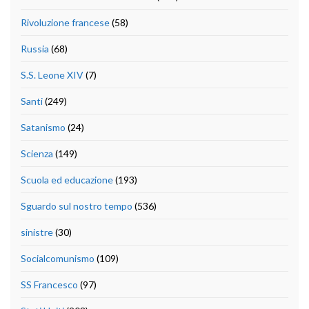
Rivoluzione francese
(58)
Russia
(68)
S.S. Leone XIV
(7)
Santi
(249)
Satanismo
(24)
Scienza
(149)
Scuola ed educazione
(193)
Sguardo sul nostro tempo
(536)
sinistre
(30)
Socialcomunismo
(109)
SS Francesco
(97)