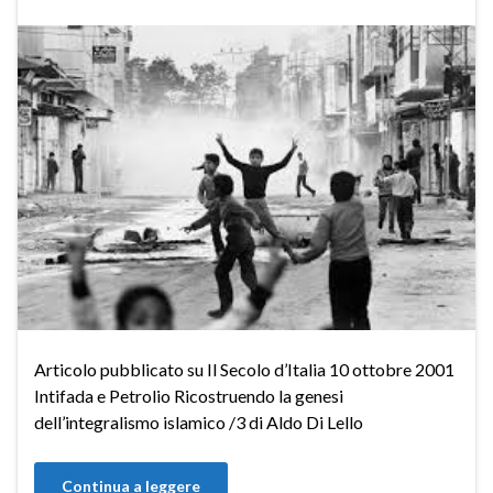
Articolo pubblicato su Il Secolo d’Italia 10 ottobre 2001
Intifada e Petrolio Ricostruendo la genesi
dell’integralismo islamico /3 di Aldo Di Lello
Continua a leggere