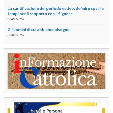
La santificazione del periodo estivo: definire spazi e
tempi per il rapporto con il Signore
30/07/2026
Gli uomini di cui abbiamo bisogno
30/07/2026