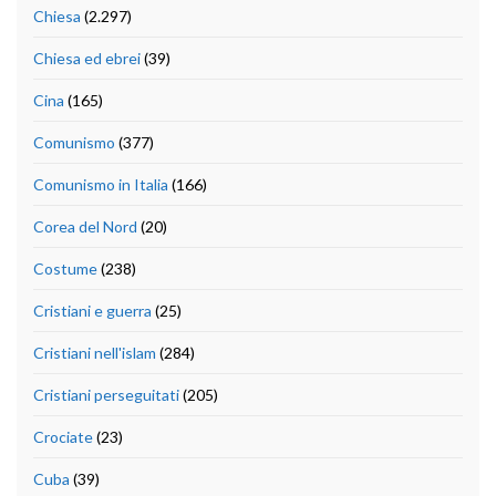
Chiesa
(2.297)
Chiesa ed ebrei
(39)
Cina
(165)
Comunismo
(377)
Comunismo in Italia
(166)
Corea del Nord
(20)
Costume
(238)
Cristiani e guerra
(25)
Cristiani nell'islam
(284)
Cristiani perseguitati
(205)
Crociate
(23)
Cuba
(39)