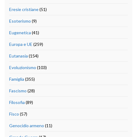
Eresie cristiane
(51)
Esoterismo
(9)
Eugenetica
(41)
Europa e UE
(259)
Eutanasia
(154)
Evoluzionismo
(103)
Famiglia
(355)
Fascismo
(28)
Filosofia
(89)
Fisco
(57)
Genocidio armeno
(11)