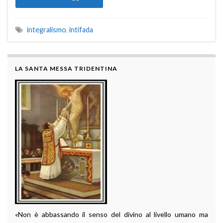
integralismo
,
intifada
LA SANTA MESSA TRIDENTINA
«Non è abbassando il senso del divino al livello umano ma