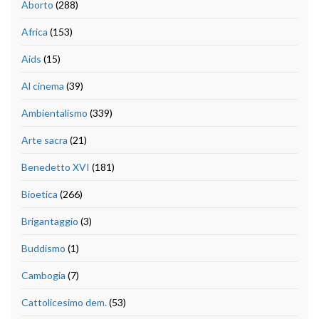
Aborto
(288)
Africa
(153)
Aids
(15)
Al cinema
(39)
Ambientalismo
(339)
Arte sacra
(21)
Benedetto XVI
(181)
Bioetica
(266)
Brigantaggio
(3)
Buddismo
(1)
Cambogia
(7)
Cattolicesimo dem.
(53)