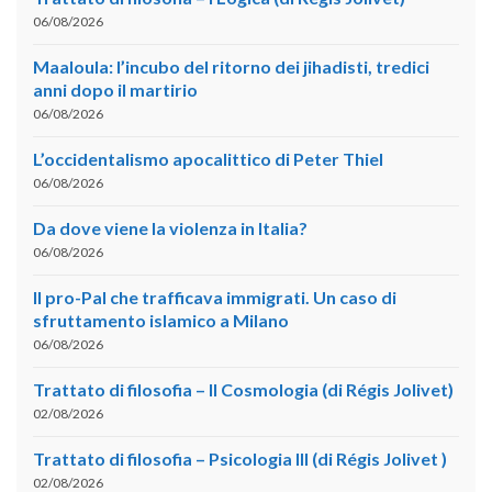
06/08/2026
Maaloula: l’incubo del ritorno dei jihadisti, tredici
anni dopo il martirio
06/08/2026
L’occidentalismo apocalittico di Peter Thiel
06/08/2026
Da dove viene la violenza in Italia?
06/08/2026
Il pro-Pal che trafficava immigrati. Un caso di
sfruttamento islamico a Milano
06/08/2026
Trattato di filosofia – II Cosmologia (di Régis Jolivet)
02/08/2026
Trattato di filosofia – Psicologia III (di Régis Jolivet )
02/08/2026