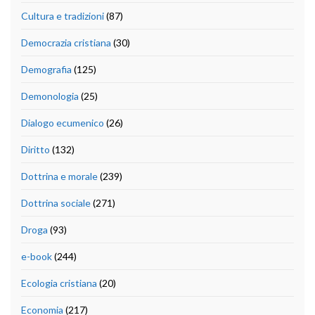
Cultura e tradizioni
(87)
Democrazia cristiana
(30)
Demografia
(125)
Demonologia
(25)
Dialogo ecumenico
(26)
Diritto
(132)
Dottrina e morale
(239)
Dottrina sociale
(271)
Droga
(93)
e-book
(244)
Ecologia cristiana
(20)
Economia
(217)