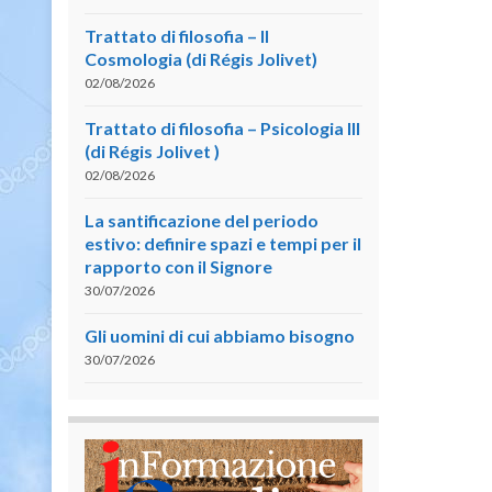
Trattato di filosofia – II
Cosmologia (di Régis Jolivet)
02/08/2026
Trattato di filosofia – Psicologia III
(di Régis Jolivet )
02/08/2026
La santificazione del periodo
estivo: definire spazi e tempi per il
rapporto con il Signore
30/07/2026
Gli uomini di cui abbiamo bisogno
30/07/2026