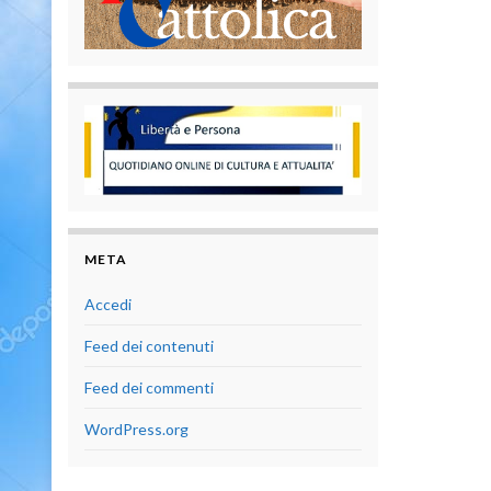
META
Accedi
Feed dei contenuti
Feed dei commenti
WordPress.org