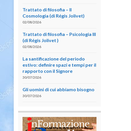
Trattato di filosofia – II
Cosmologia (di Régis Jolivet)
02/08/2026
Trattato di filosofia – Psicologia III
(di Régis Jolivet )
02/08/2026
La santificazione del periodo
estivo: definire spazi e tempi per il
rapporto con il Signore
30/07/2026
Gli uomini di cui abbiamo bisogno
30/07/2026