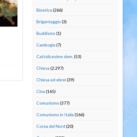
Bioetica
(266)
Brigantaggio
(3)
Buddismo
(1)
Cambogia
(7)
Cattolicesimo dem.
(53)
Chiesa
(2.297)
Chiesa ed ebrei
(39)
Cina
(165)
Comunismo
(377)
Comunismo in Italia
(166)
Corea del Nord
(20)