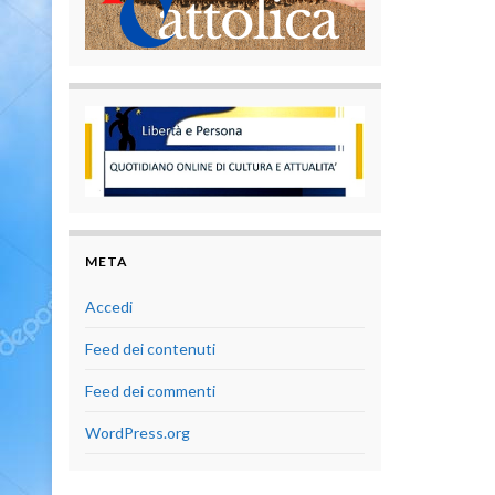
META
Accedi
Feed dei contenuti
Feed dei commenti
WordPress.org