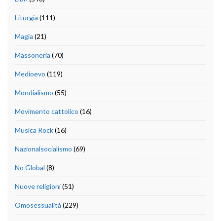
Liturgia
(111)
Magia
(21)
Massoneria
(70)
Medioevo
(119)
Mondialismo
(55)
Movimento cattolico
(16)
Musica Rock
(16)
Nazionalsocialismo
(69)
No Global
(8)
Nuove religioni
(51)
Omosessualità
(229)