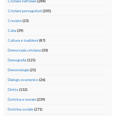
Cristiani nell'islam
(284)
Cristiani perseguitati
(205)
Crociate
(23)
Cuba
(39)
Cultura e tradizioni
(87)
Democrazia cristiana
(30)
Demografia
(125)
Demonologia
(25)
Dialogo ecumenico
(26)
Diritto
(132)
Dottrina e morale
(239)
Dottrina sociale
(271)