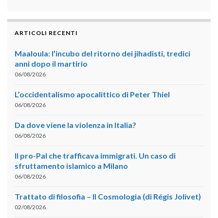
ARTICOLI RECENTI
Maaloula: l’incubo del ritorno dei jihadisti, tredici
anni dopo il martirio
06/08/2026
L’occidentalismo apocalittico di Peter Thiel
06/08/2026
Da dove viene la violenza in Italia?
06/08/2026
Il pro-Pal che trafficava immigrati. Un caso di
sfruttamento islamico a Milano
06/08/2026
Trattato di filosofia – II Cosmologia (di Régis Jolivet)
02/08/2026