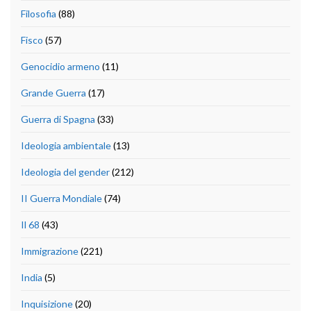
Filosofia
(88)
Fisco
(57)
Genocidio armeno
(11)
Grande Guerra
(17)
Guerra di Spagna
(33)
Ideologia ambientale
(13)
Ideologia del gender
(212)
II Guerra Mondiale
(74)
Il 68
(43)
Immigrazione
(221)
India
(5)
Inquisizione
(20)