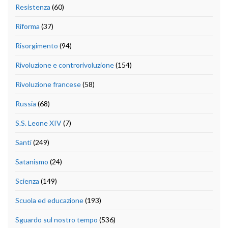
Resistenza
(60)
Riforma
(37)
Risorgimento
(94)
Rivoluzione e controrivoluzione
(154)
Rivoluzione francese
(58)
Russia
(68)
S.S. Leone XIV
(7)
Santi
(249)
Satanismo
(24)
Scienza
(149)
Scuola ed educazione
(193)
Sguardo sul nostro tempo
(536)