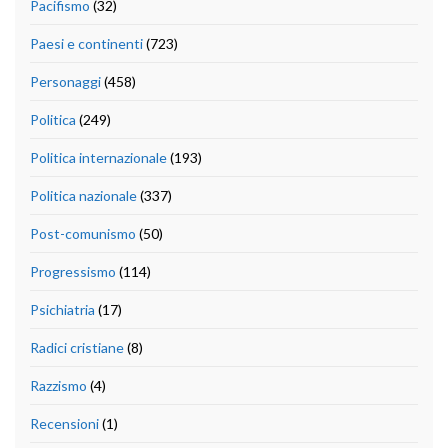
Pacifismo
(32)
Paesi e continenti
(723)
Personaggi
(458)
Politica
(249)
Politica internazionale
(193)
Politica nazionale
(337)
Post-comunismo
(50)
Progressismo
(114)
Psichiatria
(17)
Radici cristiane
(8)
Razzismo
(4)
Recensioni
(1)