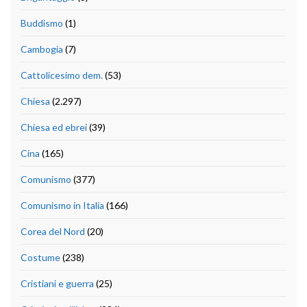
Buddismo
(1)
Cambogia
(7)
Cattolicesimo dem.
(53)
Chiesa
(2.297)
Chiesa ed ebrei
(39)
Cina
(165)
Comunismo
(377)
Comunismo in Italia
(166)
Corea del Nord
(20)
Costume
(238)
Cristiani e guerra
(25)