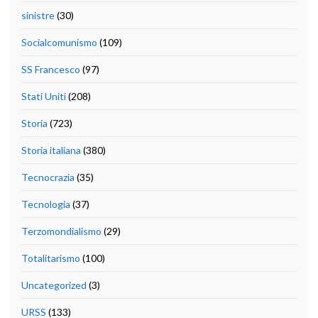
sinistre
(30)
Socialcomunismo
(109)
SS Francesco
(97)
Stati Uniti
(208)
Storia
(723)
Storia italiana
(380)
Tecnocrazia
(35)
Tecnologia
(37)
Terzomondialismo
(29)
Totalitarismo
(100)
Uncategorized
(3)
URSS
(133)