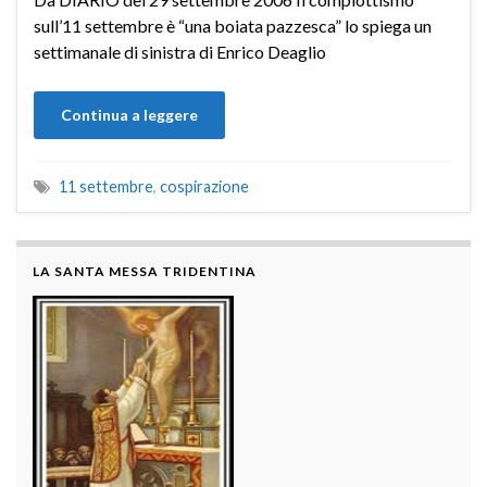
sull’11 settembre è “una boiata pazzesca” lo spiega un
settimanale di sinistra di Enrico Deaglio
Continua a leggere
11 settembre
,
cospirazione
LA SANTA MESSA TRIDENTINA