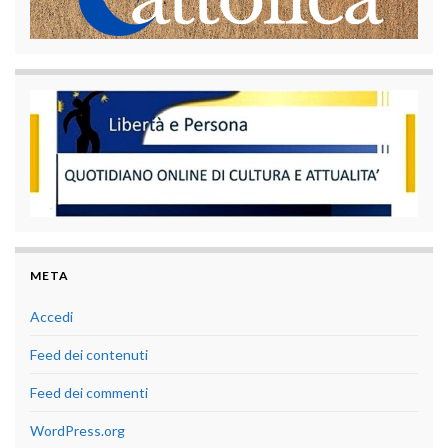
META
Accedi
Feed dei contenuti
Feed dei commenti
WordPress.org