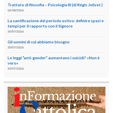
Trattato di filosofia – Psicologia III (di Régis Jolivet )
02/08/2026
La santificazione del periodo estivo: definire spazi e
tempi per il rapporto con il Signore
30/07/2026
Gli uomini di cui abbiamo bisogno
30/07/2026
Le leggi “anti-gender” aumentano i suicidi? «Non è
vero»
30/07/2026