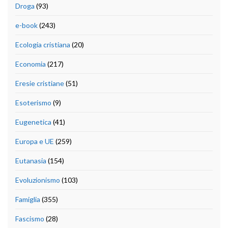
Droga
(93)
e-book
(243)
Ecologia cristiana
(20)
Economia
(217)
Eresie cristiane
(51)
Esoterismo
(9)
Eugenetica
(41)
Europa e UE
(259)
Eutanasia
(154)
Evoluzionismo
(103)
Famiglia
(355)
Fascismo
(28)