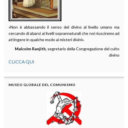
«Non è abbassando il senso del divino al livello umano ma
cercando di alzarsi ai livelli soprannaturali che noi riusciremo ad
attingere in qualche modo ai misteri divini».
Malcolm Ranjith
, segretario della Congregazione del culto
divino
CLICCA QUI
MUSEO GLOBALE DEL COMUNISMO