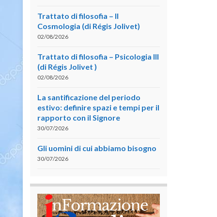
Trattato di filosofia – II
Cosmologia (di Régis Jolivet)
02/08/2026
Trattato di filosofia – Psicologia III
(di Régis Jolivet )
02/08/2026
La santificazione del periodo
estivo: definire spazi e tempi per il
rapporto con il Signore
30/07/2026
Gli uomini di cui abbiamo bisogno
30/07/2026