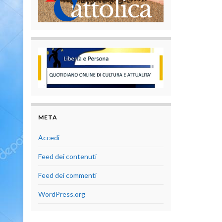
META
Accedi
Feed dei contenuti
Feed dei commenti
WordPress.org