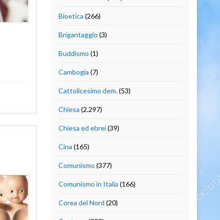
Bioetica
(266)
Brigantaggio
(3)
Buddismo
(1)
Cambogia
(7)
Cattolicesimo dem.
(53)
Chiesa
(2.297)
Chiesa ed ebrei
(39)
Cina
(165)
Comunismo
(377)
Comunismo in Italia
(166)
Corea del Nord
(20)