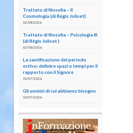
Trattato di filosofia – II
Cosmologia (di Régis Jolivet)
02/08/2026
Trattato di filosofia – Psicologia III
(di Régis Jolivet )
02/08/2026
La santificazione del periodo
estivo: definire spazi e tempi per il
rapporto con il Signore
30/07/2026
Gli uomini di cui abbiamo bisogno
30/07/2026