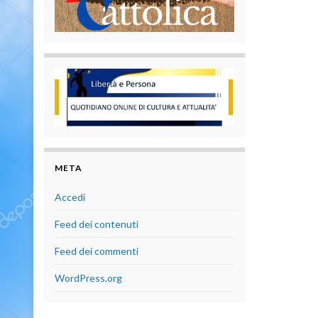
META
Accedi
Feed dei contenuti
Feed dei commenti
WordPress.org