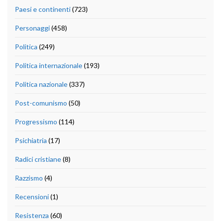
Paesi e continenti
(723)
Personaggi
(458)
Politica
(249)
Politica internazionale
(193)
Politica nazionale
(337)
Post-comunismo
(50)
Progressismo
(114)
Psichiatria
(17)
Radici cristiane
(8)
Razzismo
(4)
Recensioni
(1)
Resistenza
(60)