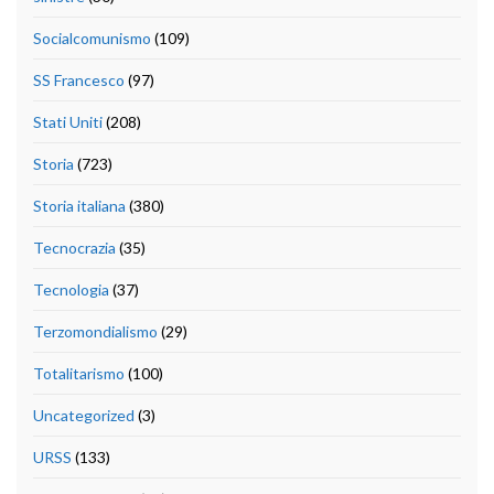
Socialcomunismo
(109)
SS Francesco
(97)
Stati Uniti
(208)
Storia
(723)
Storia italiana
(380)
Tecnocrazia
(35)
Tecnologia
(37)
Terzomondialismo
(29)
Totalitarismo
(100)
Uncategorized
(3)
URSS
(133)