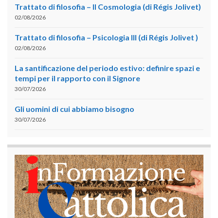
Trattato di filosofia – II Cosmologia (di Régis Jolivet)
02/08/2026
Trattato di filosofia – Psicologia III (di Régis Jolivet )
02/08/2026
La santificazione del periodo estivo: definire spazi e
tempi per il rapporto con il Signore
30/07/2026
Gli uomini di cui abbiamo bisogno
30/07/2026