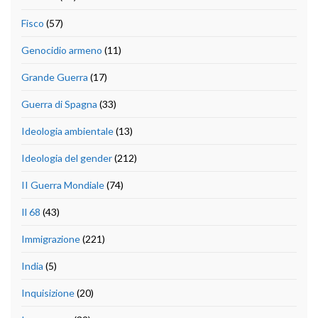
Fisco
(57)
Genocidio armeno
(11)
Grande Guerra
(17)
Guerra di Spagna
(33)
Ideologia ambientale
(13)
Ideologia del gender
(212)
II Guerra Mondiale
(74)
Il 68
(43)
Immigrazione
(221)
India
(5)
Inquisizione
(20)