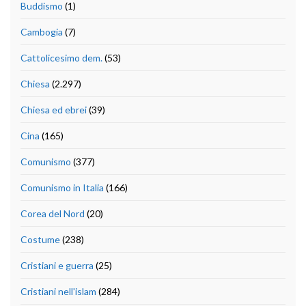
Buddismo
(1)
Cambogia
(7)
Cattolicesimo dem.
(53)
Chiesa
(2.297)
Chiesa ed ebrei
(39)
Cina
(165)
Comunismo
(377)
Comunismo in Italia
(166)
Corea del Nord
(20)
Costume
(238)
Cristiani e guerra
(25)
Cristiani nell'islam
(284)