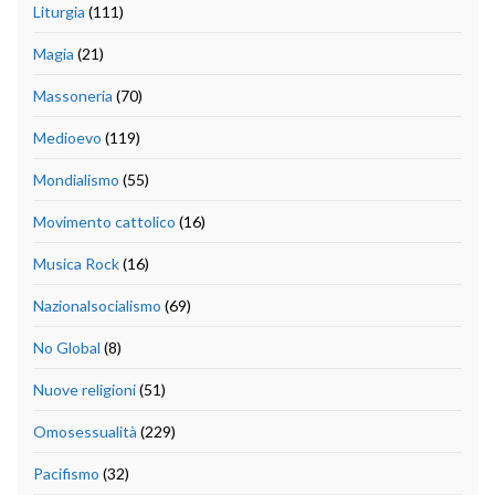
Liturgia
(111)
Magia
(21)
Massoneria
(70)
Medioevo
(119)
Mondialismo
(55)
Movimento cattolico
(16)
Musica Rock
(16)
Nazionalsocialismo
(69)
No Global
(8)
Nuove religioni
(51)
Omosessualità
(229)
Pacifismo
(32)