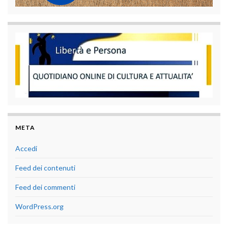
META
Accedi
Feed dei contenuti
Feed dei commenti
WordPress.org