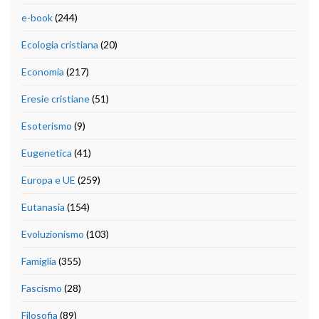
e-book
(244)
Ecologia cristiana
(20)
Economia
(217)
Eresie cristiane
(51)
Esoterismo
(9)
Eugenetica
(41)
Europa e UE
(259)
Eutanasia
(154)
Evoluzionismo
(103)
Famiglia
(355)
Fascismo
(28)
Filosofia
(89)