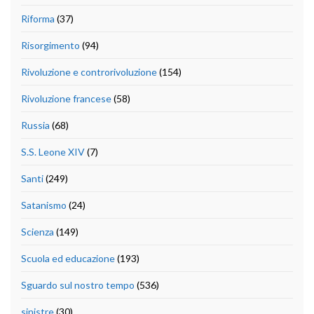
Riforma
(37)
Risorgimento
(94)
Rivoluzione e controrivoluzione
(154)
Rivoluzione francese
(58)
Russia
(68)
S.S. Leone XIV
(7)
Santi
(249)
Satanismo
(24)
Scienza
(149)
Scuola ed educazione
(193)
Sguardo sul nostro tempo
(536)
sinistre
(30)