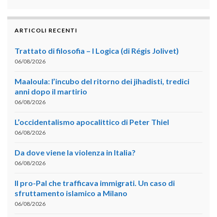
ARTICOLI RECENTI
Trattato di filosofia – I Logica (di Régis Jolivet)
06/08/2026
Maaloula: l’incubo del ritorno dei jihadisti, tredici
anni dopo il martirio
06/08/2026
L’occidentalismo apocalittico di Peter Thiel
06/08/2026
Da dove viene la violenza in Italia?
06/08/2026
Il pro-Pal che trafficava immigrati. Un caso di
sfruttamento islamico a Milano
06/08/2026