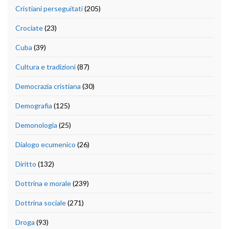
Cristiani perseguitati
(205)
Crociate
(23)
Cuba
(39)
Cultura e tradizioni
(87)
Democrazia cristiana
(30)
Demografia
(125)
Demonologia
(25)
Dialogo ecumenico
(26)
Diritto
(132)
Dottrina e morale
(239)
Dottrina sociale
(271)
Droga
(93)