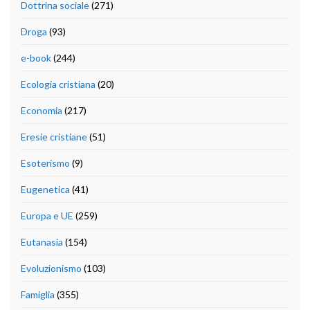
Dottrina sociale
(271)
Droga
(93)
e-book
(244)
Ecologia cristiana
(20)
Economia
(217)
Eresie cristiane
(51)
Esoterismo
(9)
Eugenetica
(41)
Europa e UE
(259)
Eutanasia
(154)
Evoluzionismo
(103)
Famiglia
(355)