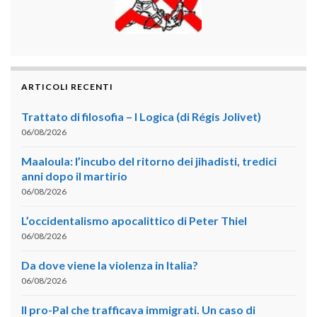
ARTICOLI RECENTI
Trattato di filosofia – I Logica (di Régis Jolivet)
06/08/2026
Maaloula: l’incubo del ritorno dei jihadisti, tredici
anni dopo il martirio
06/08/2026
L’occidentalismo apocalittico di Peter Thiel
06/08/2026
Da dove viene la violenza in Italia?
06/08/2026
Il pro-Pal che trafficava immigrati. Un caso di