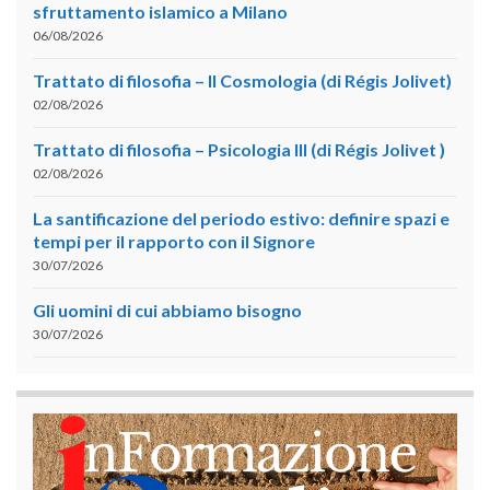
sfruttamento islamico a Milano
06/08/2026
Trattato di filosofia – II Cosmologia (di Régis Jolivet)
02/08/2026
Trattato di filosofia – Psicologia III (di Régis Jolivet )
02/08/2026
La santificazione del periodo estivo: definire spazi e
tempi per il rapporto con il Signore
30/07/2026
Gli uomini di cui abbiamo bisogno
30/07/2026