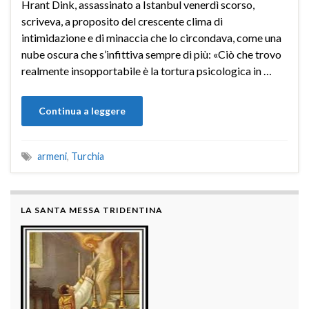
Hrant Dink, assassinato a Istanbul venerdì scorso,
scriveva, a proposito del crescente clima di
intimidazione e di minaccia che lo circondava, come una
nube oscura che s’infittiva sempre di più: «Ciò che trovo
realmente insopportabile è la tortura psicologica in …
Continua a leggere
armeni
,
Turchia
LA SANTA MESSA TRIDENTINA