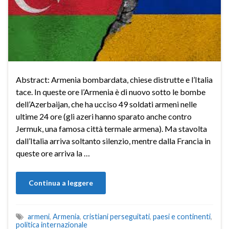
Abstract: Armenia bombardata, chiese distrutte e l’Italia
tace. In queste ore l’Armenia è di nuovo sotto le bombe
dell’Azerbaijan, che ha ucciso 49 soldati armeni nelle
ultime 24 ore (gli azeri hanno sparato anche contro
Jermuk, una famosa città termale armena). Ma stavolta
dall’Italia arriva soltanto silenzio, mentre dalla Francia in
queste ore arriva la …
Continua a leggere
armeni
,
Armenia
,
cristiani perseguitati
,
paesi e continenti
,
politica internazionale