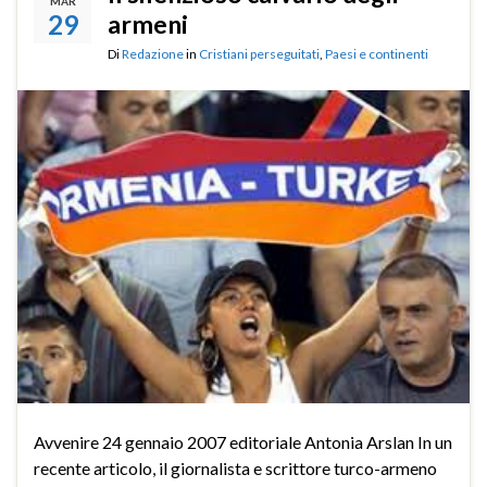
MAR
29
armeni
Di
Redazione
in
Cristiani perseguitati
,
Paesi e continenti
Avvenire 24 gennaio 2007 editoriale Antonia Arslan In un
recente articolo, il giornalista e scrittore turco-armeno