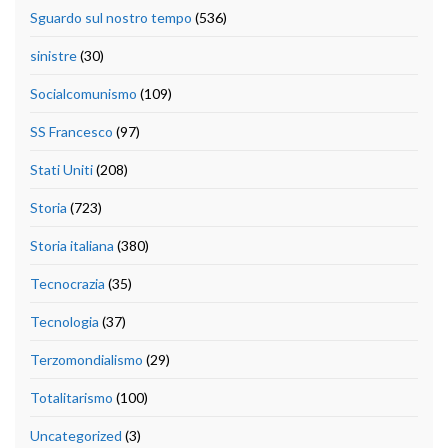
Sguardo sul nostro tempo
(536)
sinistre
(30)
Socialcomunismo
(109)
SS Francesco
(97)
Stati Uniti
(208)
Storia
(723)
Storia italiana
(380)
Tecnocrazia
(35)
Tecnologia
(37)
Terzomondialismo
(29)
Totalitarismo
(100)
Uncategorized
(3)