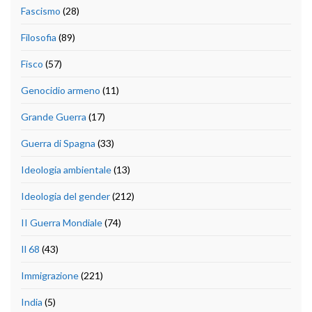
Fascismo
(28)
Filosofia
(89)
Fisco
(57)
Genocidio armeno
(11)
Grande Guerra
(17)
Guerra di Spagna
(33)
Ideologia ambientale
(13)
Ideologia del gender
(212)
II Guerra Mondiale
(74)
Il 68
(43)
Immigrazione
(221)
India
(5)