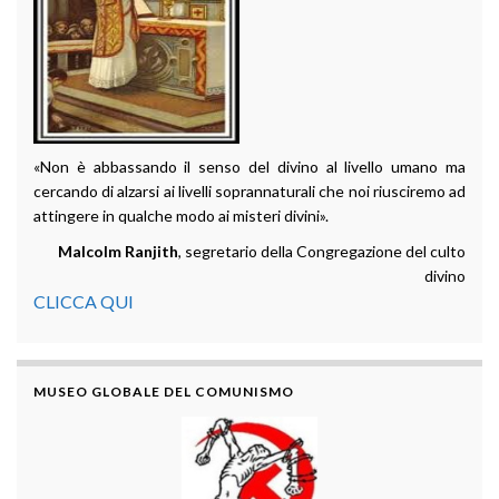
«Non è abbassando il senso del divino al livello umano ma
cercando di alzarsi ai livelli soprannaturali che noi riusciremo ad
attingere in qualche modo ai misteri divini».
Malcolm Ranjith
, segretario della Congregazione del culto
divino
CLICCA QUI
MUSEO GLOBALE DEL COMUNISMO