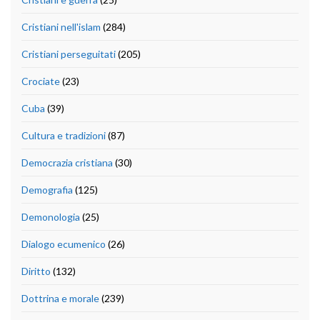
Cristiani nell'islam
(284)
Cristiani perseguitati
(205)
Crociate
(23)
Cuba
(39)
Cultura e tradizioni
(87)
Democrazia cristiana
(30)
Demografia
(125)
Demonologia
(25)
Dialogo ecumenico
(26)
Diritto
(132)
Dottrina e morale
(239)