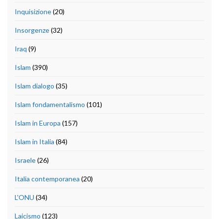
Inquisizione
(20)
Insorgenze
(32)
Iraq
(9)
Islam
(390)
Islam dialogo
(35)
Islam fondamentalismo
(101)
Islam in Europa
(157)
Islam in Italia
(84)
Israele
(26)
Italia contemporanea
(20)
L'ONU
(34)
Laicismo
(123)