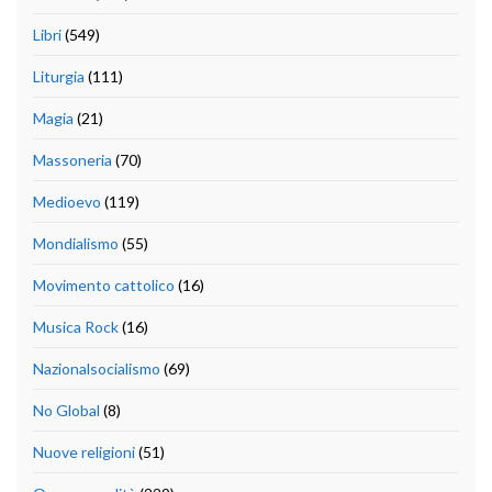
Libri
(549)
Liturgia
(111)
Magia
(21)
Massoneria
(70)
Medioevo
(119)
Mondialismo
(55)
Movimento cattolico
(16)
Musica Rock
(16)
Nazionalsocialismo
(69)
No Global
(8)
Nuove religioni
(51)