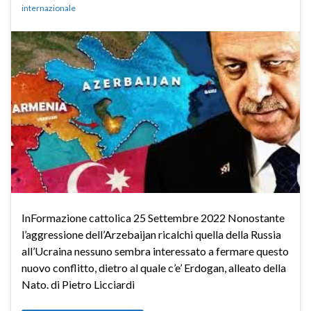
internazionale
InFormazione cattolica 25 Settembre 2022 Nonostante
l’aggressione dell’Arzebaijan ricalchi quella della Russia
all’Ucraina nessuno sembra interessato a fermare questo
nuovo conflitto, dietro al quale c’e’ Erdogan, alleato della
Nato. di Pietro Licciardi