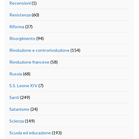
Recensioni
(1)
Resistenza
(60)
Riforma
(37)
Risorgimento
(94)
Rivoluzione e controrivoluzione
(154)
Rivoluzione francese
(58)
Russia
(68)
S.S. Leone XIV
(7)
Santi
(249)
Satanismo
(24)
Scienza
(149)
Scuola ed educazione
(193)