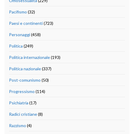
Omosessualità
(229)
Pacifismo
(32)
Paesi e continenti
(723)
Personaggi
(458)
Politica
(249)
Politica internazionale
(193)
Politica nazionale
(337)
Post-comunismo
(50)
Progressismo
(114)
Psichiatria
(17)
Radici cristiane
(8)
Razzismo
(4)