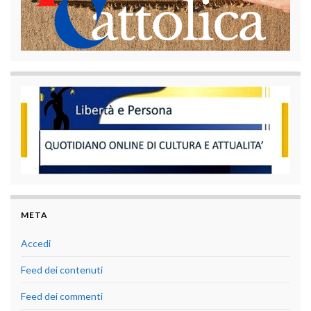
META
Accedi
Feed dei contenuti
Feed dei commenti