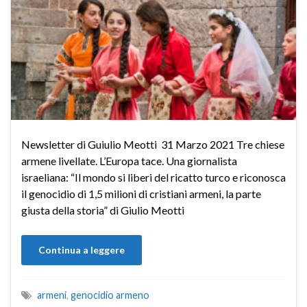
Newsletter di Guiulio Meotti 31 Marzo 2021 Tre chiese
armene livellate. L’Europa tace. Una giornalista
israeliana: “Il mondo si liberi del ricatto turco e riconosca
il genocidio di 1,5 milioni di cristiani armeni, la parte
giusta della storia” di Giulio Meotti
Continua a leggere
armeni
,
genocidio armeno