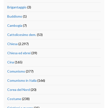
Brigantaggio
(3)
Buddismo
(1)
Cambogia
(7)
Cattolicesimo dem.
(53)
Chiesa
(2.297)
Chiesa ed ebrei
(39)
Cina
(165)
Comunismo
(377)
Comunismo in Italia
(166)
Corea del Nord
(20)
Costume
(238)
Cristiani e guerra
(25)