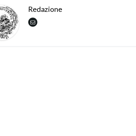
Redazione