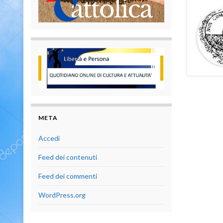
META
Accedi
Feed dei contenuti
Feed dei commenti
WordPress.org