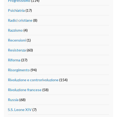
Progressismo
(114)
Psichiatria
(17)
Radici cristiane
(8)
Razzismo
(4)
Recensioni
(1)
Resistenza
(60)
Riforma
(37)
Risorgimento
(94)
Rivoluzione e controrivoluzione
(154)
Rivoluzione francese
(58)
Russia
(68)
S.S. Leone XIV
(7)