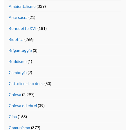
Ambientalismo
(339)
Arte sacra
(21)
Benedetto XVI
(181)
Bioetica
(266)
Brigantaggio
(3)
Buddismo
(1)
Cambogia
(7)
Cattolicesimo dem.
(53)
Chiesa
(2.297)
Chiesa ed ebrei
(39)
Cina
(165)
Comunismo
(377)