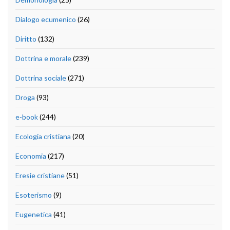
Dialogo ecumenico
(26)
Diritto
(132)
Dottrina e morale
(239)
Dottrina sociale
(271)
Droga
(93)
e-book
(244)
Ecologia cristiana
(20)
Economia
(217)
Eresie cristiane
(51)
Esoterismo
(9)
Eugenetica
(41)