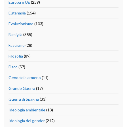
Europa e UE
(259)
Eutanasia
(154)
Evoluzionismo
(103)
Famiglia
(355)
Fascismo
(28)
Filosofia
(89)
Fisco
(57)
Genocidio armeno
(11)
Grande Guerra
(17)
Guerra di Spagna
(33)
Ideologia ambientale
(13)
Ideologia del gender
(212)