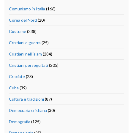
Comunismo in Italia
(166)
Corea del Nord
(20)
Costume
(238)
Cristiani e guerra
(25)
Cristiani nell'islam
(284)
Cristiani perseguitati
(205)
Crociate
(23)
Cuba
(39)
Cultura e tradizioni
(87)
Democrazia cristiana
(30)
Demografia
(125)
Demonologia
(25)