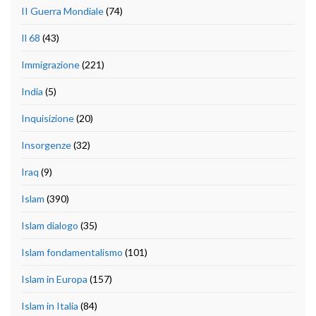
II Guerra Mondiale
(74)
Il 68
(43)
Immigrazione
(221)
India
(5)
Inquisizione
(20)
Insorgenze
(32)
Iraq
(9)
Islam
(390)
Islam dialogo
(35)
Islam fondamentalismo
(101)
Islam in Europa
(157)
Islam in Italia
(84)