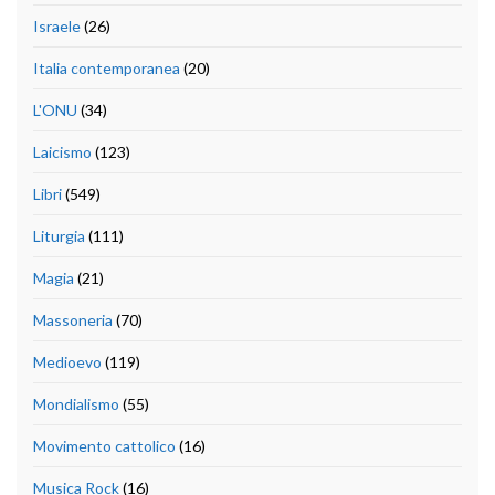
Israele
(26)
Italia contemporanea
(20)
L'ONU
(34)
Laicismo
(123)
Libri
(549)
Liturgia
(111)
Magia
(21)
Massoneria
(70)
Medioevo
(119)
Mondialismo
(55)
Movimento cattolico
(16)
Musica Rock
(16)