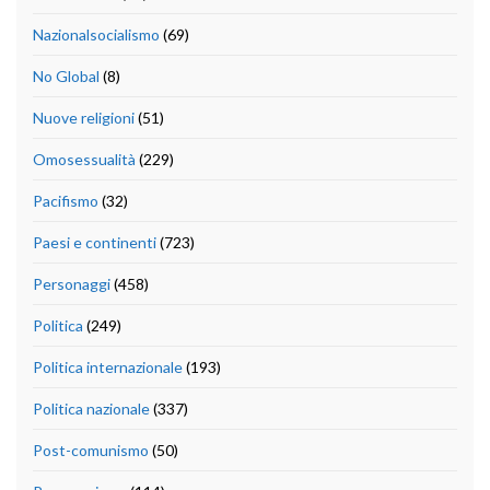
Nazionalsocialismo
(69)
No Global
(8)
Nuove religioni
(51)
Omosessualità
(229)
Pacifismo
(32)
Paesi e continenti
(723)
Personaggi
(458)
Politica
(249)
Politica internazionale
(193)
Politica nazionale
(337)
Post-comunismo
(50)