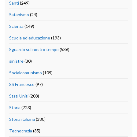
Santi
(249)
Satanismo
(24)
Scienza
(149)
Scuola ed educazione
(193)
Sguardo sul nostro tempo
(536)
sinistre
(30)
Socialcomunismo
(109)
SS Francesco
(97)
Stati Uniti
(208)
Storia
(723)
Storia italiana
(380)
Tecnocrazia
(35)