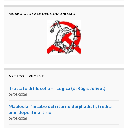
MUSEO GLOBALE DEL COMUNISMO
ARTICOLI RECENTI
Trattato di filosofia – I Logica (di Régis Jolivet)
06/08/2026
Maaloula: l’incubo del ritorno dei jihadisti, tredici
anni dopo il martirio
06/08/2026