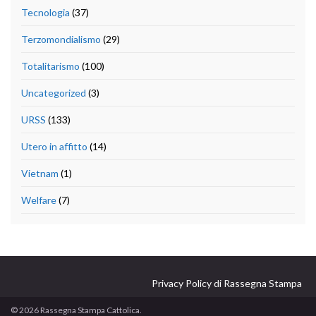
Tecnologia
(37)
Terzomondialismo
(29)
Totalitarismo
(100)
Uncategorized
(3)
URSS
(133)
Utero in affitto
(14)
Vietnam
(1)
Welfare
(7)
Privacy Policy di Rassegna Stampa
© 2026 Rassegna Stampa Cattolica.