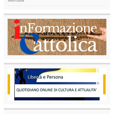
30/07/2026