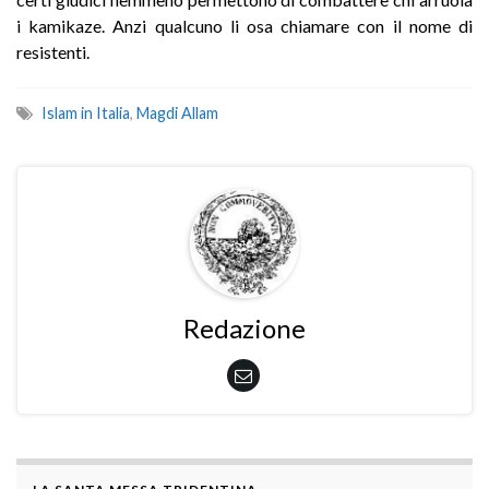
i kamikaze. Anzi qualcuno li osa chiamare con il nome di
resistenti.
Islam in Italia
,
Magdi Allam
Redazione