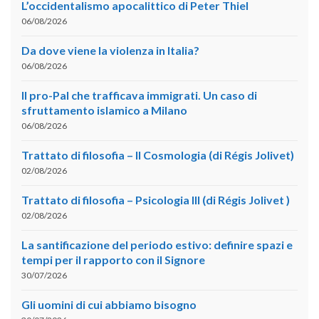
L’occidentalismo apocalittico di Peter Thiel
06/08/2026
Da dove viene la violenza in Italia?
06/08/2026
Il pro-Pal che trafficava immigrati. Un caso di
sfruttamento islamico a Milano
06/08/2026
Trattato di filosofia – II Cosmologia (di Régis Jolivet)
02/08/2026
Trattato di filosofia – Psicologia III (di Régis Jolivet )
02/08/2026
La santificazione del periodo estivo: definire spazi e
tempi per il rapporto con il Signore
30/07/2026
Gli uomini di cui abbiamo bisogno