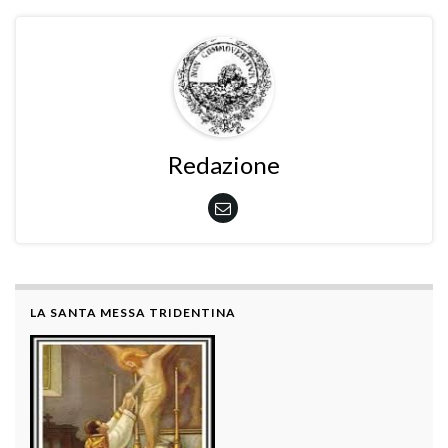
Redazione
LA SANTA MESSA TRIDENTINA