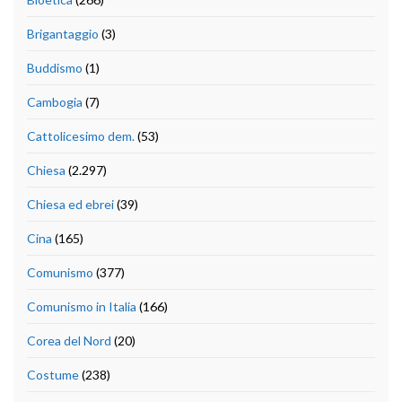
Brigantaggio
(3)
Buddismo
(1)
Cambogia
(7)
Cattolicesimo dem.
(53)
Chiesa
(2.297)
Chiesa ed ebrei
(39)
Cina
(165)
Comunismo
(377)
Comunismo in Italia
(166)
Corea del Nord
(20)
Costume
(238)