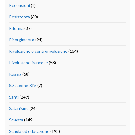
Recensioni
(1)
Resistenza
(60)
Riforma
(37)
Risorgimento
(94)
Rivoluzione e controrivoluzione
(154)
Rivoluzione francese
(58)
Russia
(68)
S.S. Leone XIV
(7)
Santi
(249)
Satanismo
(24)
Scienza
(149)
Scuola ed educazione
(193)