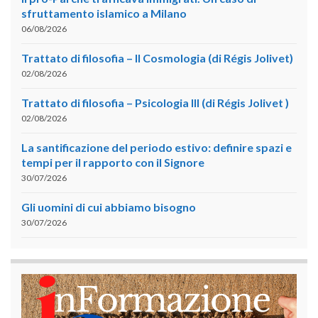
sfruttamento islamico a Milano
06/08/2026
Trattato di filosofia – II Cosmologia (di Régis Jolivet)
02/08/2026
Trattato di filosofia – Psicologia III (di Régis Jolivet )
02/08/2026
La santificazione del periodo estivo: definire spazi e
tempi per il rapporto con il Signore
30/07/2026
Gli uomini di cui abbiamo bisogno
30/07/2026