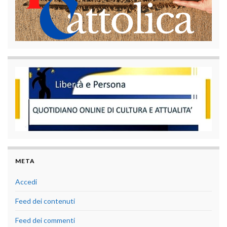
META
Accedi
Feed dei contenuti
Feed dei commenti