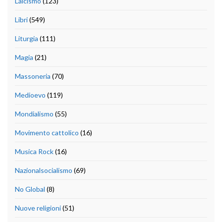
Laicismo
(123)
Libri
(549)
Liturgia
(111)
Magia
(21)
Massoneria
(70)
Medioevo
(119)
Mondialismo
(55)
Movimento cattolico
(16)
Musica Rock
(16)
Nazionalsocialismo
(69)
No Global
(8)
Nuove religioni
(51)