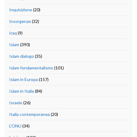
Inquisizione
(20)
Insorgenze
(32)
Iraq
(9)
Islam
(390)
Islam dialogo
(35)
Islam fondamentalismo
(101)
Islam in Europa
(157)
Islam in Italia
(84)
Israele
(26)
Italia contemporanea
(20)
L'ONU
(34)