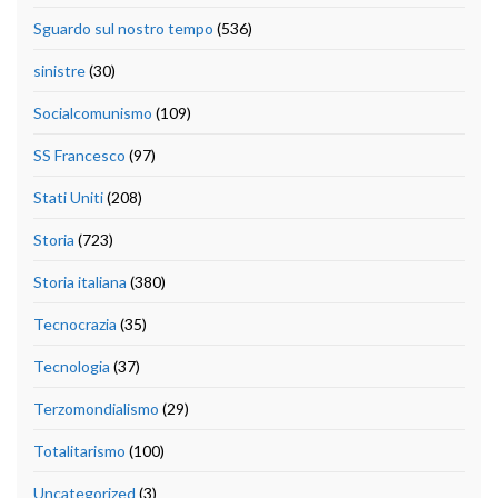
Sguardo sul nostro tempo
(536)
sinistre
(30)
Socialcomunismo
(109)
SS Francesco
(97)
Stati Uniti
(208)
Storia
(723)
Storia italiana
(380)
Tecnocrazia
(35)
Tecnologia
(37)
Terzomondialismo
(29)
Totalitarismo
(100)
Uncategorized
(3)