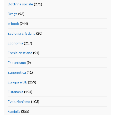
Dottrina sociale
(271)
Droga
(93)
e-book
(244)
Ecologia cristiana
(20)
Economia
(217)
Eresie cristiane
(51)
Esoterismo
(9)
Eugenetica
(41)
Europa e UE
(259)
Eutanasia
(154)
Evoluzionismo
(103)
Famiglia
(355)