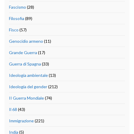
Fascismo
(28)
Filosofia
(89)
Fisco
(57)
Genocidio armeno
(11)
Grande Guerra
(17)
Guerra di Spagna
(33)
Ideologia ambientale
(13)
Ideologia del gender
(212)
II Guerra Mondiale
(74)
Il 68
(43)
Immigrazione
(221)
India
(5)