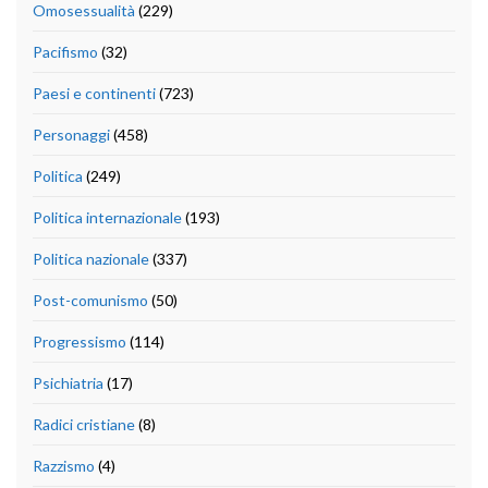
Omosessualità
(229)
Pacifismo
(32)
Paesi e continenti
(723)
Personaggi
(458)
Politica
(249)
Politica internazionale
(193)
Politica nazionale
(337)
Post-comunismo
(50)
Progressismo
(114)
Psichiatria
(17)
Radici cristiane
(8)
Razzismo
(4)