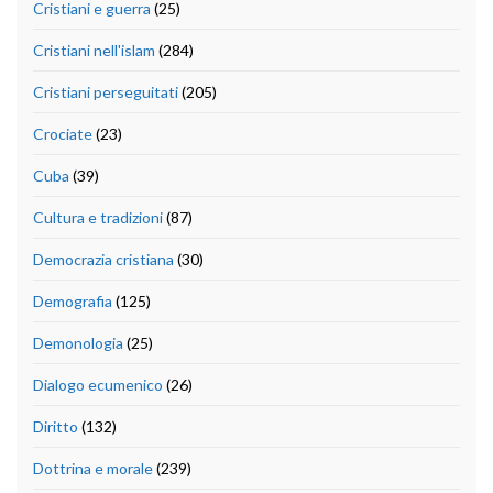
Cristiani e guerra
(25)
Cristiani nell'islam
(284)
Cristiani perseguitati
(205)
Crociate
(23)
Cuba
(39)
Cultura e tradizioni
(87)
Democrazia cristiana
(30)
Demografia
(125)
Demonologia
(25)
Dialogo ecumenico
(26)
Diritto
(132)
Dottrina e morale
(239)