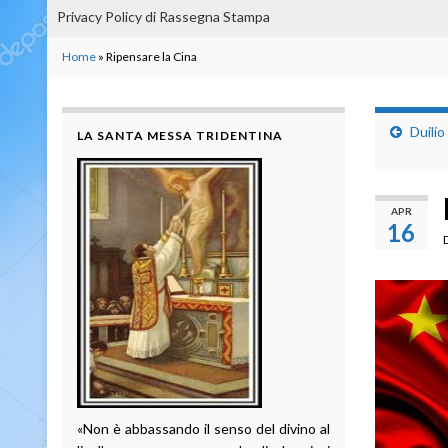
Privacy Policy di Rassegna Stampa
Home
»
Ripensare la Cina
Duilio
LA SANTA MESSA TRIDENTINA
APR
16
«Non è abbassando il senso del divino al