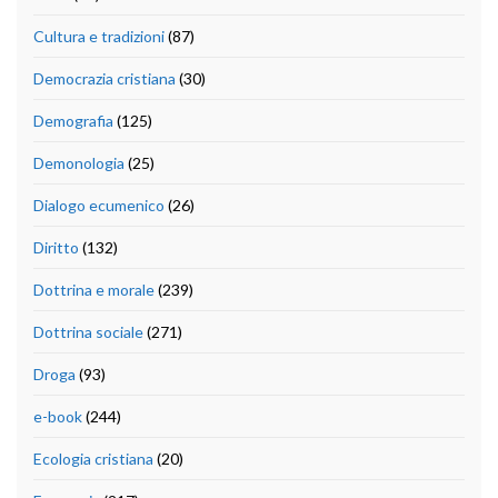
Cultura e tradizioni
(87)
Democrazia cristiana
(30)
Demografia
(125)
Demonologia
(25)
Dialogo ecumenico
(26)
Diritto
(132)
Dottrina e morale
(239)
Dottrina sociale
(271)
Droga
(93)
e-book
(244)
Ecologia cristiana
(20)