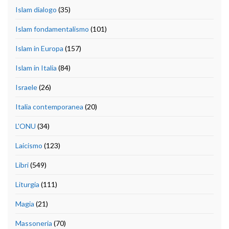
Islam dialogo
(35)
Islam fondamentalismo
(101)
Islam in Europa
(157)
Islam in Italia
(84)
Israele
(26)
Italia contemporanea
(20)
L'ONU
(34)
Laicismo
(123)
Libri
(549)
Liturgia
(111)
Magia
(21)
Massoneria
(70)