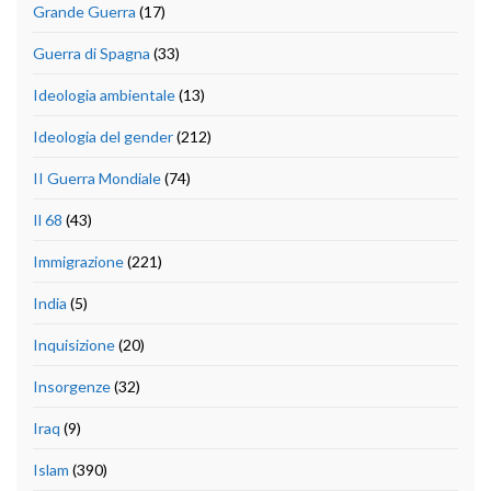
Grande Guerra
(17)
Guerra di Spagna
(33)
Ideologia ambientale
(13)
Ideologia del gender
(212)
II Guerra Mondiale
(74)
Il 68
(43)
Immigrazione
(221)
India
(5)
Inquisizione
(20)
Insorgenze
(32)
Iraq
(9)
Islam
(390)