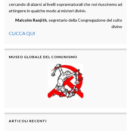
cercando di alzarsi ai livelli soprannaturali che noi riusciremo ad
attingere in qualche modo ai misteri divini».
Malcolm Ranjith
, segretario della Congregazione del culto
divino
CLICCA QUI
MUSEO GLOBALE DEL COMUNISMO
ARTICOLI RECENTI