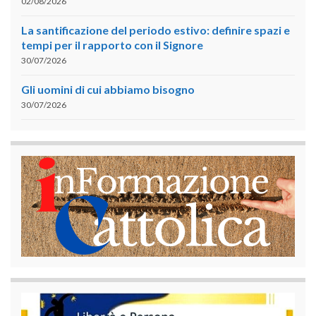
02/08/2026
La santificazione del periodo estivo: definire spazi e
tempi per il rapporto con il Signore
30/07/2026
Gli uomini di cui abbiamo bisogno
30/07/2026