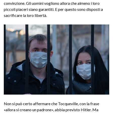
convinzione. Gli uomini vogliono allora che almeno i loro
piccoli piaceri siano garantiti. E per questo sono disposti a
sacrificare la loro libertà.
Non si può certo affermare che Tocqueville, con la frase
«allora si creano un padrone», abbia previsto Hitler. Ma