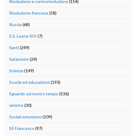
Rivoluzione e controrivoluzione
(154)
Rivoluzione francese
(58)
Russia
(68)
S.S. Leone XIV
(7)
Santi
(249)
Satanismo
(24)
Scienza
(149)
Scuola ed educazione
(193)
Sguardo sul nostro tempo
(536)
sinistre
(30)
Socialcomunismo
(109)
SS Francesco
(97)