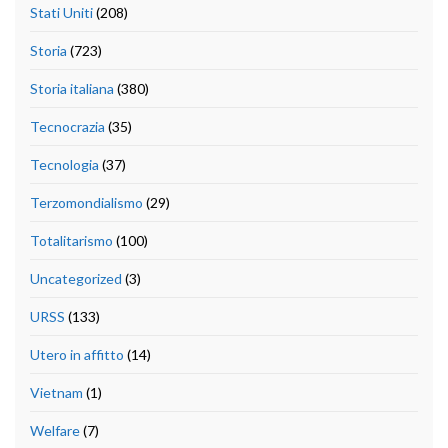
Stati Uniti
(208)
Storia
(723)
Storia italiana
(380)
Tecnocrazia
(35)
Tecnologia
(37)
Terzomondialismo
(29)
Totalitarismo
(100)
Uncategorized
(3)
URSS
(133)
Utero in affitto
(14)
Vietnam
(1)
Welfare
(7)