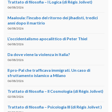
Trattato di filosofia – I Logica (di Régis Jolivet)
06/08/2026
Maaloula: l’incubo del ritorno dei jihadisti, tredici
anni dopo il martirio
06/08/2026
L’occidentalismo apocalittico di Peter Thiel
06/08/2026
Da dove viene la violenza in Italia?
06/08/2026
Il pro-Pal che trafficava immigrati. Un caso di
sfruttamento islamico a Milano
06/08/2026
Trattato di filosofia – II Cosmologia (di Régis Jolivet)
02/08/2026
Trattato di filosofia – Psicologia III (di Régis Jolivet )