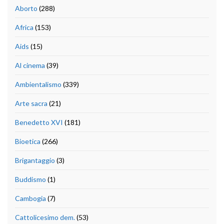
Aborto
(288)
Africa
(153)
Aids
(15)
Al cinema
(39)
Ambientalismo
(339)
Arte sacra
(21)
Benedetto XVI
(181)
Bioetica
(266)
Brigantaggio
(3)
Buddismo
(1)
Cambogia
(7)
Cattolicesimo dem.
(53)