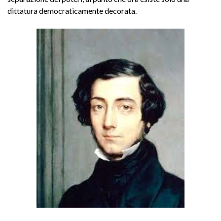
dittatura democraticamente decorata.