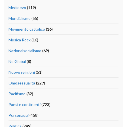
Medioevo
(119)
Mondialismo
(55)
Movimento cattolico
(16)
Musica Rock
(16)
Nazionalsocialismo
(69)
No Global
(8)
Nuove religioni
(51)
Omosessualità
(229)
Pacifismo
(32)
Paesi e continenti
(723)
Personaggi
(458)
Politica
(249)