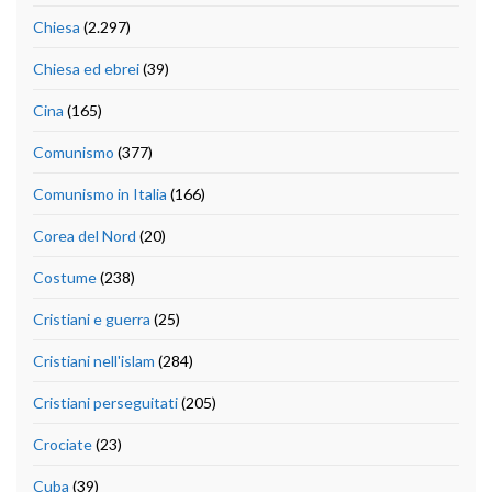
Chiesa
(2.297)
Chiesa ed ebrei
(39)
Cina
(165)
Comunismo
(377)
Comunismo in Italia
(166)
Corea del Nord
(20)
Costume
(238)
Cristiani e guerra
(25)
Cristiani nell'islam
(284)
Cristiani perseguitati
(205)
Crociate
(23)
Cuba
(39)