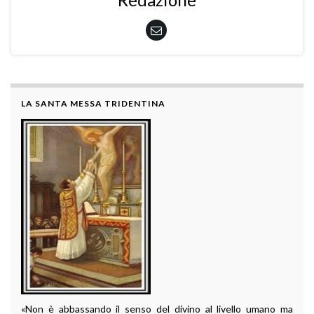
LA SANTA MESSA TRIDENTINA
«Non è abbassando il senso del divino al livello umano ma