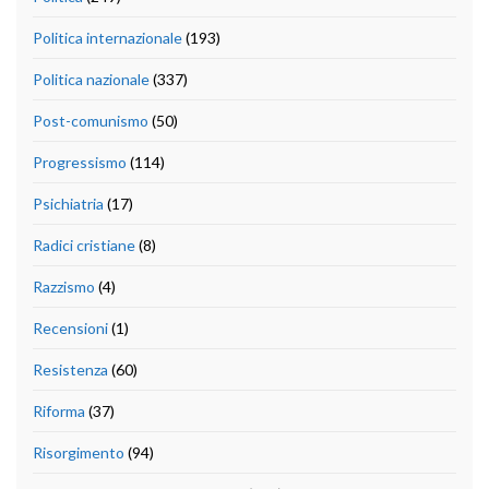
Politica internazionale
(193)
Politica nazionale
(337)
Post-comunismo
(50)
Progressismo
(114)
Psichiatria
(17)
Radici cristiane
(8)
Razzismo
(4)
Recensioni
(1)
Resistenza
(60)
Riforma
(37)
Risorgimento
(94)