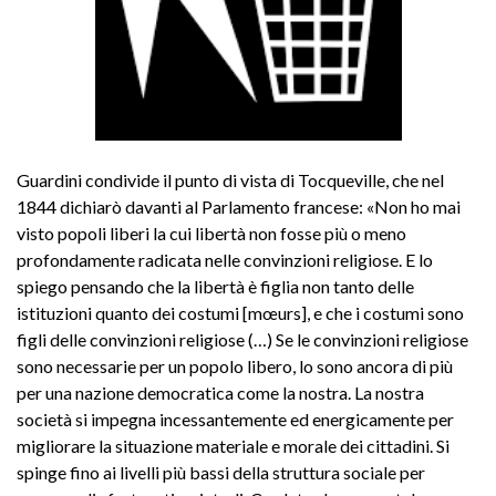
Guardini condivide il punto di vista di Tocqueville, che nel
1844 dichiarò davanti al Parlamento francese: «Non ho mai
visto popoli liberi la cui libertà non fosse più o meno
profondamente radicata nelle convinzioni religiose. E lo
spiego pensando che la libertà è figlia non tanto delle
istituzioni quanto dei costumi [mœurs], e che i costumi sono
figli delle convinzioni religiose (…) Se le convinzioni religiose
sono necessarie per un popolo libero, lo sono ancora di più
per una nazione democratica come la nostra. La nostra
società si impegna incessantemente ed energicamente per
migliorare la situazione materiale e morale dei cittadini. Si
spinge fino ai livelli più bassi della struttura sociale per