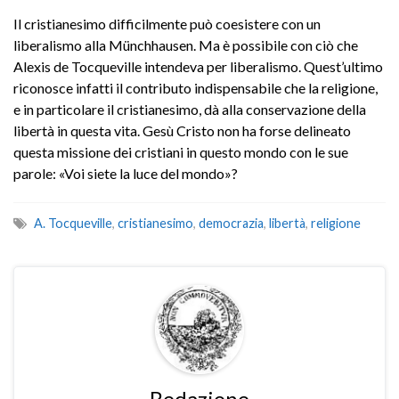
Il cristianesimo difficilmente può coesistere con un
liberalismo alla Münchhausen. Ma è possibile con ciò che
Alexis de Tocqueville intendeva per liberalismo. Quest’ultimo
riconosce infatti il contributo indispensabile che la religione,
e in particolare il cristianesimo, dà alla conservazione della
libertà in questa vita. Gesù Cristo non ha forse delineato
questa missione dei cristiani in questo mondo con le sue
parole: «Voi siete la luce del mondo»?
A. Tocqueville
,
cristianesimo
,
democrazia
,
libertà
,
religione
Redazione