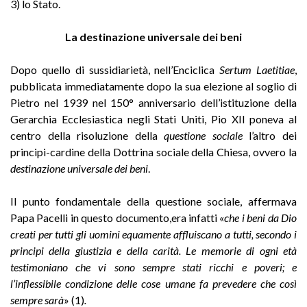
3) lo Stato.
La destinazione universale dei beni
Dopo quello di sussidiarietà, nell’Enciclica
Sertum Laetitiae
,
pubblicata immediatamente dopo la sua elezione al soglio di
Pietro nel 1939 nel 150° anniversario dell’istituzione della
Gerarchia Ecclesiastica negli Stati Uniti, Pio XII poneva al
centro della risoluzione della
questione sociale
l’altro dei
principi-cardine della Dottrina sociale della Chiesa, ovvero la
destinazione universale dei beni
.
Il punto fondamentale della questione sociale, affermava
Papa Pacelli in questo documento,era infatti «
che i beni da Dio
creati per tutti gli uomini equamente affluiscano a tutti, secondo i
principi della giustizia e della carità. Le memorie di ogni età
testimoniano che vi sono sempre stati ricchi e poveri; e
l’inflessibile condizione delle cose umane fa prevedere che così
sempre sarà
» (1)
.