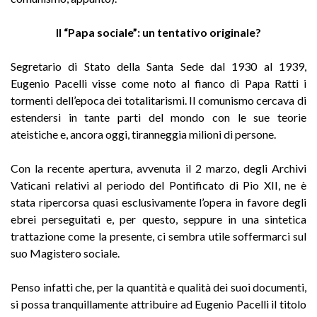
Il “Papa sociale”: un tentativo originale?
Segretario di Stato della Santa Sede dal 1930 al 1939,
Eugenio Pacelli visse come noto al fianco di Papa Ratti i
tormenti dell’epoca dei totalitarismi. Il comunismo cercava di
estendersi in tante parti del mondo con le sue teorie
ateistiche e, ancora oggi, tiranneggia milioni di persone.
Con la recente apertura, avvenuta il 2 marzo, degli Archivi
Vaticani relativi al periodo del Pontificato di Pio XII, ne è
stata ripercorsa quasi esclusivamente l’opera in favore degli
ebrei perseguitati e, per questo, seppure in una sintetica
trattazione come la presente, ci sembra utile soffermarci sul
suo Magistero sociale.
Penso infatti che, per la quantità e qualità dei suoi documenti,
si possa tranquillamente attribuire ad Eugenio Pacelli il titolo