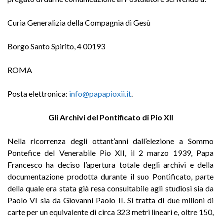
Curia Generalizia della Compagnia di Gesù
Borgo Santo Spirito, 4 00193
ROMA
Posta elettronica:
info@papapioxii.it
.
Gli Archivi del Pontificato di Pio XII
Nella ricorrenza degli ottant’anni dall’elezione a Sommo
Pontefice del Venerabile Pio XII, il 2 marzo 1939, Papa
Francesco ha deciso l’apertura totale degli archivi e della
documentazione prodotta durante il suo Pontificato, parte
della quale era stata già resa consultabile agli studiosi sia da
Paolo VI sia da Giovanni Paolo II. Si tratta di due milioni di
carte per un equivalente di circa 323 metri lineari e, oltre 150,