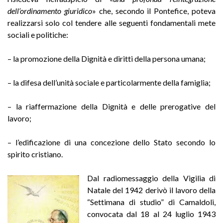
dell’ordinamento giuridico
» che, secondo il Pontefice, poteva
realizzarsi solo col tendere alle seguenti fondamentali mete
sociali e politiche:
– la promozione della Dignità e diritti della persona umana;
– la difesa dell’unità sociale e particolarmente della famiglia;
– la riaffermazione della Dignità e delle prerogative del
lavoro;
– l’edificazione di una concezione dello Stato secondo lo
spirito cristiano.
Dal radiomessaggio della Vigilia di
Natale del 1942 derivò il lavoro della
“Settimana di studio” di Camaldoli,
convocata dal 18 al 24 luglio 1943