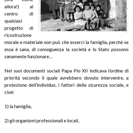
allora!) al
centro di
qualsiasi
progetto di
ricostruzione
morale e materiale non può che esserci la famiglia, perché se
essa è sana, di conseguenza la società e lo Stato possono
sanamente funzionare…
Nei suoi documenti sociali Papa Pio XII indicava l’ordine di
priorità secondo il quale avrebbero dovuto intervenire, a
protezione dell’individuo, i fattori della sicurezza sociale, e
cioè:
1) la famiglia,
2) gli organismi professionali e locali,