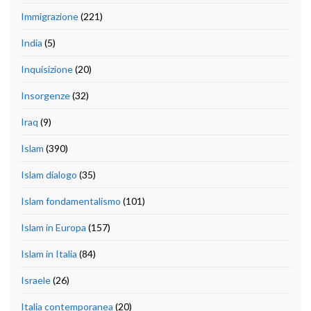
Immigrazione
(221)
India
(5)
Inquisizione
(20)
Insorgenze
(32)
Iraq
(9)
Islam
(390)
Islam dialogo
(35)
Islam fondamentalismo
(101)
Islam in Europa
(157)
Islam in Italia
(84)
Israele
(26)
Italia contemporanea
(20)