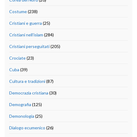
Costume
(238)
Cristiani e guerra
(25)
Cristiani nell'islam
(284)
Cristiani perseguitati
(205)
Crociate
(23)
Cuba
(39)
Cultura e tradizioni
(87)
Democrazia cristiana
(30)
Demografia
(125)
Demonologia
(25)
Dialogo ecumenico
(26)