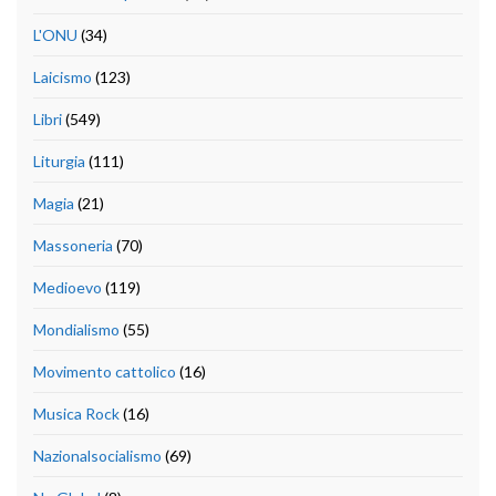
L'ONU
(34)
Laicismo
(123)
Libri
(549)
Liturgia
(111)
Magia
(21)
Massoneria
(70)
Medioevo
(119)
Mondialismo
(55)
Movimento cattolico
(16)
Musica Rock
(16)
Nazionalsocialismo
(69)