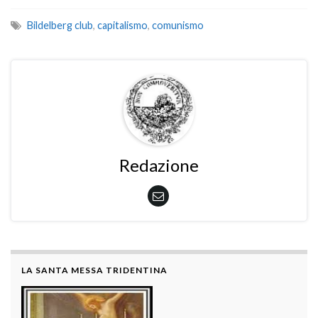
Bildelberg club
,
capitalismo
,
comunismo
Redazione
LA SANTA MESSA TRIDENTINA