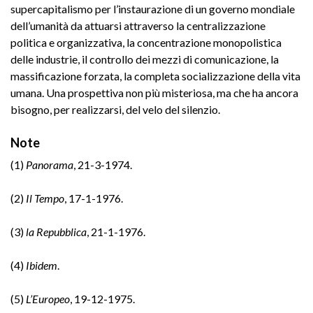
supercapitalismo per l’instaurazione di un governo mondiale
dell’umanità da attuarsi attraverso la centralizzazione
politica e organizzativa, la concentrazione monopolistica
delle industrie, il controllo dei mezzi di comunicazione, la
massificazione forzata, la completa socializzazione della vita
umana. Una prospettiva non più misteriosa, ma che ha ancora
bisogno, per realizzarsi, del velo del silenzio.
Note
(1)
Panorama
, 21-3-1974.
(2)
Il Tempo
, 17-1-1976.
(3)
la Repubblica
, 21-1-1976.
(4)
Ibidem
.
(5)
L’Europeo
, 19-12-1975.