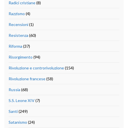
Radici cristiane
(8)
Razzismo
(4)
Recensioni
(1)
Resistenza
(60)
Riforma
(37)
Risorgimento
(94)
Rivoluzione e controrivoluzione
(154)
Rivoluzione francese
(58)
Russia
(68)
S.S. Leone XIV
(7)
Santi
(249)
Satanismo
(24)