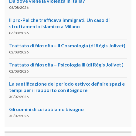
Da dove viene la violenza in Italia?
06/08/2026
Il pro-Pal che trafficava immigrati. Un caso di
sfruttamento islamico a Milano
06/08/2026
Trattato di filosofia – II Cosmologia (di Régis Jolivet)
02/08/2026
Trattato di filosofia – Psicologia III (di Régis Jolivet )
02/08/2026
La santificazione del periodo estivo: definire spazi e
tempi per il rapporto con il Signore
30/07/2026
Gli uomini di cui abbiamo bisogno
30/07/2026