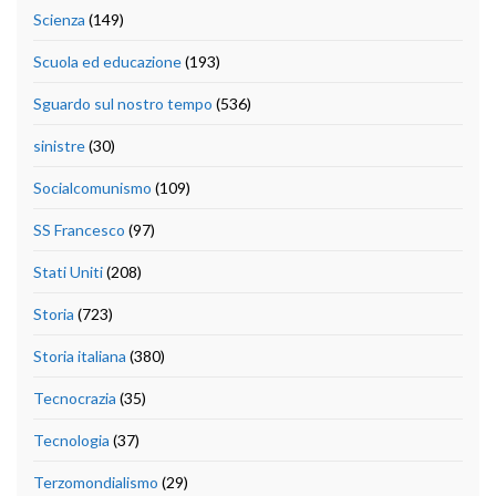
Scienza
(149)
Scuola ed educazione
(193)
Sguardo sul nostro tempo
(536)
sinistre
(30)
Socialcomunismo
(109)
SS Francesco
(97)
Stati Uniti
(208)
Storia
(723)
Storia italiana
(380)
Tecnocrazia
(35)
Tecnologia
(37)
Terzomondialismo
(29)