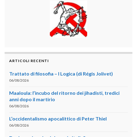
ARTICOLI RECENTI
Trattato di filosofia – I Logica (di Régis Jolivet)
06/08/2026
Maaloula: l’incubo del ritorno dei jihadisti, tredici
anni dopo il martirio
06/08/2026
L’occidentalismo apocalittico di Peter Thiel
06/08/2026