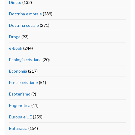
Diritto
(132)
Dottrina e morale
(239)
Dottrina sociale
(271)
Droga
(93)
e-book
(244)
Ecologia cristiana
(20)
Economia
(217)
Eresie cristiane
(51)
Esoterismo
(9)
Eugenetica
(41)
Europa e UE
(259)
Eutanasia
(154)