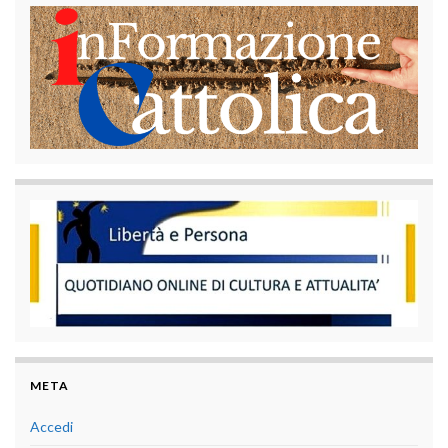
META
Accedi