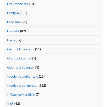
Evoluzionismo
(103)
Famiglia
(355)
Fascismo
(28)
Filosofia
(89)
Fisco
(57)
Genocidio armeno
(11)
Grande Guerra
(17)
Guerra di Spagna
(33)
Ideologia ambientale
(13)
Ideologia del gender
(212)
II Guerra Mondiale
(74)
Il 68
(43)