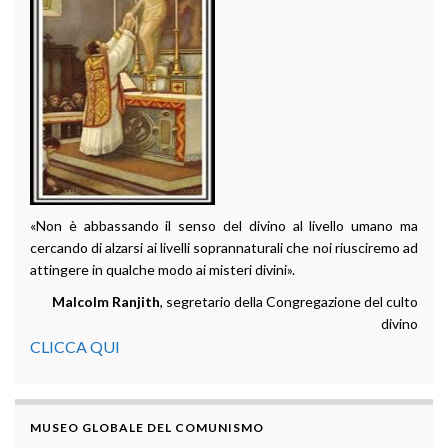
«Non è abbassando il senso del divino al livello umano ma
cercando di alzarsi ai livelli soprannaturali che noi riusciremo ad
attingere in qualche modo ai misteri divini».
Malcolm Ranjith
, segretario della Congregazione del culto
divino
CLICCA QUI
MUSEO GLOBALE DEL COMUNISMO