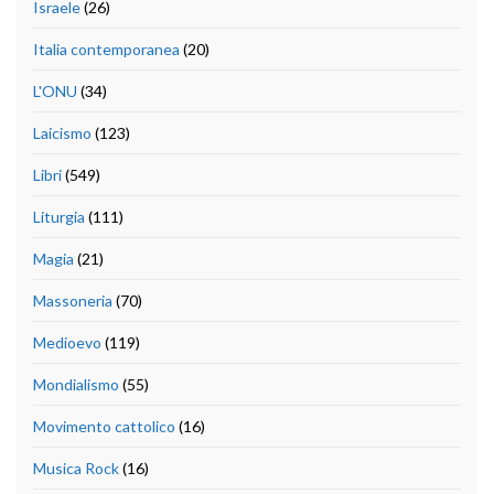
Israele
(26)
Italia contemporanea
(20)
L'ONU
(34)
Laicismo
(123)
Libri
(549)
Liturgia
(111)
Magia
(21)
Massoneria
(70)
Medioevo
(119)
Mondialismo
(55)
Movimento cattolico
(16)
Musica Rock
(16)