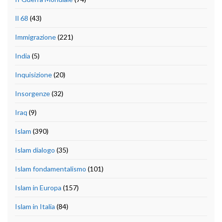
Il 68
(43)
Immigrazione
(221)
India
(5)
Inquisizione
(20)
Insorgenze
(32)
Iraq
(9)
Islam
(390)
Islam dialogo
(35)
Islam fondamentalismo
(101)
Islam in Europa
(157)
Islam in Italia
(84)