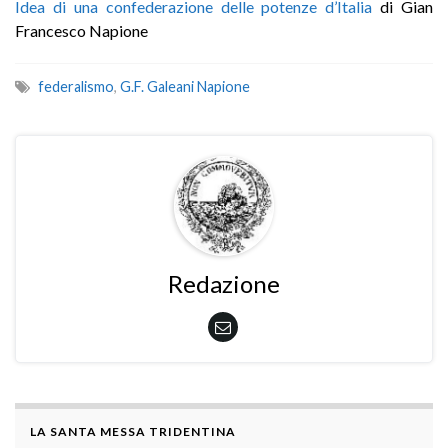
Idea di una confederazione delle potenze d’Italia
di Gian
Francesco Napione
federalismo
,
G.F. Galeani Napione
Redazione
LA SANTA MESSA TRIDENTINA