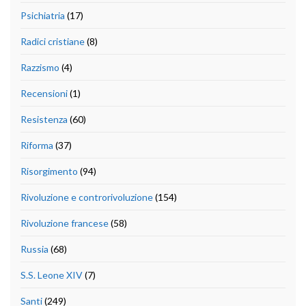
Psichiatria
(17)
Radici cristiane
(8)
Razzismo
(4)
Recensioni
(1)
Resistenza
(60)
Riforma
(37)
Risorgimento
(94)
Rivoluzione e controrivoluzione
(154)
Rivoluzione francese
(58)
Russia
(68)
S.S. Leone XIV
(7)
Santi
(249)