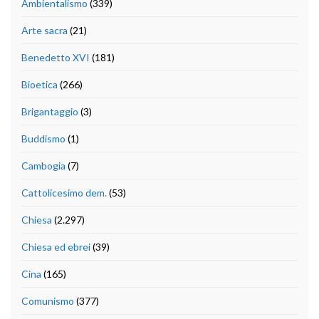
Ambientalismo
(339)
Arte sacra
(21)
Benedetto XVI
(181)
Bioetica
(266)
Brigantaggio
(3)
Buddismo
(1)
Cambogia
(7)
Cattolicesimo dem.
(53)
Chiesa
(2.297)
Chiesa ed ebrei
(39)
Cina
(165)
Comunismo
(377)