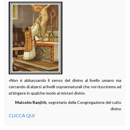
«Non è abbassando il senso del divino al livello umano ma
cercando di alzarsi ai livelli soprannaturali che noi riusciremo ad
attingere in qualche modo ai misteri divini».
Malcolm Ranjith
, segretario della Congregazione del culto
divino
CLICCA QUI