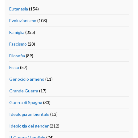
Eutanasia
(154)
Evoluzionismo
(103)
Famiglia
(355)
Fascismo
(28)
Filosofia
(89)
Fisco
(57)
Genocidio armeno
(11)
Grande Guerra
(17)
Guerra di Spagna
(33)
Ideologia ambientale
(13)
Ideologia del gender
(212)
II Guerra Mondiale
(74)