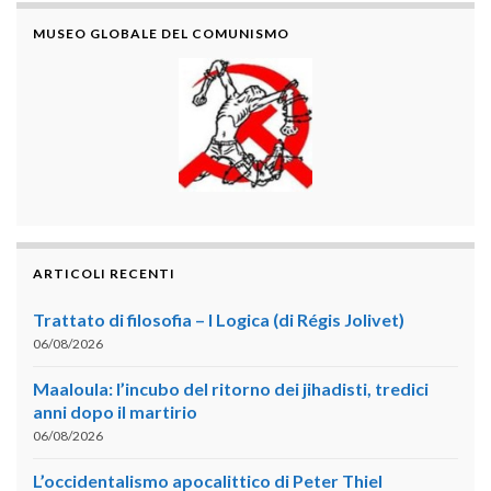
MUSEO GLOBALE DEL COMUNISMO
ARTICOLI RECENTI
Trattato di filosofia – I Logica (di Régis Jolivet)
06/08/2026
Maaloula: l’incubo del ritorno dei jihadisti, tredici
anni dopo il martirio
06/08/2026
L’occidentalismo apocalittico di Peter Thiel