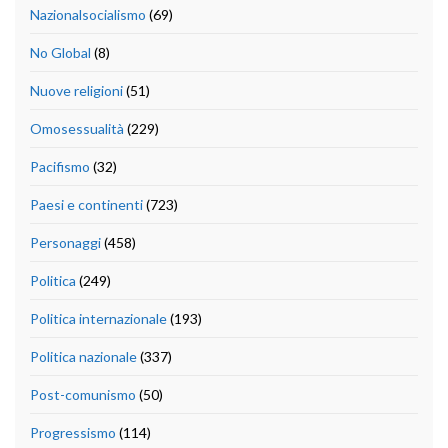
Nazionalsocialismo
(69)
No Global
(8)
Nuove religioni
(51)
Omosessualità
(229)
Pacifismo
(32)
Paesi e continenti
(723)
Personaggi
(458)
Politica
(249)
Politica internazionale
(193)
Politica nazionale
(337)
Post-comunismo
(50)
Progressismo
(114)