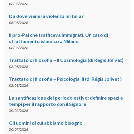
06/08/2026
Da dove viene la violenza in Italia?
06/08/2026
Il pro-Pal che trafficava immigrati. Un caso di
sfruttamento islamico a Milano
06/08/2026
Trattato di filosofia – II Cosmologia (di Régis Jolivet)
02/08/2026
Trattato di filosofia – Psicologia III (di Régis Jolivet )
02/08/2026
La santificazione del periodo estivo: definire spazi e
tempi per il rapporto con il Signore
30/07/2026
Gli uomini di cui abbiamo bisogno
30/07/2026