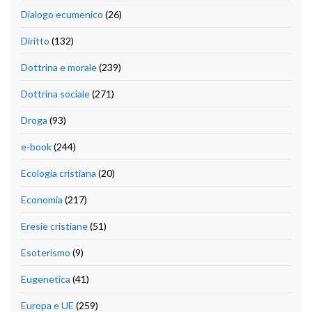
Dialogo ecumenico
(26)
Diritto
(132)
Dottrina e morale
(239)
Dottrina sociale
(271)
Droga
(93)
e-book
(244)
Ecologia cristiana
(20)
Economia
(217)
Eresie cristiane
(51)
Esoterismo
(9)
Eugenetica
(41)
Europa e UE
(259)