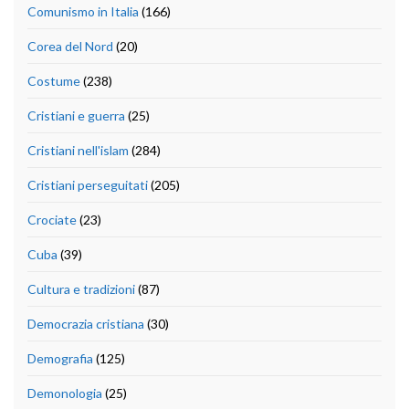
Comunismo in Italia
(166)
Corea del Nord
(20)
Costume
(238)
Cristiani e guerra
(25)
Cristiani nell'islam
(284)
Cristiani perseguitati
(205)
Crociate
(23)
Cuba
(39)
Cultura e tradizioni
(87)
Democrazia cristiana
(30)
Demografia
(125)
Demonologia
(25)