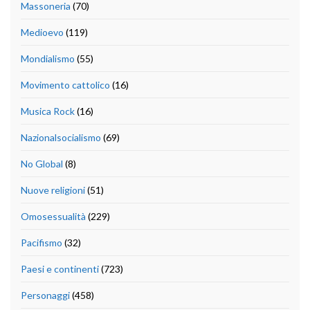
Massoneria
(70)
Medioevo
(119)
Mondialismo
(55)
Movimento cattolico
(16)
Musica Rock
(16)
Nazionalsocialismo
(69)
No Global
(8)
Nuove religioni
(51)
Omosessualità
(229)
Pacifismo
(32)
Paesi e continenti
(723)
Personaggi
(458)