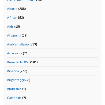
Aborto
(288)
Africa
(153)
Aids
(15)
Al cinema
(39)
Ambientalismo
(339)
Arte sacra
(21)
Benedetto XVI
(181)
Bioetica
(266)
Brigantaggio
(3)
Buddismo
(1)
Cambogia
(7)