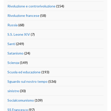
Rivoluzione e controrivoluzione
(154)
Rivoluzione francese
(58)
Russia
(68)
S.S. Leone XIV
(7)
Santi
(249)
Satanismo
(24)
Scienza
(149)
Scuola ed educazione
(193)
Sguardo sul nostro tempo
(536)
sinistre
(30)
Socialcomunismo
(109)
SS Francesco
(97)