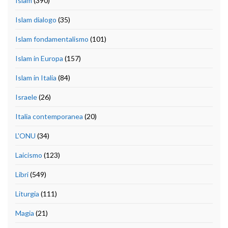
Islam
(390)
Islam dialogo
(35)
Islam fondamentalismo
(101)
Islam in Europa
(157)
Islam in Italia
(84)
Israele
(26)
Italia contemporanea
(20)
L'ONU
(34)
Laicismo
(123)
Libri
(549)
Liturgia
(111)
Magia
(21)