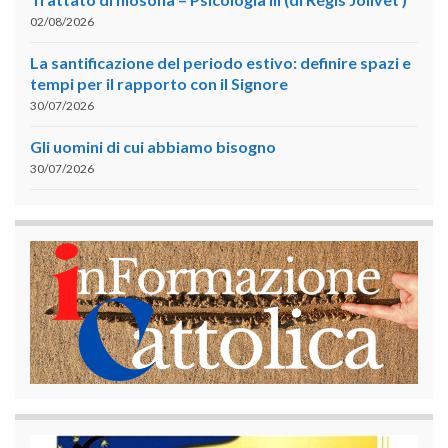
02/08/2026
La santificazione del periodo estivo: definire spazi e
tempi per il rapporto con il Signore
30/07/2026
Gli uomini di cui abbiamo bisogno
30/07/2026