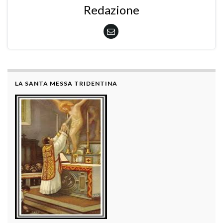
Redazione
LA SANTA MESSA TRIDENTINA