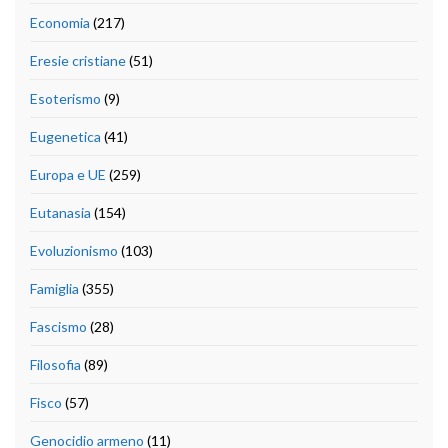
Economia
(217)
Eresie cristiane
(51)
Esoterismo
(9)
Eugenetica
(41)
Europa e UE
(259)
Eutanasia
(154)
Evoluzionismo
(103)
Famiglia
(355)
Fascismo
(28)
Filosofia
(89)
Fisco
(57)
Genocidio armeno
(11)