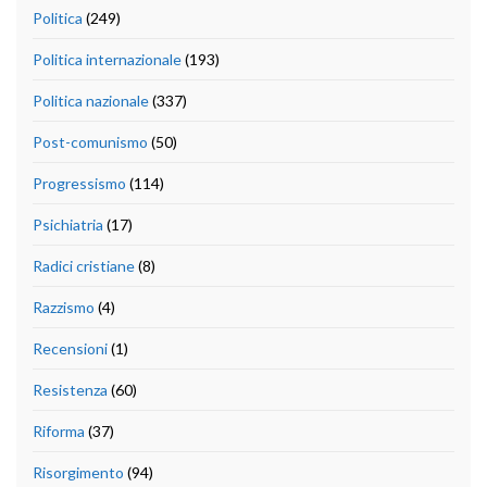
Politica
(249)
Politica internazionale
(193)
Politica nazionale
(337)
Post-comunismo
(50)
Progressismo
(114)
Psichiatria
(17)
Radici cristiane
(8)
Razzismo
(4)
Recensioni
(1)
Resistenza
(60)
Riforma
(37)
Risorgimento
(94)