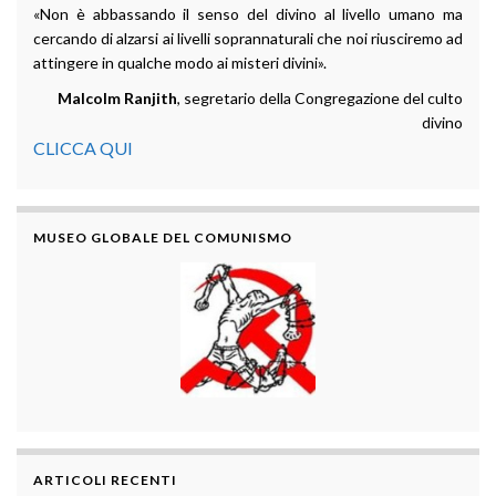
«Non è abbassando il senso del divino al livello umano ma
cercando di alzarsi ai livelli soprannaturali che noi riusciremo ad
attingere in qualche modo ai misteri divini».
Malcolm Ranjith
, segretario della Congregazione del culto
divino
CLICCA QUI
MUSEO GLOBALE DEL COMUNISMO
ARTICOLI RECENTI