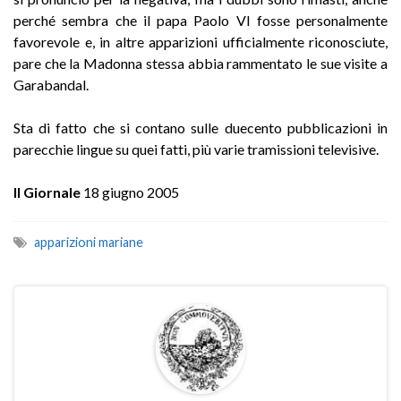
perché sembra che il papa Paolo VI fosse personalmente
favorevole e, in altre apparizioni ufficialmente riconosciute,
pare che la Madonna stessa abbia rammentato le sue visite a
Garabandal.
Sta di fatto che si contano sulle duecento pubblicazioni in
parecchie lingue su quei fatti, più varie tramissioni televisive.
Il Giornale
18 giugno 2005
apparizioni mariane