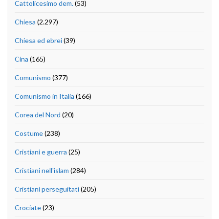
Cattolicesimo dem.
(53)
Chiesa
(2.297)
Chiesa ed ebrei
(39)
Cina
(165)
Comunismo
(377)
Comunismo in Italia
(166)
Corea del Nord
(20)
Costume
(238)
Cristiani e guerra
(25)
Cristiani nell'islam
(284)
Cristiani perseguitati
(205)
Crociate
(23)