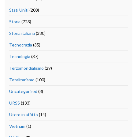
Stati Uniti
(208)
Storia
(723)
Storia italiana
(380)
Tecnocrazia
(35)
Tecnologia
(37)
Terzomondialismo
(29)
Totalitarismo
(100)
Uncategorized
(3)
URSS
(133)
Utero in affitto
(14)
Vietnam
(1)