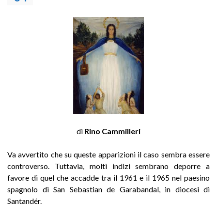
di
Rino Cammilleri
Va avvertito che su queste apparizioni il caso sembra essere
controverso. Tuttavia, molti indizi sembrano deporre a
favore di quel che accadde tra il 1961 e il 1965 nel paesino
spagnolo di San Sebastian de Garabandal, in diocesi di
Santandér.