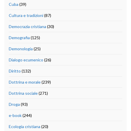
Cuba
(39)
Cultura e tradizioni
(87)
Democrazia cristiana
(30)
Demografia
(125)
Demonologia
(25)
Dialogo ecumenico
(26)
Diritto
(132)
Dottrina e morale
(239)
Dottrina sociale
(271)
Droga
(93)
e-book
(244)
Ecologia cristiana
(20)