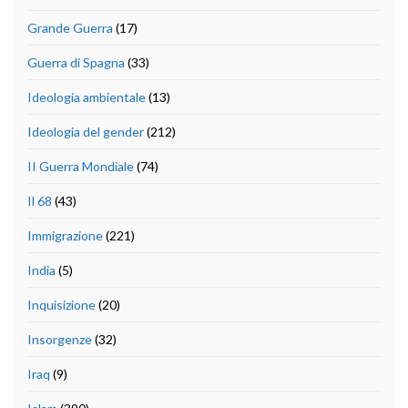
Grande Guerra
(17)
Guerra di Spagna
(33)
Ideologia ambientale
(13)
Ideologia del gender
(212)
II Guerra Mondiale
(74)
Il 68
(43)
Immigrazione
(221)
India
(5)
Inquisizione
(20)
Insorgenze
(32)
Iraq
(9)