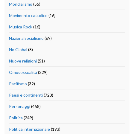
Mondialismo
(55)
Movimento cattolico
(16)
Musica Rock
(16)
Nazionalsocialismo
(69)
No Global
(8)
Nuove religioni
(51)
Omosessualità
(229)
Pacifismo
(32)
Paesi e continenti
(723)
Personaggi
(458)
Politica
(249)
Politica internazionale
(193)