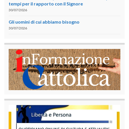
tempi per il rapporto con il Signore
30/07/2026
Gli uomini di cui abbiamo bisogno
30/07/2026