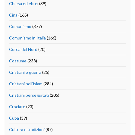
Chiesa ed ebrei
(39)
Cina
(165)
Comunismo
(377)
Comunismo in Italia
(166)
Corea del Nord
(20)
Costume
(238)
Cristiani e guerra
(25)
Cristiani nell'islam
(284)
Cristiani perseguitati
(205)
Crociate
(23)
Cuba
(39)
Cultura e tradizioni
(87)