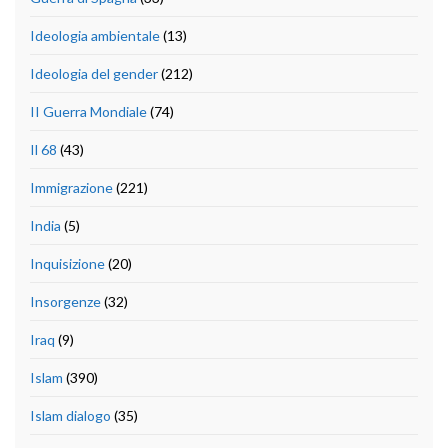
Ideologia ambientale
(13)
Ideologia del gender
(212)
II Guerra Mondiale
(74)
Il 68
(43)
Immigrazione
(221)
India
(5)
Inquisizione
(20)
Insorgenze
(32)
Iraq
(9)
Islam
(390)
Islam dialogo
(35)