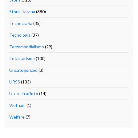
Storia italiana
(380)
Tecnocrazia
(35)
Tecnologia
(37)
Terzomondialismo
(29)
Totalitarismo
(100)
Uncategorized
(3)
URSS
(133)
Utero in affitto
(14)
Vietnam
(1)
Welfare
(7)