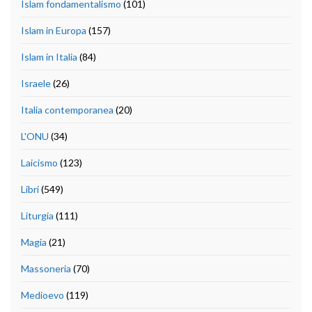
Islam fondamentalismo
(101)
Islam in Europa
(157)
Islam in Italia
(84)
Israele
(26)
Italia contemporanea
(20)
L'ONU
(34)
Laicismo
(123)
Libri
(549)
Liturgia
(111)
Magia
(21)
Massoneria
(70)
Medioevo
(119)