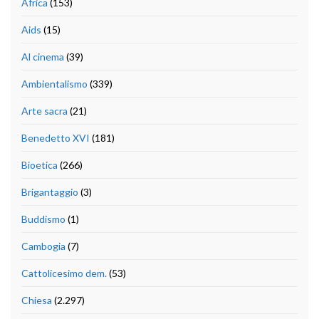
Africa
(153)
Aids
(15)
Al cinema
(39)
Ambientalismo
(339)
Arte sacra
(21)
Benedetto XVI
(181)
Bioetica
(266)
Brigantaggio
(3)
Buddismo
(1)
Cambogia
(7)
Cattolicesimo dem.
(53)
Chiesa
(2.297)