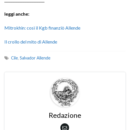
leggi anche:
Mitrokhin: così il Kgb finanziò Allende
Il crollo del mito di Allende
Cile
,
Salvador Allende
Redazione