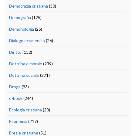
Democrazia cristiana
(30)
Demografia
(125)
Demonologia
(25)
Dialogo ecumenico
(26)
Diritto
(132)
Dottrina e morale
(239)
Dottrina sociale
(271)
Droga
(93)
e-book
(244)
Ecologia cristiana
(20)
Economia
(217)
Eresie cristiane
(51)