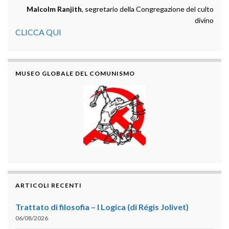
Malcolm Ranjith
, segretario della Congregazione del culto
divino
CLICCA QUI
MUSEO GLOBALE DEL COMUNISMO
ARTICOLI RECENTI
Trattato di filosofia – I Logica (di Régis Jolivet)
06/08/2026