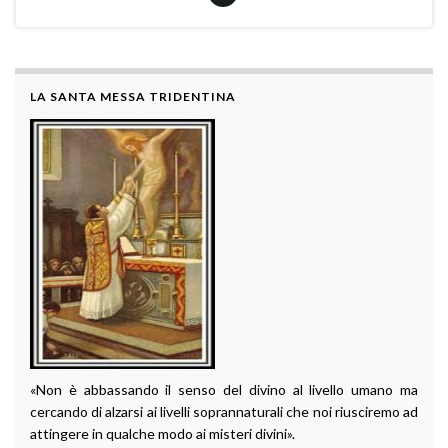
LA SANTA MESSA TRIDENTINA
«Non è abbassando il senso del divino al livello umano ma
cercando di alzarsi ai livelli soprannaturali che noi riusciremo ad
attingere in qualche modo ai misteri divini».