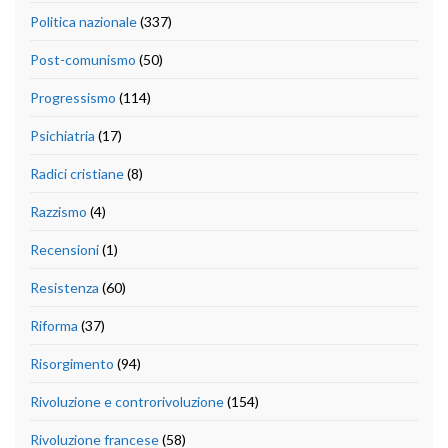
Politica nazionale
(337)
Post-comunismo
(50)
Progressismo
(114)
Psichiatria
(17)
Radici cristiane
(8)
Razzismo
(4)
Recensioni
(1)
Resistenza
(60)
Riforma
(37)
Risorgimento
(94)
Rivoluzione e controrivoluzione
(154)
Rivoluzione francese
(58)