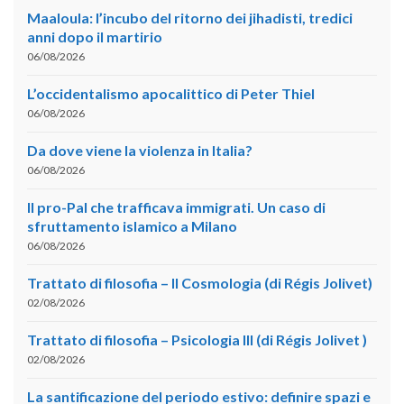
Maaloula: l’incubo del ritorno dei jihadisti, tredici
anni dopo il martirio
06/08/2026
L’occidentalismo apocalittico di Peter Thiel
06/08/2026
Da dove viene la violenza in Italia?
06/08/2026
Il pro-Pal che trafficava immigrati. Un caso di
sfruttamento islamico a Milano
06/08/2026
Trattato di filosofia – II Cosmologia (di Régis Jolivet)
02/08/2026
Trattato di filosofia – Psicologia III (di Régis Jolivet )
02/08/2026
La santificazione del periodo estivo: definire spazi e