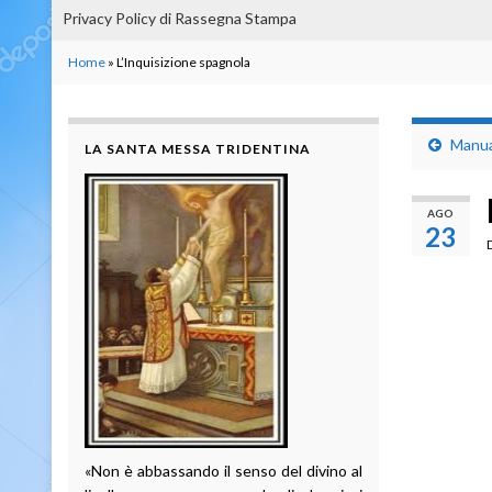
Privacy Policy di Rassegna Stampa
Home
»
L’Inquisizione spagnola
Manual
LA SANTA MESSA TRIDENTINA
AGO
23
«Non è abbassando il senso del divino al