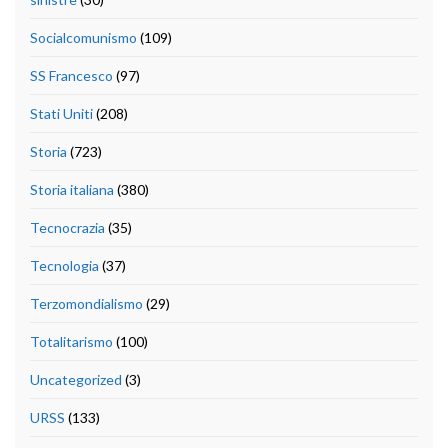
Socialcomunismo
(109)
SS Francesco
(97)
Stati Uniti
(208)
Storia
(723)
Storia italiana
(380)
Tecnocrazia
(35)
Tecnologia
(37)
Terzomondialismo
(29)
Totalitarismo
(100)
Uncategorized
(3)
URSS
(133)