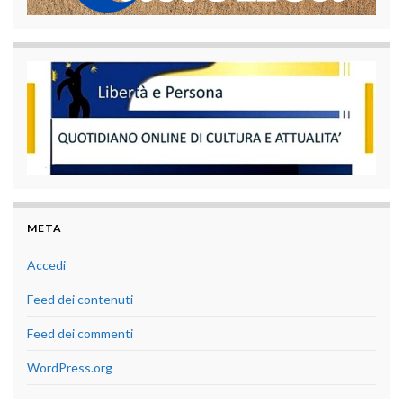
META
Accedi
Feed dei contenuti
Feed dei commenti
WordPress.org