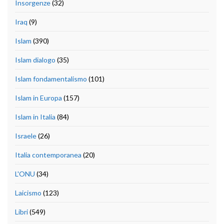
Insorgenze
(32)
Iraq
(9)
Islam
(390)
Islam dialogo
(35)
Islam fondamentalismo
(101)
Islam in Europa
(157)
Islam in Italia
(84)
Israele
(26)
Italia contemporanea
(20)
L'ONU
(34)
Laicismo
(123)
Libri
(549)