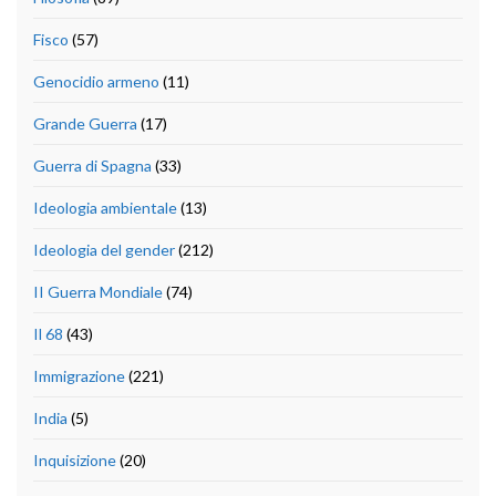
Fisco
(57)
Genocidio armeno
(11)
Grande Guerra
(17)
Guerra di Spagna
(33)
Ideologia ambientale
(13)
Ideologia del gender
(212)
II Guerra Mondiale
(74)
Il 68
(43)
Immigrazione
(221)
India
(5)
Inquisizione
(20)