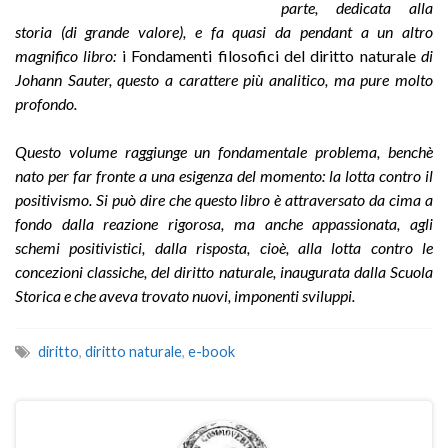
parte, dedicata alla
storia (di grande valore), e fa quasi da pendant a un altro
magnifico libro:
i Fondamenti filosofici del diritto naturale
di
Johann Sauter, questo a carattere più analitico, ma pure molto
profondo.
Questo volume raggiunge un fondamentale problema, benchè
nato per far fronte a una esigenza del momento: la lotta contro il
positivismo. Si può dire che questo libro è attraversato da cima a
fondo dalla reazione rigorosa, ma anche appassionata, agli
schemi positivistici, dalla risposta, cioè, alla lotta contro le
concezioni classiche, del diritto naturale, inaugurata dalla Scuola
Storica e che aveva trovato nuovi, imponenti sviluppi.
diritto
,
diritto naturale
,
e-book