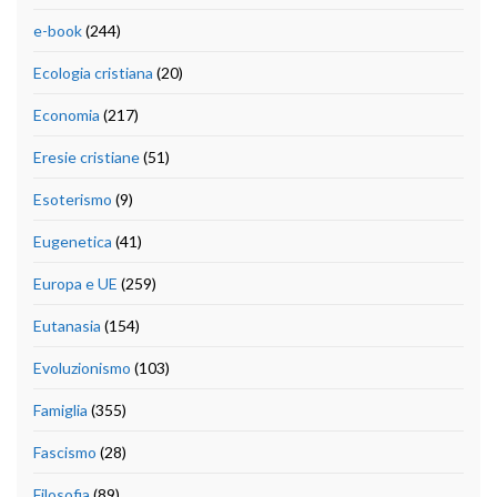
e-book
(244)
Ecologia cristiana
(20)
Economia
(217)
Eresie cristiane
(51)
Esoterismo
(9)
Eugenetica
(41)
Europa e UE
(259)
Eutanasia
(154)
Evoluzionismo
(103)
Famiglia
(355)
Fascismo
(28)
Filosofia
(89)