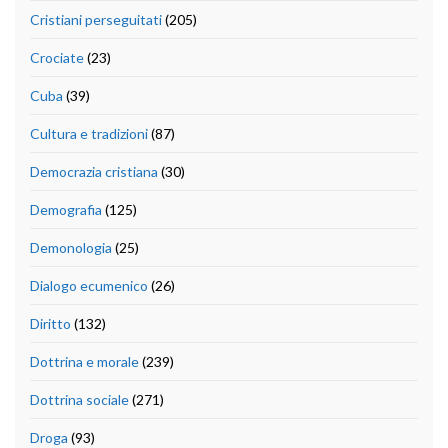
Cristiani perseguitati
(205)
Crociate
(23)
Cuba
(39)
Cultura e tradizioni
(87)
Democrazia cristiana
(30)
Demografia
(125)
Demonologia
(25)
Dialogo ecumenico
(26)
Diritto
(132)
Dottrina e morale
(239)
Dottrina sociale
(271)
Droga
(93)