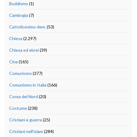
Buddismo
(1)
Cambogia
(7)
Cattolicesimo dem.
(53)
Chiesa
(2.297)
Chiesa ed ebrei
(39)
Cina
(165)
Comunismo
(377)
Comunismo in Italia
(166)
Corea del Nord
(20)
Costume
(238)
Cristiani e guerra
(25)
Cristiani nell'islam
(284)