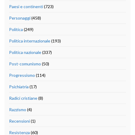
Paesi e continenti
(723)
Personaggi
(458)
Politica
(249)
Politica internazionale
(193)
Politica nazionale
(337)
Post-comunismo
(50)
Progressismo
(114)
Psichiatria
(17)
Radici cristiane
(8)
Razzismo
(4)
Recensioni
(1)
Resistenza
(60)