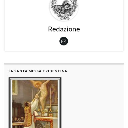
Redazione
LA SANTA MESSA TRIDENTINA