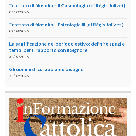
Trattato di filosofia – II Cosmologia (di Régis Jolivet)
02/08/2026
Trattato di filosofia – Psicologia III (di Régis Jolivet )
02/08/2026
La santificazione del periodo estivo: definire spazi e
tempi per il rapporto con il Signore
30/07/2026
Gli uomini di cui abbiamo bisogno
30/07/2026