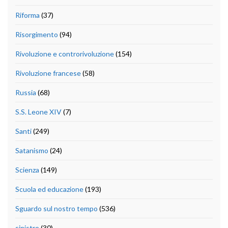
Riforma
(37)
Risorgimento
(94)
Rivoluzione e controrivoluzione
(154)
Rivoluzione francese
(58)
Russia
(68)
S.S. Leone XIV
(7)
Santi
(249)
Satanismo
(24)
Scienza
(149)
Scuola ed educazione
(193)
Sguardo sul nostro tempo
(536)
sinistre
(30)