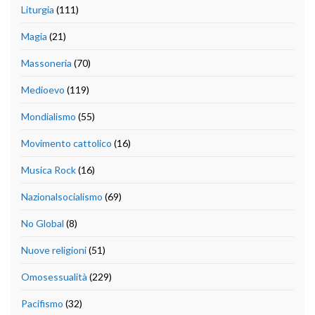
Liturgia
(111)
Magia
(21)
Massoneria
(70)
Medioevo
(119)
Mondialismo
(55)
Movimento cattolico
(16)
Musica Rock
(16)
Nazionalsocialismo
(69)
No Global
(8)
Nuove religioni
(51)
Omosessualità
(229)
Pacifismo
(32)