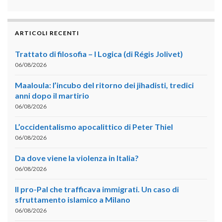
ARTICOLI RECENTI
Trattato di filosofia – I Logica (di Régis Jolivet)
06/08/2026
Maaloula: l’incubo del ritorno dei jihadisti, tredici
anni dopo il martirio
06/08/2026
L’occidentalismo apocalittico di Peter Thiel
06/08/2026
Da dove viene la violenza in Italia?
06/08/2026
Il pro-Pal che trafficava immigrati. Un caso di
sfruttamento islamico a Milano
06/08/2026